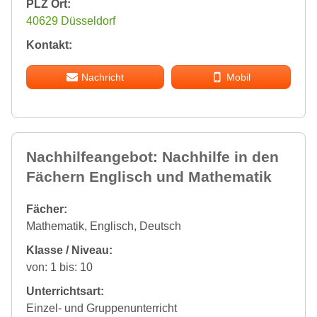
PLZ Ort:
40629 Düsseldorf
Kontakt:
Nachricht
Mobil
Nachhilfeangebot: Nachhilfe in den
Fächern Englisch und Mathematik
Fächer:
Mathematik, Englisch, Deutsch
Klasse / Niveau:
von: 1 bis: 10
Unterrichtsart:
Einzel- und Gruppenunterricht