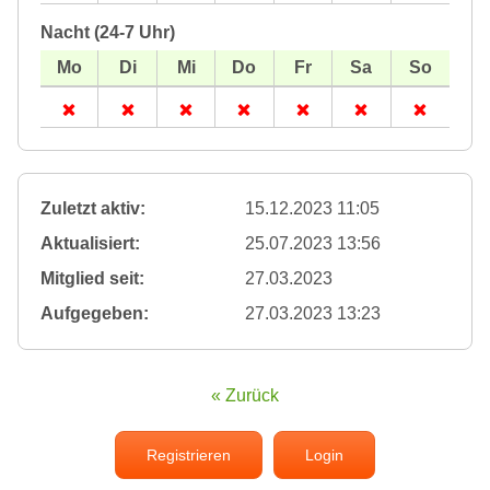
Nacht (24-7 Uhr)
Zuletzt aktiv:
15.12.2023 11:05
Aktualisiert:
25.07.2023 13:56
Mitglied seit:
27.03.2023
Aufgegeben:
27.03.2023 13:23
« Zurück
Registrieren
Login