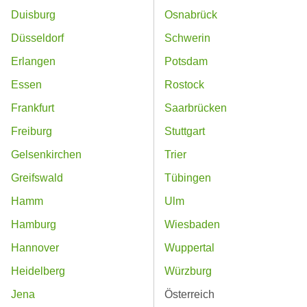
Duisburg
Osnabrück
Düsseldorf
Schwerin
Erlangen
Potsdam
Essen
Rostock
Frankfurt
Saarbrücken
Freiburg
Stuttgart
Gelsenkirchen
Trier
Greifswald
Tübingen
Hamm
Ulm
Hamburg
Wiesbaden
Hannover
Wuppertal
Heidelberg
Würzburg
Jena
Österreich