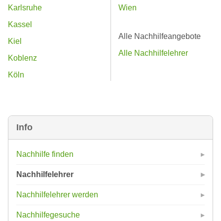
Karlsruhe
Wien
Kassel
Alle Nachhilfeangebote
Kiel
Alle Nachhilfelehrer
Koblenz
Köln
Info
Nachhilfe finden
Nachhilfelehrer
Nachhilfelehrer werden
Nachhilfegesuche