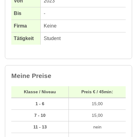
2023
-
Keine
Student
Meine Preise
Klasse / Niveau
Preis € / 45min:
1 - 6
15,00
7 - 10
15,00
11 - 13
nein