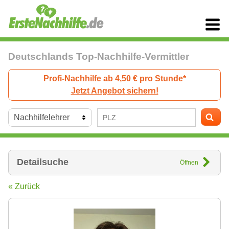
Deutschlands Top-Nachhilfe-Vermittler
Profi-Nachhilfe ab 4,50 € pro Stunde*
Jetzt Angebot sichern!
Detailsuche
Öffnen
« Zurück