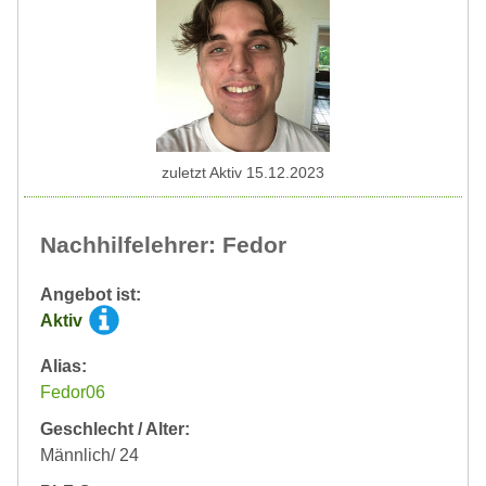
zuletzt Aktiv 15.12.2023
Nachhilfelehrer: Fedor
Angebot ist:
Aktiv
Alias:
Fedor06
Geschlecht / Alter:
Männlich/ 24