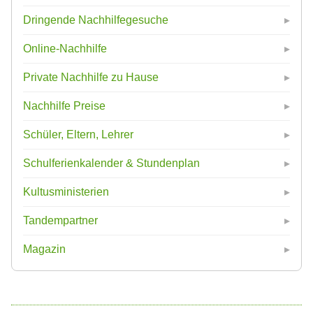
Dringende Nachhilfegesuche
Online-Nachhilfe
Private Nachhilfe zu Hause
Nachhilfe Preise
Schüler, Eltern, Lehrer
Schulferienkalender & Stundenplan
Kultusministerien
Tandempartner
Magazin