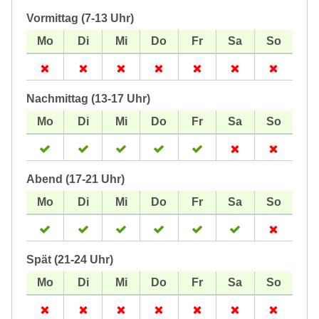
Vormittag (7-13 Uhr)
Nachmittag (13-17 Uhr)
Abend (17-21 Uhr)
Spät (21-24 Uhr)