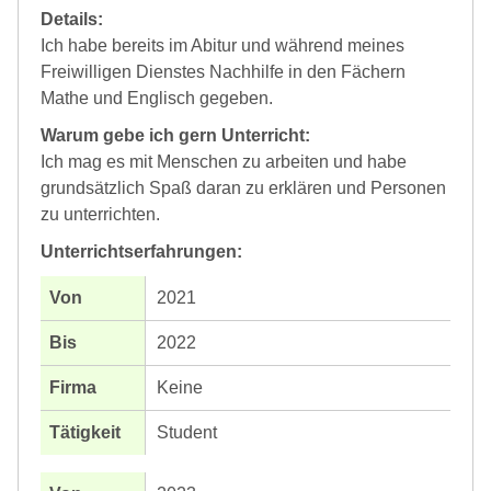
Details:
Ich habe bereits im Abitur und während meines
Freiwilligen Dienstes Nachhilfe in den Fächern
Mathe und Englisch gegeben.
Warum gebe ich gern Unterricht:
Ich mag es mit Menschen zu arbeiten und habe
grundsätzlich Spaß daran zu erklären und Personen
zu unterrichten.
Unterrichtserfahrungen:
2021
2022
Keine
Student