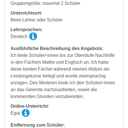
Gruppengröße: maximal 2 Schüler
Unterrichtsort:
Beim Lehrer oder Schüler
Lehrsprachen:
Deutsch
Ausführliche Beschreibung des Angebots:
Ich biete Schüler/-innen bis zur Oberstufe Nachhilfe
in den Fächern Mathe und Englisch an. Ich habe
diese beiden Fächer während meines Abiturs als
Leistungskurse belegt und wurde zweisprachig
erzogen. Des Weiteren biete ich den Schüler/-innen
an das Gelernte nachzuarbeiten, sowie die
kommenden Stunden vorzubereiten.
Online-Unterricht:
Egal
Entfernung zum Schüler: