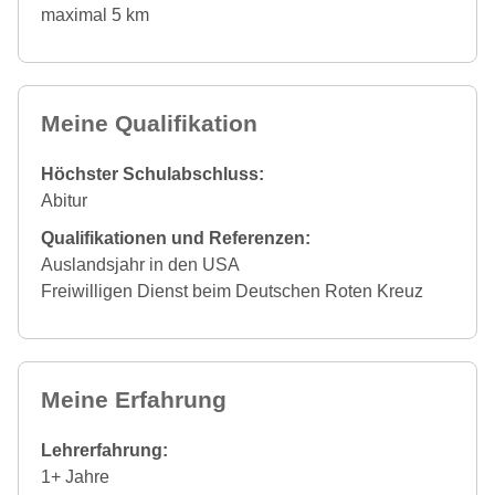
maximal 5 km
Meine Qualifikation
Höchster Schulabschluss:
Abitur
Qualifikationen und Referenzen:
Auslandsjahr in den USA
Freiwilligen Dienst beim Deutschen Roten Kreuz
Meine Erfahrung
Lehrerfahrung:
1+ Jahre