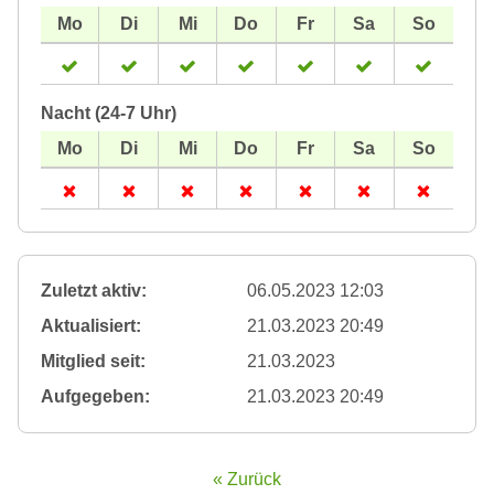
Nacht (24-7 Uhr)
Zuletzt aktiv:
06.05.2023 12:03
Aktualisiert:
21.03.2023 20:49
Mitglied seit:
21.03.2023
Aufgegeben:
21.03.2023 20:49
« Zurück