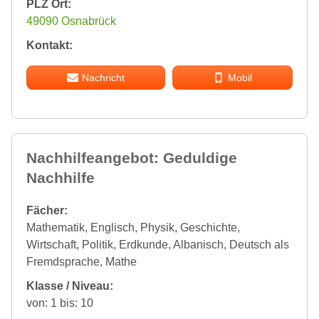
PLZ Ort:
49090 Osnabrück
Kontakt:
Nachricht
Mobil
Nachhilfeangebot: Geduldige
Nachhilfe
Fächer:
Mathematik, Englisch, Physik, Geschichte,
Wirtschaft, Politik, Erdkunde, Albanisch, Deutsch als
Fremdsprache, Mathe
Klasse / Niveau:
von: 1 bis: 10