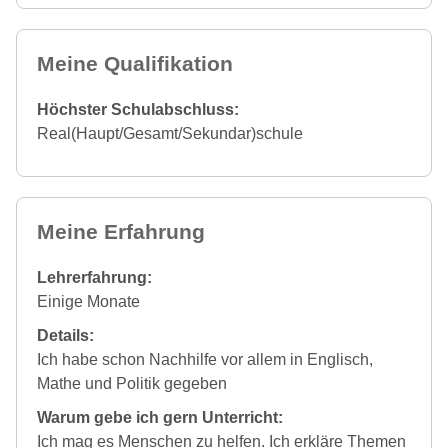
Meine Qualifikation
Höchster Schulabschluss:
Real(Haupt/Gesamt/Sekundar)schule
Meine Erfahrung
Lehrerfahrung:
Einige Monate
Details:
Ich habe schon Nachhilfe vor allem in Englisch,
Mathe und Politik gegeben
Warum gebe ich gern Unterricht:
Ich mag es Menschen zu helfen. Ich erkläre Themen