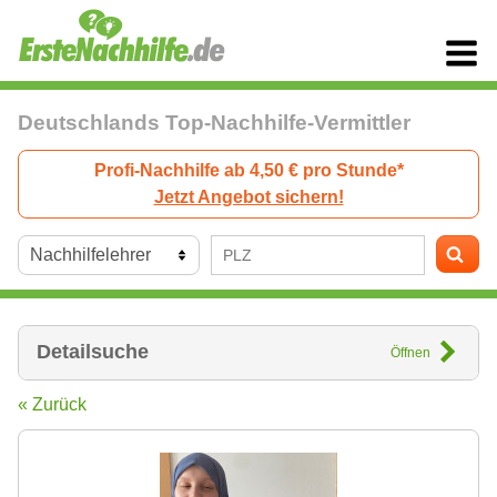
Deutschlands Top-Nachhilfe-Vermittler
Profi-Nachhilfe ab 4,50 € pro Stunde*
Jetzt Angebot sichern!
Detailsuche
Öffnen
« Zurück