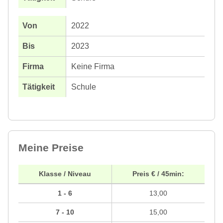
2022
2023
Keine Firma
Schule
Meine Preise
Klasse / Niveau
Preis € / 45min:
1 - 6
13,00
7 - 10
15,00