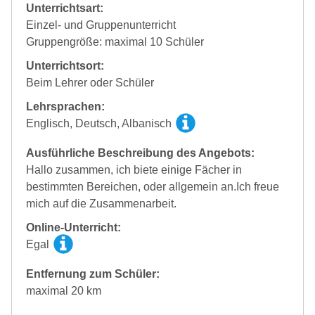
Unterrichtsart:
Einzel- und Gruppenunterricht
Gruppengröße: maximal 10 Schüler
Unterrichtsort:
Beim Lehrer oder Schüler
Lehrsprachen:
Englisch, Deutsch, Albanisch
Ausführliche Beschreibung des Angebots:
Hallo zusammen, ich biete einige Fächer in
bestimmten Bereichen, oder allgemein an.Ich freue
mich auf die Zusammenarbeit.
Online-Unterricht:
Egal
Entfernung zum Schüler:
maximal 20 km