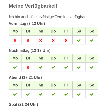
Meine Verfügbarkeit
Ich bin auch für kurzfristige Termine verfügbar!
Vormittag (7-13 Uhr)
Nachmittag (13-17 Uhr)
Abend (17-21 Uhr)
Spät (21-24 Uhr)