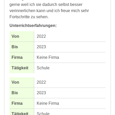
gerne weil ich sie dadurch selbst besser
verinnerlichen kann und ich freue mich sehr
Fortschritte zu sehen.
Unterrichtserfahrungen:
2022
2023
Keine Firma
Schule
2022
2023
Keine Firma
Schule