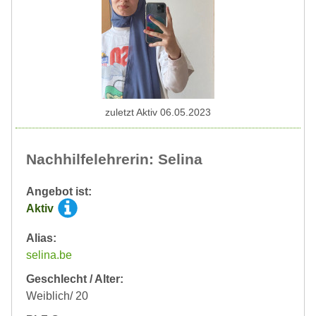
zuletzt Aktiv 06.05.2023
Nachhilfelehrerin: Selina
Angebot ist:
Aktiv
Alias:
selina.be
Geschlecht / Alter:
Weiblich/ 20