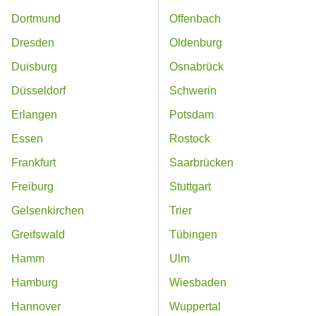
Dortmund
Offenbach
Dresden
Oldenburg
Duisburg
Osnabrück
Düsseldorf
Schwerin
Erlangen
Potsdam
Essen
Rostock
Frankfurt
Saarbrücken
Freiburg
Stuttgart
Gelsenkirchen
Trier
Greifswald
Tübingen
Hamm
Ulm
Hamburg
Wiesbaden
Hannover
Wuppertal