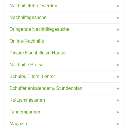
Nachhilfelehrer werden
Nachhilfegesuche
Dringende Nachhilfegesuche
Online-Nachhilfe
Private Nachhilfe zu Hause
Nachhilfe Preise
Schüler, Eltern, Lehrer
Schulferienkalender & Stundenplan
Kultusministerien
Tandempartner
Magazin