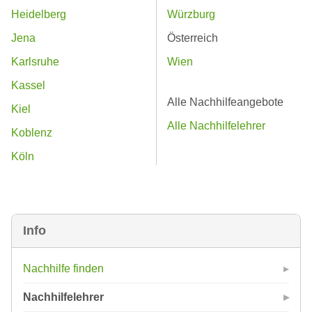
Heidelberg
Würzburg
Jena
Österreich
Karlsruhe
Wien
Kassel
Alle Nachhilfeangebote
Kiel
Alle Nachhilfelehrer
Koblenz
Köln
Info
Nachhilfe finden
Nachhilfelehrer