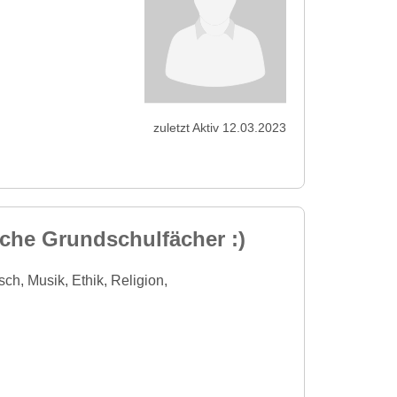
zuletzt Aktiv 12.03.2023
iche Grundschulfächer :)
ch, Musik, Ethik, Religion,