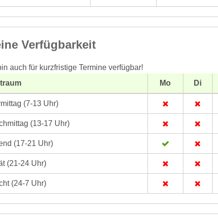
ine Verfügbarkeit
bin auch für kurzfristige Termine verfügbar!
itraum
Mo
Di
mittag (7-13 Uhr)
hmittag (13-17 Uhr)
nd (17-21 Uhr)
t (21-24 Uhr)
ht (24-7 Uhr)