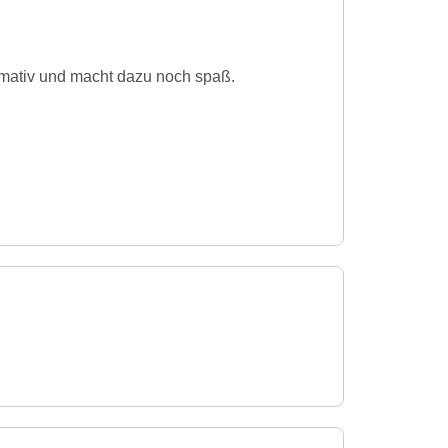
ormativ und macht dazu noch spaß.