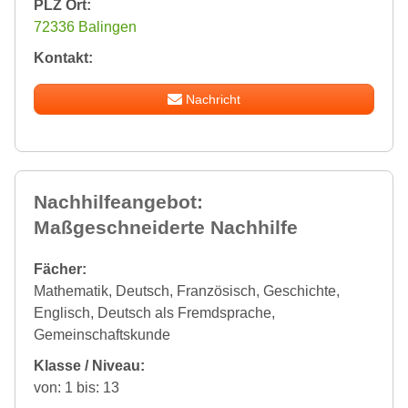
PLZ Ort:
72336 Balingen
Kontakt:
Nachricht
Nachhilfeangebot:
Maßgeschneiderte Nachhilfe
Fächer:
Mathematik, Deutsch, Französisch, Geschichte,
Englisch, Deutsch als Fremdsprache,
Gemeinschaftskunde
Klasse / Niveau:
von: 1 bis: 13