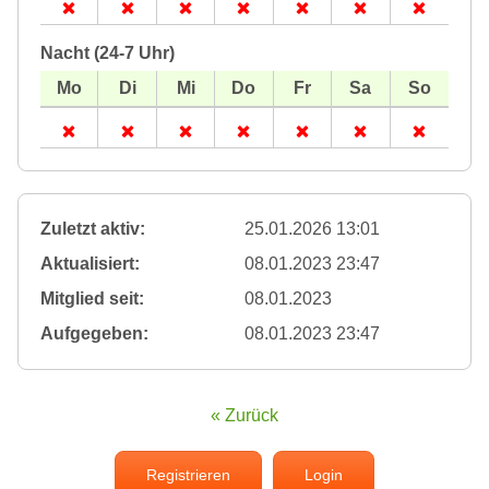
Nacht (24-7 Uhr)
Zuletzt aktiv:
25.01.2026 13:01
Aktualisiert:
08.01.2023 23:47
Mitglied seit:
08.01.2023
Aufgegeben:
08.01.2023 23:47
« Zurück
Registrieren
Login