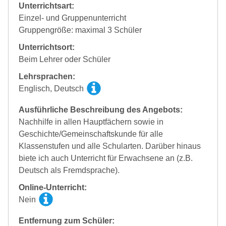
Unterrichtsart:
Einzel- und Gruppenunterricht
Gruppengröße: maximal 3 Schüler
Unterrichtsort:
Beim Lehrer oder Schüler
Lehrsprachen:
Englisch, Deutsch
Ausführliche Beschreibung des Angebots:
Nachhilfe in allen Hauptfächern sowie in
Geschichte/Gemeinschaftskunde für alle
Klassenstufen und alle Schularten. Darüber hinaus
biete ich auch Unterricht für Erwachsene an (z.B.
Deutsch als Fremdsprache).
Online-Unterricht:
Nein
Entfernung zum Schüler: