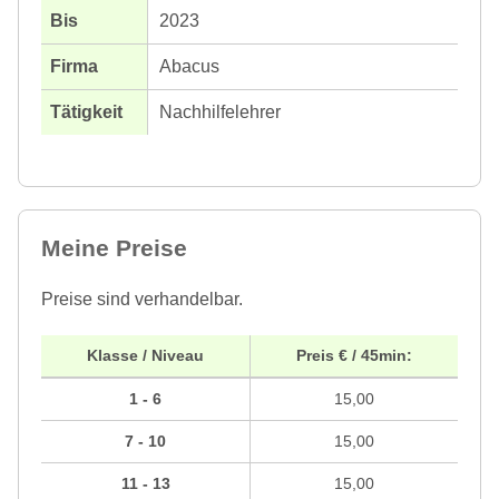
2023
Abacus
Nachhilfelehrer
Meine Preise
Preise sind verhandelbar.
Klasse / Niveau
Preis € / 45min:
1 - 6
15,00
7 - 10
15,00
11 - 13
15,00