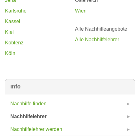
Jena
Österreich
Karlsruhe
Wien
Kassel
Alle Nachhilfeangebote
Kiel
Alle Nachhilfelehrer
Koblenz
Köln
Info
Nachhilfe finden
Nachhilfelehrer
Nachhilfelehrer werden