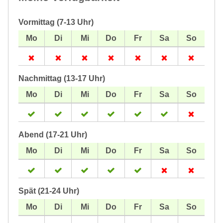
Vormittag (7-13 Uhr)
Nachmittag (13-17 Uhr)
Abend (17-21 Uhr)
Spät (21-24 Uhr)