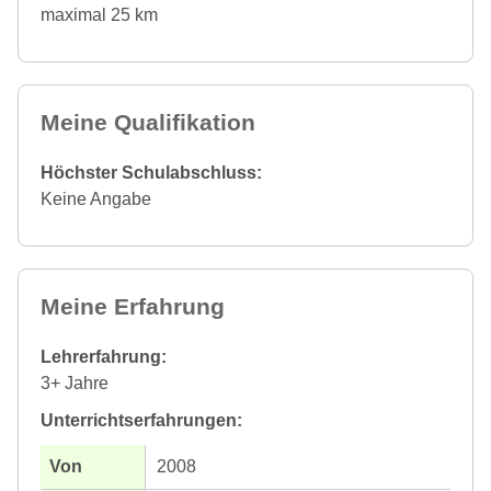
maximal 25 km
Meine Qualifikation
Höchster Schulabschluss:
Keine Angabe
Meine Erfahrung
Lehrerfahrung:
3+ Jahre
Unterrichtserfahrungen:
2008