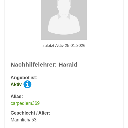
zuletzt Aktiv 25.01.2026
Nachhilfelehrer: Harald
Angebot ist:
Aktiv
Alias:
carpediem369
Geschlecht / Alter:
Männlich/ 53