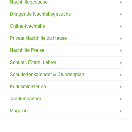
Nachhilfegesuche
Dringende Nachhilfegesuche
Online-Nachhilfe
Private Nachhilfe zu Hause
Nachhilfe Preise
Schüler, Eltern, Lehrer
Schulferienkalender & Stundenplan
Kultusministerien
Tandempartner
Magazin