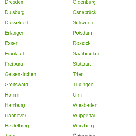
Dresden
Oldenburg
Duisburg
Osnabrück
Düsseldorf
Schwerin
Erlangen
Potsdam
Essen
Rostock
Frankfurt
Saarbrücken
Freiburg
Stuttgart
Gelsenkirchen
Trier
Greifswald
Tübingen
Hamm
Ulm
Hamburg
Wiesbaden
Hannover
Wuppertal
Heidelberg
Würzburg