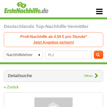
Deutschlands Top-Nachhilfe-Vermittler
Profi-Nachhilfe ab 4,50 € pro Stunde*
Jetzt Angebot sichern!
Detailsuche
Öffnen
« Zurück