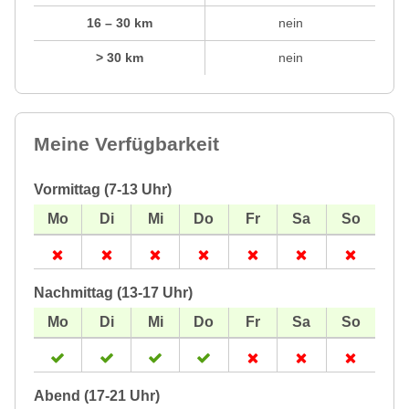
16 – 30 km
nein
> 30 km
nein
Meine Verfügbarkeit
Vormittag (7-13 Uhr)
Nachmittag (13-17 Uhr)
Abend (17-21 Uhr)