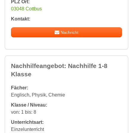
PLZ Ort:
03048 Cottbus
Kontakt:
Nachricht
Nachhilfeangebot: Nachhilfe 1-8
Klasse
Fächer:
Englisch, Physik, Chemie
Klasse / Niveau:
von: 1 bis: 8
Unterrichtsart:
Einzelunterricht