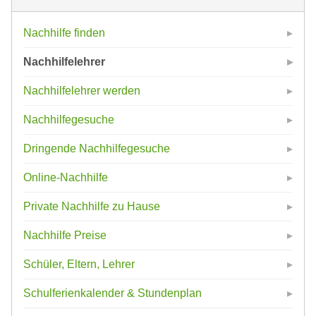
Nachhilfe finden
Nachhilfelehrer
Nachhilfelehrer werden
Nachhilfegesuche
Dringende Nachhilfegesuche
Online-Nachhilfe
Private Nachhilfe zu Hause
Nachhilfe Preise
Schüler, Eltern, Lehrer
Schulferienkalender & Stundenplan