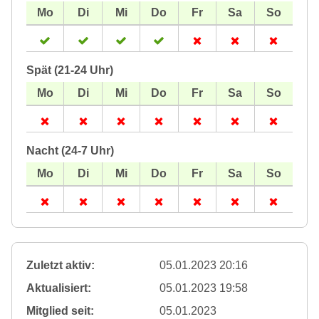
Spät (21-24 Uhr)
Nacht (24-7 Uhr)
Zuletzt aktiv:
05.01.2023 20:16
Aktualisiert:
05.01.2023 19:58
Mitglied seit:
05.01.2023