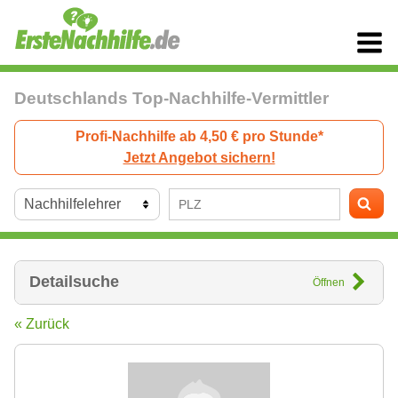
Deutschlands Top-Nachhilfe-Vermittler
Profi-Nachhilfe ab 4,50 € pro Stunde*
Jetzt Angebot sichern!
Detailsuche
Öffnen
« Zurück