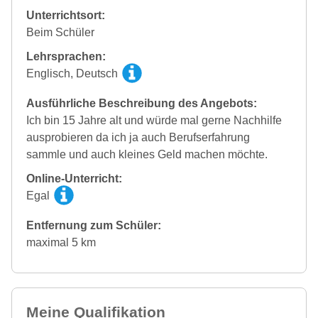
Unterrichtsort:
Beim Schüler
Lehrsprachen:
Englisch, Deutsch
Ausführliche Beschreibung des Angebots:
Ich bin 15 Jahre alt und würde mal gerne Nachhilfe
ausprobieren da ich ja auch Berufserfahrung
sammle und auch kleines Geld machen möchte.
Online-Unterricht:
Egal
Entfernung zum Schüler:
maximal 5 km
Meine Qualifikation