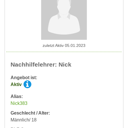
zuletzt Aktiv 05.01.2023
Nachhilfelehrer: Nick
Angebot ist:
Aktiv
Alias:
Nick383
Geschlecht / Alter:
Männlich/ 18