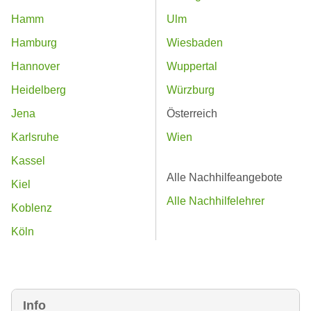
Hamm
Ulm
Hamburg
Wiesbaden
Hannover
Wuppertal
Heidelberg
Würzburg
Jena
Österreich
Karlsruhe
Wien
Kassel
Alle Nachhilfeangebote
Kiel
Alle Nachhilfelehrer
Koblenz
Köln
Info