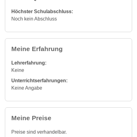
Höchster Schulabschluss:
Noch kein Abschluss
Meine Erfahrung
Lehrerfahrung:
Keine
Unterrichtserfahrungen:
Keine Angabe
Meine Preise
Preise sind verhandelbar.