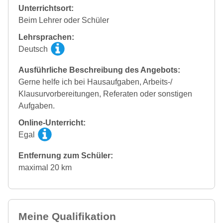
Unterrichtsort:
Beim Lehrer oder Schüler
Lehrsprachen:
Deutsch
Ausführliche Beschreibung des Angebots:
Gerne helfe ich bei Hausaufgaben, Arbeits-/
Klausurvorbereitungen, Referaten oder sonstigen
Aufgaben.
Online-Unterricht:
Egal
Entfernung zum Schüler:
maximal 20 km
Meine Qualifikation