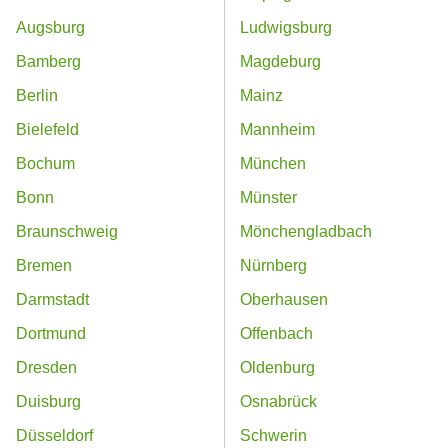
Augsburg
Ludwigsburg
Bamberg
Magdeburg
Berlin
Mainz
Bielefeld
Mannheim
Bochum
München
Bonn
Münster
Braunschweig
Mönchengladbach
Bremen
Nürnberg
Darmstadt
Oberhausen
Dortmund
Offenbach
Dresden
Oldenburg
Duisburg
Osnabrück
Düsseldorf
Schwerin