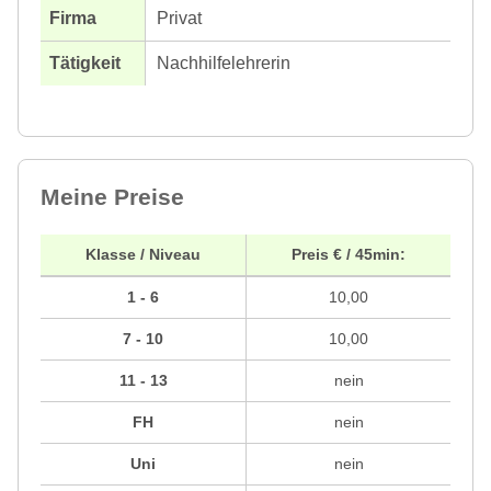
Privat
Nachhilfelehrerin
Meine Preise
Klasse / Niveau
Preis € / 45min:
1 - 6
10,00
7 - 10
10,00
11 - 13
nein
FH
nein
Uni
nein