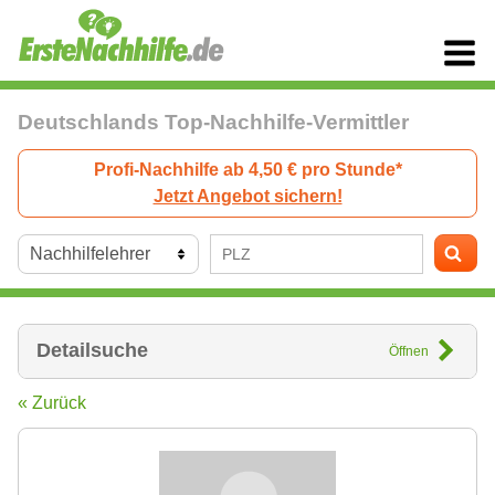
Deutschlands Top-Nachhilfe-Vermittler
Profi-Nachhilfe ab 4,50 € pro Stunde*
Jetzt Angebot sichern!
Detailsuche
Öffnen
« Zurück