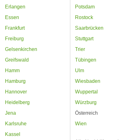
Erlangen
Potsdam
Essen
Rostock
Frankfurt
Saarbrücken
Freiburg
Stuttgart
Gelsenkirchen
Trier
Greifswald
Tübingen
Hamm
Ulm
Hamburg
Wiesbaden
Hannover
Wuppertal
Heidelberg
Würzburg
Jena
Österreich
Karlsruhe
Wien
Kassel