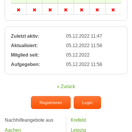
Zuletzt aktiv:
05.12.2022 11:47
Aktualisiert:
05.12.2022 11:56
Mitglied seit:
05.12.2022
Aufgegeben:
05.12.2022 11:56
« Zurück
Registrieren
Login
Nachhilfeangebote aus
Krefeld
Aachen
Leipzig