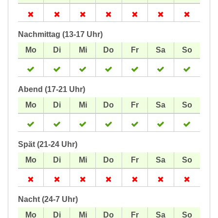
Nachmittag (13-17 Uhr)
Abend (17-21 Uhr)
Spät (21-24 Uhr)
Nacht (24-7 Uhr)