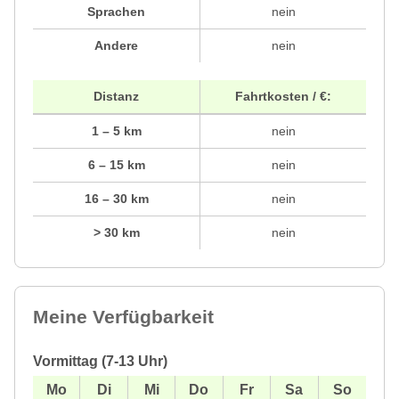
Sprachen
nein
Andere
nein
Distanz
Fahrtkosten / €:
1 – 5 km
nein
6 – 15 km
nein
16 – 30 km
nein
> 30 km
nein
Meine Verfügbarkeit
Vormittag (7-13 Uhr)