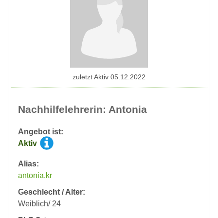
zuletzt Aktiv 05.12.2022
Nachhilfelehrerin: Antonia
Angebot ist:
Aktiv
Alias:
antonia.kr
Geschlecht / Alter:
Weiblich/ 24