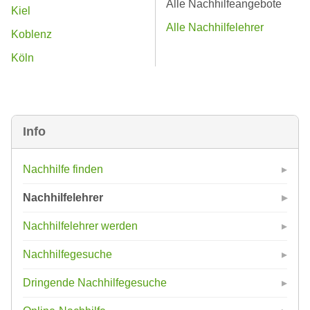
Alle Nachhilfeangebote
Kiel
Alle Nachhilfelehrer
Koblenz
Köln
Info
Nachhilfe finden
Nachhilfelehrer
Nachhilfelehrer werden
Nachhilfegesuche
Dringende Nachhilfegesuche