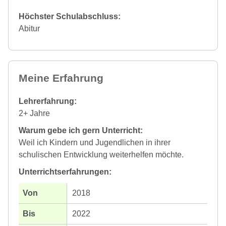
Höchster Schulabschluss:
Abitur
Meine Erfahrung
Lehrerfahrung:
2+ Jahre
Warum gebe ich gern Unterricht:
Weil ich Kindern und Jugendlichen in ihrer
schulischen Entwicklung weiterhelfen möchte.
Unterrichtserfahrungen:
2018
2022