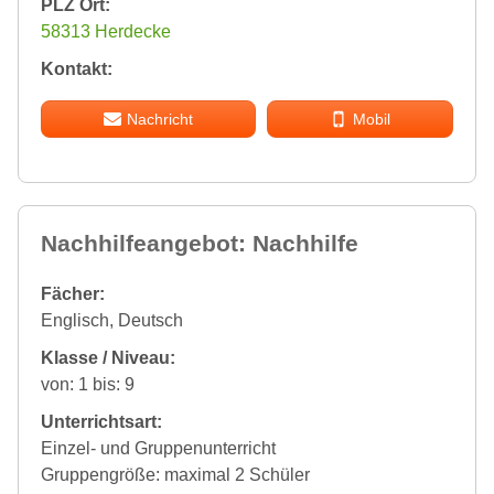
PLZ Ort:
58313 Herdecke
Kontakt:
Nachricht
Mobil
Nachhilfeangebot: Nachhilfe
Fächer:
Englisch, Deutsch
Klasse / Niveau:
von: 1 bis: 9
Unterrichtsart:
Einzel- und Gruppenunterricht
Gruppengröße: maximal 2 Schüler