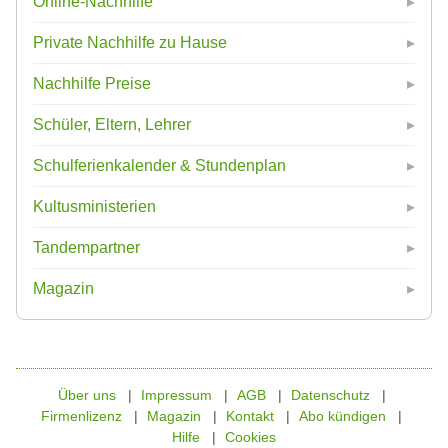
Online-Nachhilfe
Private Nachhilfe zu Hause
Nachhilfe Preise
Schüler, Eltern, Lehrer
Schulferienkalender & Stundenplan
Kultusministerien
Tandempartner
Magazin
Über uns
Impressum
AGB
Datenschutz
Firmenlizenz
Magazin
Kontakt
Abo kündigen
Hilfe
Cookies