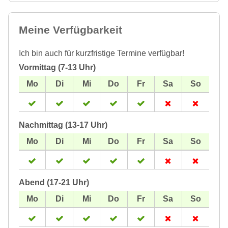
Meine Verfügbarkeit
Ich bin auch für kurzfristige Termine verfügbar!
Vormittag (7-13 Uhr)
Nachmittag (13-17 Uhr)
Abend (17-21 Uhr)