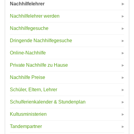
Nachhilfelehrer
Nachhilfelehrer werden
Nachhilfegesuche
Dringende Nachhilfegesuche
Online-Nachhilfe
Private Nachhilfe zu Hause
Nachhilfe Preise
Schüler, Eltern, Lehrer
Schulferienkalender & Stundenplan
Kultusministerien
Tandempartner