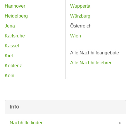
Hannover
Wuppertal
Heidelberg
Würzburg
Jena
Österreich
Karlsruhe
Wien
Kassel
Alle Nachhilfeangebote
Kiel
Alle Nachhilfelehrer
Koblenz
Köln
Info
Nachhilfe finden