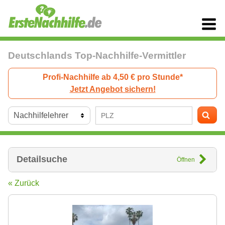
Deutschlands Top-Nachhilfe-Vermittler
Profi-Nachhilfe ab 4,50 € pro Stunde*
Jetzt Angebot sichern!
Detailsuche
Öffnen
« Zurück