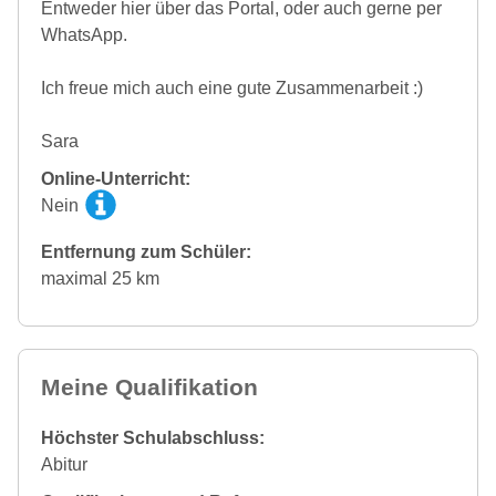
Entweder hier über das Portal, oder auch gerne per
WhatsApp.
Ich freue mich auch eine gute Zusammenarbeit :)
Sara
Online-Unterricht:
Nein
Entfernung zum Schüler:
maximal 25 km
Meine Qualifikation
Höchster Schulabschluss:
Abitur