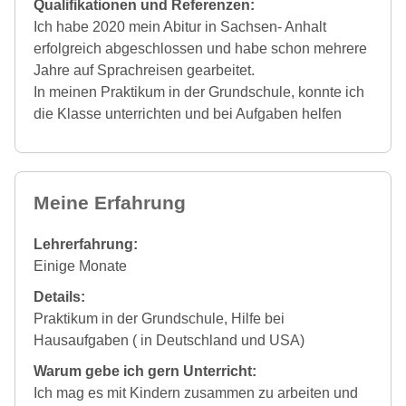
Qualifikationen und Referenzen:
Ich habe 2020 mein Abitur in Sachsen- Anhalt
erfolgreich abgeschlossen und habe schon mehrere
Jahre auf Sprachreisen gearbeitet.
In meinen Praktikum in der Grundschule, konnte ich
die Klasse unterrichten und bei Aufgaben helfen
Meine Erfahrung
Lehrerfahrung:
Einige Monate
Details:
Praktikum in der Grundschule, Hilfe bei
Hausaufgaben ( in Deutschland und USA)
Warum gebe ich gern Unterricht:
Ich mag es mit Kindern zusammen zu arbeiten und