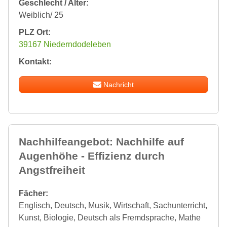
Geschlecht / Alter:
Weiblich/ 25
PLZ Ort:
39167 Niederndodeleben
Kontakt:
Nachricht
Nachhilfeangebot: Nachhilfe auf
Augenhöhe - Effizienz durch
Angstfreiheit
Fächer:
Englisch, Deutsch, Musik, Wirtschaft, Sachunterricht,
Kunst, Biologie, Deutsch als Fremdsprache, Mathe