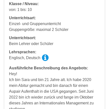
Klasse / Niveau:
von: 1 bis: 10
Unterrichtsart:
Einzel- und Gruppenunterricht
Gruppengröße: maximal 2 Schüler
Unterrichtsort:
Beim Lehrer oder Schüler
Lehrsprachen:
Englisch, Deutsch
Ausführliche Beschreibung des Angebots:
Hey!
Ich bin Sara und bin 21 Jahre alt. Ich habe 2020
mein Abitur gemacht und bin danach für einen
Aupair Aufenthalt in die USA gegangen. Seit Juni
2022 bin ich wieder zurück und fange im Oktober
dieses Jahres an Internationales Management zu
studieren.