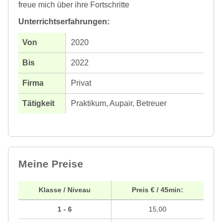
freue mich über ihre Fortschritte
Unterrichtserfahrungen:
2020
2022
Privat
Praktikum, Aupair, Betreuer
Meine Preise
Klasse / Niveau
Preis € / 45min:
1 - 6
15,00