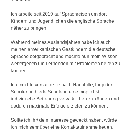
Ich arbeite seit 2019 auf Sprachreisen um dort
Kindern und Jugendlichen die englische Sprache
näher zu bringen.
Während meines Auslandsjahres habe ich auch
meinen amerikanischen Gastkindern die deutsche
Sprache beigebracht und möchte nun mein Wissen
weitergeben um Lernenden mit Problemen helfen zu
können.
Ich möchte versuche, je nach Nachhilfe, für jeden
Schüler und jede Schülerin eine möglichst
individuelle Betreuung verwirklichen zu können und
dadurch maximale Erfolge erzielen zu können.
Sollte ich Ihr/ dein Interesse geweckt haben, würde
ich mich sehr über eine Kontaktaufnahme freuen.