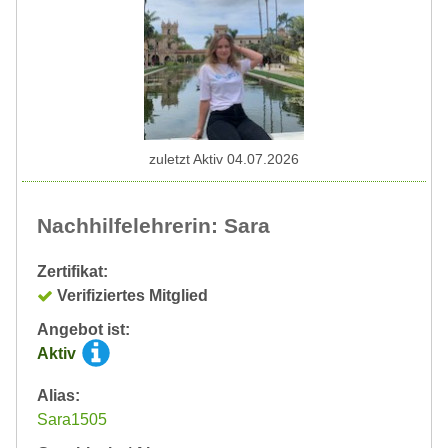
zuletzt Aktiv 04.07.2026
Nachhilfelehrerin: Sara
Zertifikat:
Verifiziertes Mitglied
Angebot ist:
Aktiv
Alias:
Sara1505