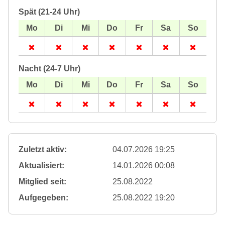
Spät (21-24 Uhr)
Nacht (24-7 Uhr)
Zuletzt aktiv:
04.07.2026 19:25
Aktualisiert:
14.01.2026 00:08
Mitglied seit:
25.08.2022
Aufgegeben:
25.08.2022 19:20