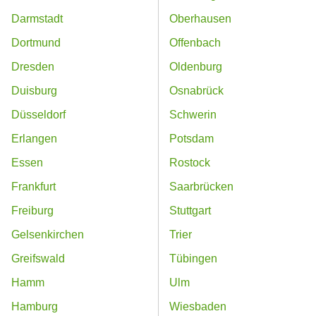
Darmstadt
Oberhausen
Dortmund
Offenbach
Dresden
Oldenburg
Duisburg
Osnabrück
Düsseldorf
Schwerin
Erlangen
Potsdam
Essen
Rostock
Frankfurt
Saarbrücken
Freiburg
Stuttgart
Gelsenkirchen
Trier
Greifswald
Tübingen
Hamm
Ulm
Hamburg
Wiesbaden