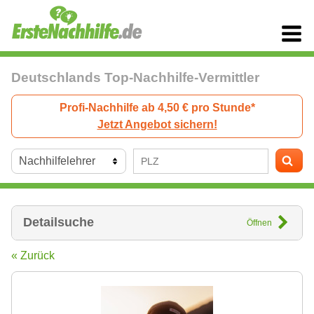
Deutschlands Top-Nachhilfe-Vermittler
Profi-Nachhilfe ab 4,50 € pro Stunde*
Jetzt Angebot sichern!
Detailsuche
Öffnen
« Zurück