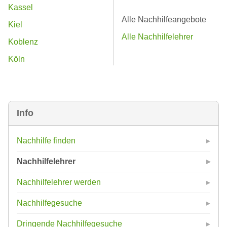
Kassel
Alle Nachhilfeangebote
Kiel
Alle Nachhilfelehrer
Koblenz
Köln
Info
Nachhilfe finden
Nachhilfelehrer
Nachhilfelehrer werden
Nachhilfegesuche
Dringende Nachhilfegesuche