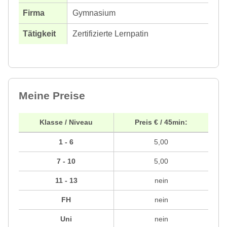
Gymnasium
Zertifizierte Lernpatin
Meine Preise
Klasse / Niveau
Preis € / 45min:
1 - 6
5,00
7 - 10
5,00
11 - 13
nein
FH
nein
Uni
nein