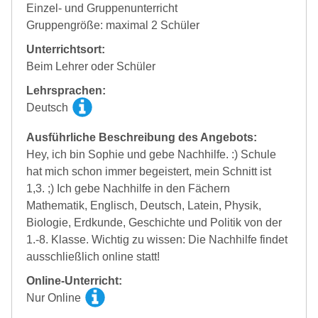
Einzel- und Gruppenunterricht
Gruppengröße: maximal 2 Schüler
Unterrichtsort:
Beim Lehrer oder Schüler
Lehrsprachen:
Deutsch
Ausführliche Beschreibung des Angebots:
Hey, ich bin Sophie und gebe Nachhilfe. :) Schule
hat mich schon immer begeistert, mein Schnitt ist
1,3. ;) Ich gebe Nachhilfe in den Fächern
Mathematik, Englisch, Deutsch, Latein, Physik,
Biologie, Erdkunde, Geschichte und Politik von der
1.-8. Klasse. Wichtig zu wissen: Die Nachhilfe findet
ausschließlich online statt!
Online-Unterricht:
Nur Online