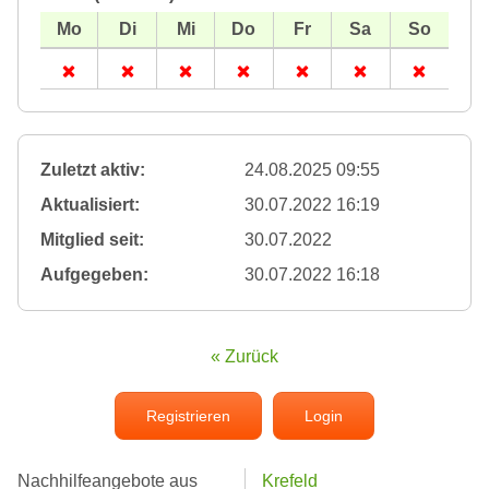
Zuletzt aktiv:
24.08.2025 09:55
Aktualisiert:
30.07.2022 16:19
Mitglied seit:
30.07.2022
Aufgegeben:
30.07.2022 16:18
« Zurück
Registrieren
Login
Nachhilfeangebote aus
Krefeld