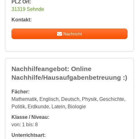
PLZ Ort:
31319 Sehnde
Kontakt:
Nachricht
Nachhilfeangebot: Online
Nachhilfe/Hausaufgabenbetreuung :)
Fächer:
Mathematik, Englisch, Deutsch, Physik, Geschichte,
Politik, Erdkunde, Latein, Biologie
Klasse / Niveau:
von: 1 bis: 8
Unterrichtsart: