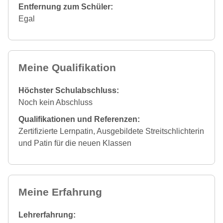
Entfernung zum Schüler:
Egal
Meine Qualifikation
Höchster Schulabschluss:
Noch kein Abschluss
Qualifikationen und Referenzen:
Zertifizierte Lernpatin, Ausgebildete Streitschlichterin
und Patin für die neuen Klassen
Meine Erfahrung
Lehrerfahrung: