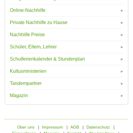
Online-Nachhilfe
Private Nachhilfe zu Hause
Nachhilfe Preise
Schüler, Eltern, Lehrer
Schulferienkalender & Stundenplan
Kultusministerien
Tandempartner
Magazin
Über uns
Impressum
AGB
Datenschutz