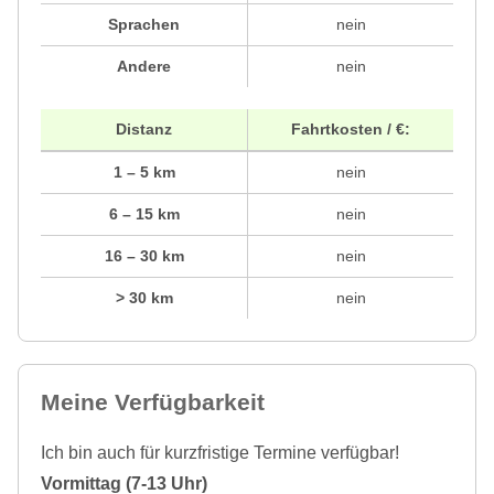
Sprachen
nein
Andere
nein
Distanz
Fahrtkosten / €:
1 – 5 km
nein
6 – 15 km
nein
16 – 30 km
nein
> 30 km
nein
Meine Verfügbarkeit
Ich bin auch für kurzfristige Termine verfügbar!
Vormittag (7-13 Uhr)