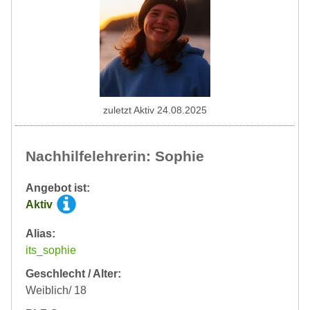
zuletzt Aktiv 24.08.2025
Nachhilfelehrerin: Sophie
Angebot ist:
Aktiv
Alias:
its_sophie
Geschlecht / Alter:
Weiblich/ 18