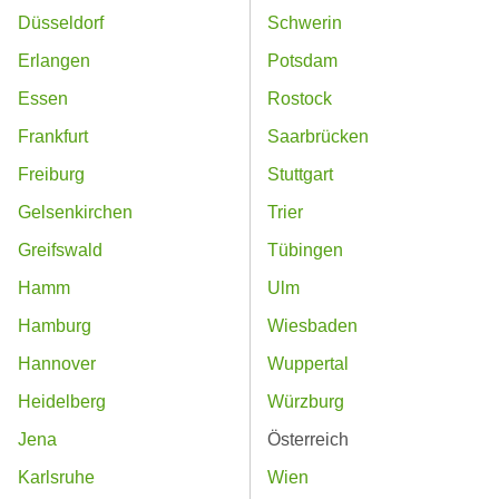
Düsseldorf
Schwerin
Erlangen
Potsdam
Essen
Rostock
Frankfurt
Saarbrücken
Freiburg
Stuttgart
Gelsenkirchen
Trier
Greifswald
Tübingen
Hamm
Ulm
Hamburg
Wiesbaden
Hannover
Wuppertal
Heidelberg
Würzburg
Jena
Österreich
Karlsruhe
Wien