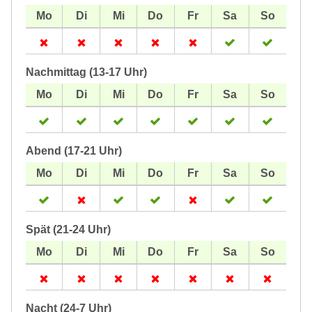
Nachmittag (13-17 Uhr)
Abend (17-21 Uhr)
Spät (21-24 Uhr)
Nacht (24-7 Uhr)