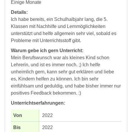
Einige Monate
Details:
Ich habe bereits, ein Schulhalbjahr lang, die 5.
Klassen mit Nachhilfe und Lernmöglichkeiten
unterstützt und helfe allgemein sehr viel, sobald es
Probleme mit Unterrichtsstoff gibt.
Warum gebe ich gern Unterricht:
Mein Berufswunsch war als kleines Kind schon
Lehrerin, und ist es immer noch. ;) Ich helfe
unheimlich gern, kann sehr gut erklären und liebe
es, Kindern helfen zu können. Ich bin sehr
einfühlsam und geduldig, und habe bisher immer nur
positives Feedback bekommen. :)
Unterrichtserfahrungen:
2022
2022