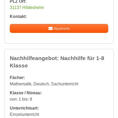
PLZ Ort:
31137 Hildesheim
Kontakt:
Nachricht
Nachhilfeangebot: Nachhilfe für 1-8
Klasse
Fächer:
Mathematik, Deutsch, Sachunterricht
Klasse / Niveau:
von: 1 bis: 8
Unterrichtsart:
Einzelunterricht