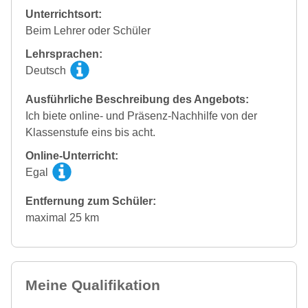
Unterrichtsort:
Beim Lehrer oder Schüler
Lehrsprachen:
Deutsch
Ausführliche Beschreibung des Angebots:
Ich biete online- und Präsenz-Nachhilfe von der
Klassenstufe eins bis acht.
Online-Unterricht:
Egal
Entfernung zum Schüler:
maximal 25 km
Meine Qualifikation