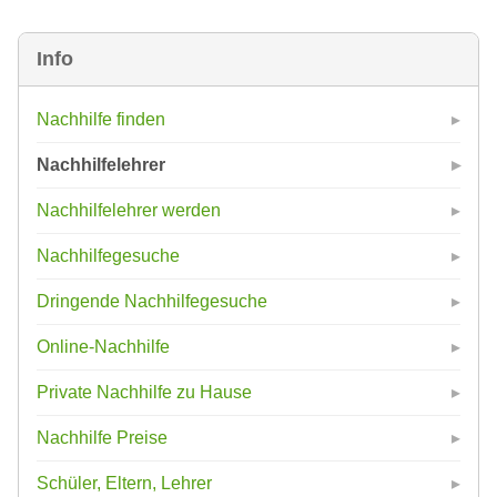
Info
Nachhilfe finden
Nachhilfelehrer
Nachhilfelehrer werden
Nachhilfegesuche
Dringende Nachhilfegesuche
Online-Nachhilfe
Private Nachhilfe zu Hause
Nachhilfe Preise
Schüler, Eltern, Lehrer