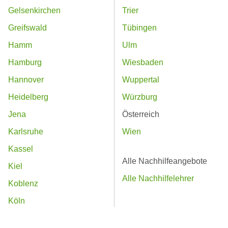
Gelsenkirchen
Trier
Greifswald
Tübingen
Hamm
Ulm
Hamburg
Wiesbaden
Hannover
Wuppertal
Heidelberg
Würzburg
Jena
Österreich
Karlsruhe
Wien
Kassel
Alle Nachhilfeangebote
Kiel
Alle Nachhilfelehrer
Koblenz
Köln