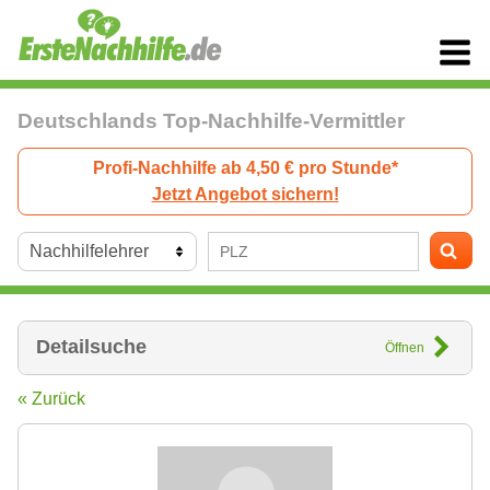
Deutschlands Top-Nachhilfe-Vermittler
Profi-Nachhilfe ab 4,50 € pro Stunde*
Jetzt Angebot sichern!
Detailsuche
Öffnen
« Zurück