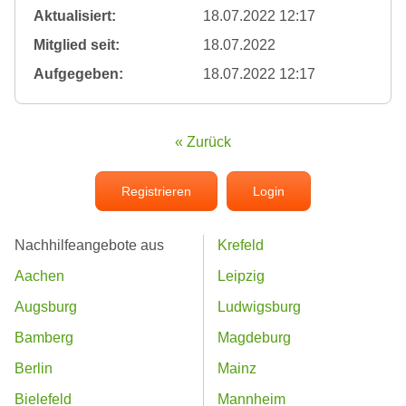
Aktualisiert:
18.07.2022 12:17
Mitglied seit:
18.07.2022
Aufgegeben:
18.07.2022 12:17
« Zurück
Registrieren
Login
Nachhilfeangebote aus
Krefeld
Aachen
Leipzig
Augsburg
Ludwigsburg
Bamberg
Magdeburg
Berlin
Mainz
Bielefeld
Mannheim