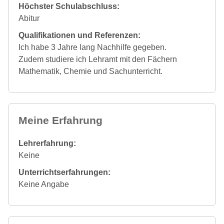
Höchster Schulabschluss:
Abitur
Qualifikationen und Referenzen:
Ich habe 3 Jahre lang Nachhilfe gegeben.
Zudem studiere ich Lehramt mit den Fächern
Mathematik, Chemie und Sachunterricht.
Meine Erfahrung
Lehrerfahrung:
Keine
Unterrichtserfahrungen:
Keine Angabe