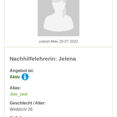
zuletzt Aktiv 20.07.2022
Nachhilfelehrerin: Jelena
Angebot ist:
Aktiv
Alias:
Jele_swd
Geschlecht / Alter:
Weiblich/ 26