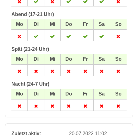
Abend (17-21 Uhr)
Spät (21-24 Uhr)
Nacht (24-7 Uhr)
Zuletzt aktiv:
20.07.2022 11:02