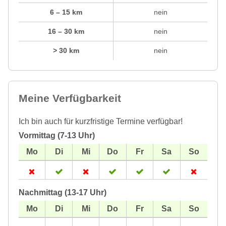
6 – 15 km
nein
16 – 30 km
nein
> 30 km
nein
Meine Verfügbarkeit
Ich bin auch für kurzfristige Termine verfügbar!
Vormittag (7-13 Uhr)
Nachmittag (13-17 Uhr)