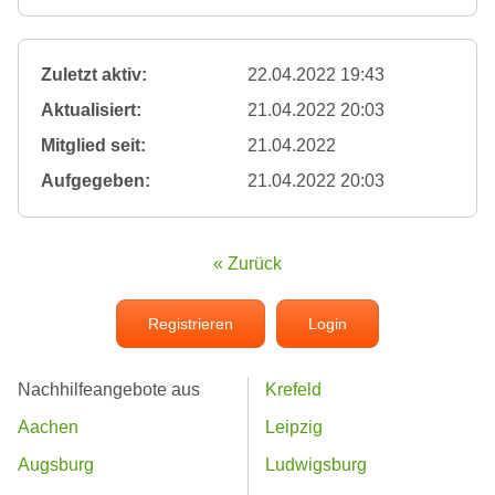
Zuletzt aktiv:
22.04.2022 19:43
Aktualisiert:
21.04.2022 20:03
Mitglied seit:
21.04.2022
Aufgegeben:
21.04.2022 20:03
« Zurück
Registrieren
Login
Nachhilfeangebote aus
Krefeld
Aachen
Leipzig
Augsburg
Ludwigsburg