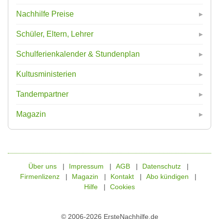
Nachhilfe Preise
Schüler, Eltern, Lehrer
Schulferienkalender & Stundenplan
Kultusministerien
Tandempartner
Magazin
Über uns
Impressum
AGB
Datenschutz
Firmenlizenz
Magazin
Kontakt
Abo kündigen
Hilfe
Cookies
© 2006-2026 ErsteNachhilfe.de