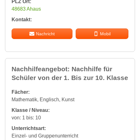
PLZ Ort:
48683 Ahaus
Kontakt:
Nachricht
Mobil
Nachhilfeangebot: Nachhilfe für
Schüler von der 1. Bis zur 10. Klasse
Fächer:
Mathematik, Englisch, Kunst
Klasse / Niveau:
von: 1 bis: 10
Unterrichtsart:
Einzel- und Gruppenunterricht