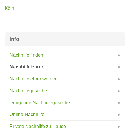
Köln
Info
Nachhilfe finden
Nachhilfelehrer
Nachhilfelehrer werden
Nachhilfegesuche
Dringende Nachhilfegesuche
Online-Nachhilfe
Private Nachhilfe zu Hause