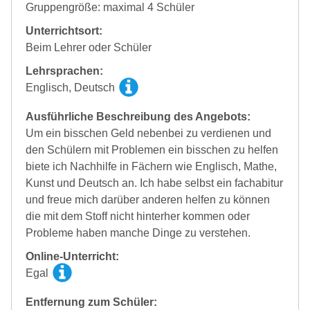
Gruppengröße: maximal 4 Schüler
Unterrichtsort:
Beim Lehrer oder Schüler
Lehrsprachen:
Englisch, Deutsch
Ausführliche Beschreibung des Angebots:
Um ein bisschen Geld nebenbei zu verdienen und
den Schülern mit Problemen ein bisschen zu helfen
biete ich Nachhilfe in Fächern wie Englisch, Mathe,
Kunst und Deutsch an. Ich habe selbst ein fachabitur
und freue mich darüber anderen helfen zu können
die mit dem Stoff nicht hinterher kommen oder
Probleme haben manche Dinge zu verstehen.
Online-Unterricht:
Egal
Entfernung zum Schüler: