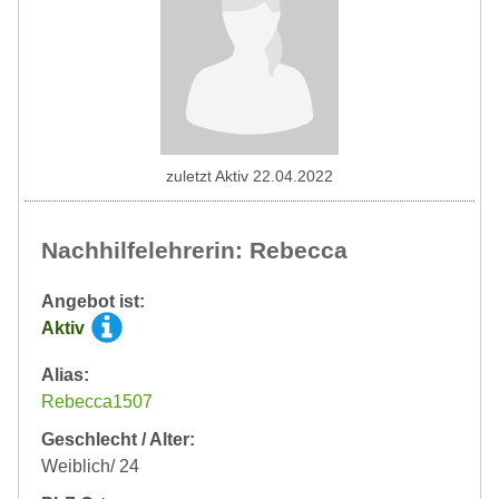
zuletzt Aktiv 22.04.2022
Nachhilfelehrerin: Rebecca
Angebot ist:
Aktiv
Alias:
Rebecca1507
Geschlecht / Alter:
Weiblich/ 24