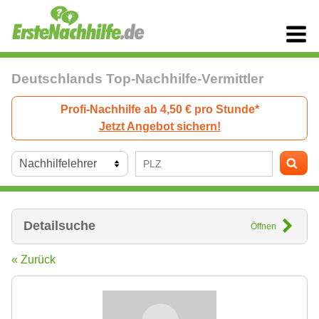
Deutschlands Top-Nachhilfe-Vermittler
Profi-Nachhilfe ab 4,50 € pro Stunde*
Jetzt Angebot sichern!
Detailsuche
Öffnen
« Zurück