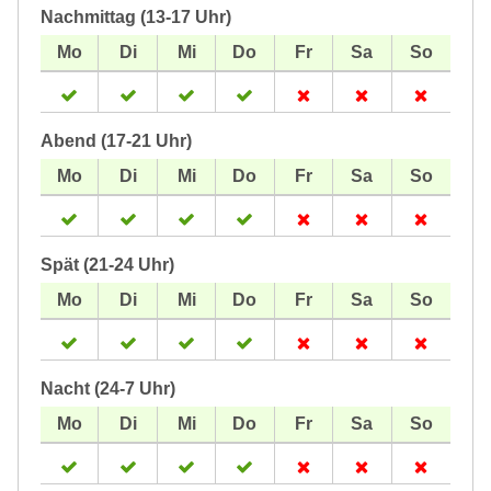
Nachmittag (13-17 Uhr)
Abend (17-21 Uhr)
Spät (21-24 Uhr)
Nacht (24-7 Uhr)