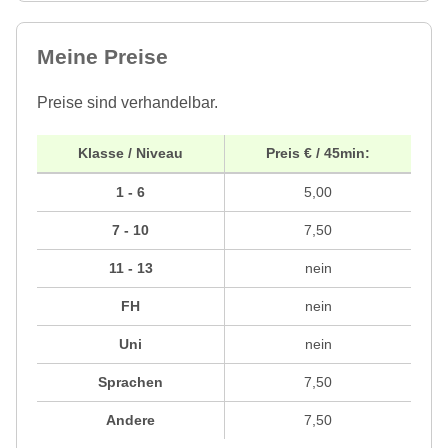
Meine Preise
Preise sind verhandelbar.
Klasse / Niveau
Preis € / 45min:
1 - 6
5,00
7 - 10
7,50
11 - 13
nein
FH
nein
Uni
nein
Sprachen
7,50
Andere
7,50