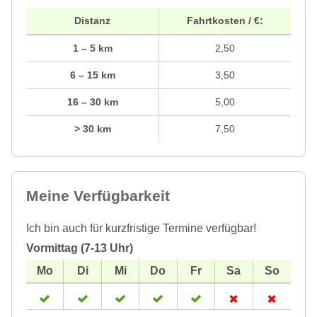
Distanz
Fahrtkosten / €:
1 – 5 km
2,50
6 – 15 km
3,50
16 – 30 km
5,00
> 30 km
7,50
Meine Verfügbarkeit
Ich bin auch für kurzfristige Termine verfügbar!
Vormittag (7-13 Uhr)