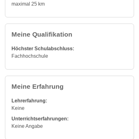
maximal 25 km
Meine Qualifikation
Höchster Schulabschluss:
Fachhochschule
Meine Erfahrung
Lehrerfahrung:
Keine
Unterrichtserfahrungen:
Keine Angabe