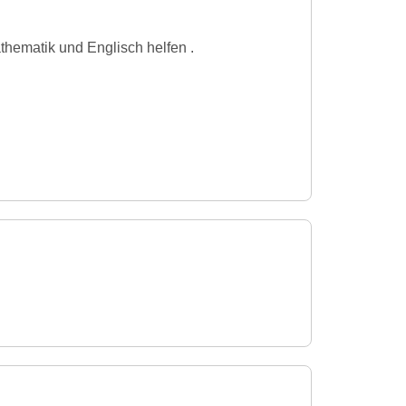
thematik und Englisch helfen .