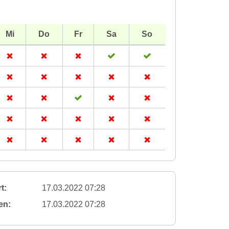
Mi
Do
Fr
Sa
So
t:
17.03.2022 07:28
en:
17.03.2022 07:28