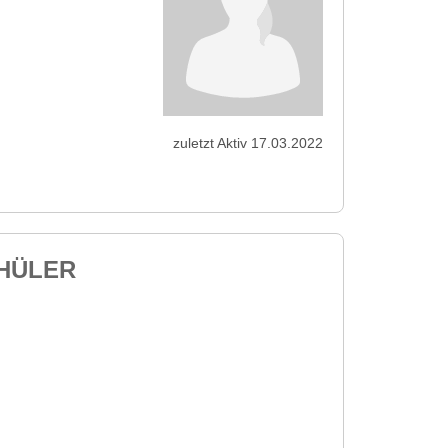
zuletzt Aktiv 17.03.2022
CHÜLER