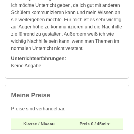
Ich möchte Unterricht geben, da ich gut mit anderen
Schülern kommunizieren kann und mein Wissen an
sie weitergeben möchte. Für mich ist es sehr wichtig
auf Augenhöhe zu kommunizieren und die Nachhilfe
zielführend zu gestalten. Außerdem weiß ich wie
wichtig Nachhilfe sein kann, wenn man Themen im
normalen Unterricht nicht versteht.
Unterrichtserfahrungen:
Keine Angabe
Meine Preise
Preise sind verhandelbar.
Klasse / Niveau
Preis € / 45min: