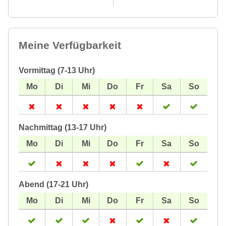
Meine Verfügbarkeit
Vormittag (7-13 Uhr)
Nachmittag (13-17 Uhr)
Abend (17-21 Uhr)