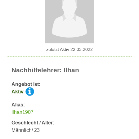
zuletzt Aktiv 22.03.2022
Nachhilfelehrer: Ilhan
Angebot ist:
Aktiv
Alias:
Ilhan1907
Geschlecht / Alter:
Männlich/ 23