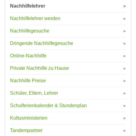
Nachhilfelehrer
Nachhilfelehrer werden
Nachhilfegesuche
Dringende Nachhilfegesuche
Online-Nachhilfe
Private Nachhilfe zu Hause
Nachhilfe Preise
Schüler, Eltern, Lehrer
Schulferienkalender & Stundenplan
Kultusministerien
Tandempartner