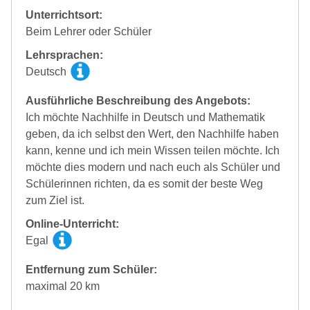
Unterrichtsort:
Beim Lehrer oder Schüler
Lehrsprachen:
Deutsch
Ausführliche Beschreibung des Angebots:
Ich möchte Nachhilfe in Deutsch und Mathematik
geben, da ich selbst den Wert, den Nachhilfe haben
kann, kenne und ich mein Wissen teilen möchte. Ich
möchte dies modern und nach euch als Schüler und
Schülerinnen richten, da es somit der beste Weg
zum Ziel ist.
Online-Unterricht:
Egal
Entfernung zum Schüler:
maximal 20 km