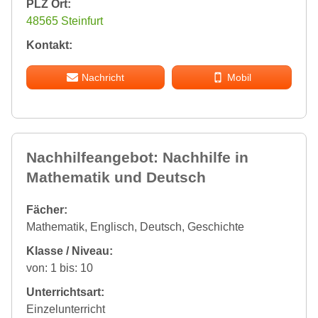
PLZ Ort:
48565 Steinfurt
Kontakt:
Nachricht
Mobil
Nachhilfeangebot: Nachhilfe in
Mathematik und Deutsch
Fächer:
Mathematik, Englisch, Deutsch, Geschichte
Klasse / Niveau:
von: 1 bis: 10
Unterrichtsart:
Einzelunterricht