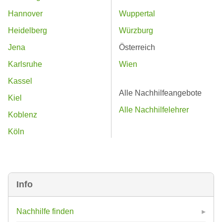
Hannover
Wuppertal
Heidelberg
Würzburg
Jena
Österreich
Karlsruhe
Wien
Kassel
Alle Nachhilfeangebote
Kiel
Alle Nachhilfelehrer
Koblenz
Köln
Info
Nachhilfe finden