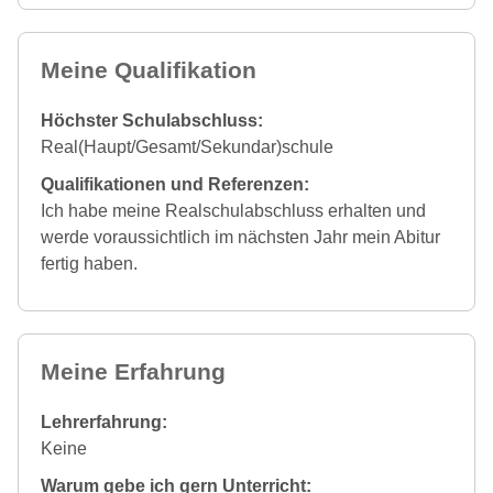
Meine Qualifikation
Höchster Schulabschluss:
Real(Haupt/Gesamt/Sekundar)schule
Qualifikationen und Referenzen:
Ich habe meine Realschulabschluss erhalten und
werde voraussichtlich im nächsten Jahr mein Abitur
fertig haben.
Meine Erfahrung
Lehrerfahrung:
Keine
Warum gebe ich gern Unterricht: