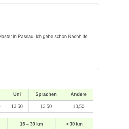
 Master in Passau. Ich gebe schon Nachhilfe
Uni
Sprachen
Andere
0
13,50
13,50
13,50
16 – 30 km
> 30 km