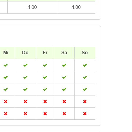
4,00
4,00
Mi
Do
Fr
Sa
So