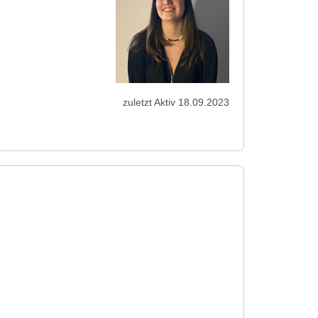
zuletzt Aktiv 18.09.2023