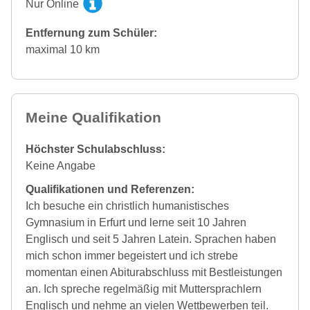
Nur Online
Entfernung zum Schüler:
maximal 10 km
Meine Qualifikation
Höchster Schulabschluss:
Keine Angabe
Qualifikationen und Referenzen:
Ich besuche ein christlich humanistisches
Gymnasium in Erfurt und lerne seit 10 Jahren
Englisch und seit 5 Jahren Latein. Sprachen haben
mich schon immer begeistert und ich strebe
momentan einen Abiturabschluss mit Bestleistungen
an. Ich spreche regelmäßig mit Muttersprachlern
Englisch und nehme an vielen Wettbewerben teil.