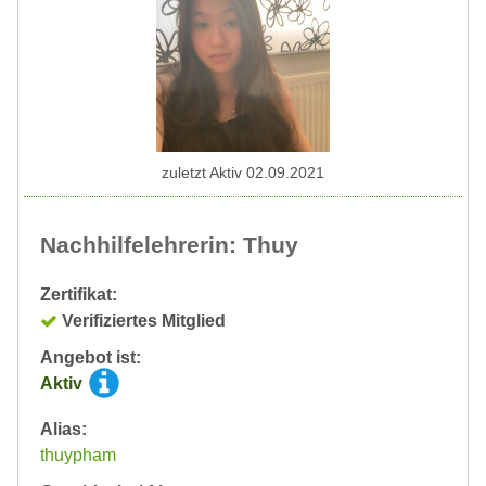
zuletzt Aktiv 02.09.2021
Nachhilfelehrerin: Thuy
Zertifikat:
Verifiziertes Mitglied
Angebot ist:
Aktiv
Alias:
thuypham