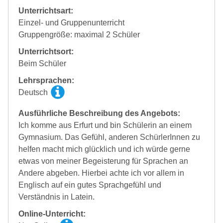
Unterrichtsart:
Einzel- und Gruppenunterricht
Gruppengröße: maximal 2 Schüler
Unterrichtsort:
Beim Schüler
Lehrsprachen:
Deutsch
Ausführliche Beschreibung des Angebots:
Ich komme aus Erfurt und bin Schülerin an einem
Gymnasium. Das Gefühl, anderen SchürlerInnen zu
helfen macht mich glücklich und ich würde gerne
etwas von meiner Begeisterung für Sprachen an
Andere abgeben. Hierbei achte ich vor allem in
Englisch auf ein gutes Sprachgefühl und
Verständnis in Latein.
Online-Unterricht: