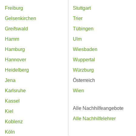
Freiburg
Stuttgart
Gelsenkirchen
Trier
Greifswald
Tübingen
Hamm
Ulm
Hamburg
Wiesbaden
Hannover
Wuppertal
Heidelberg
Würzburg
Jena
Österreich
Karlsruhe
Wien
Kassel
Alle Nachhilfeangebote
Kiel
Alle Nachhilfelehrer
Koblenz
Köln