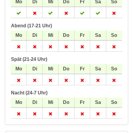
Abend (17-21 Uhr)
Spät (21-24 Uhr)
Nacht (24-7 Uhr)