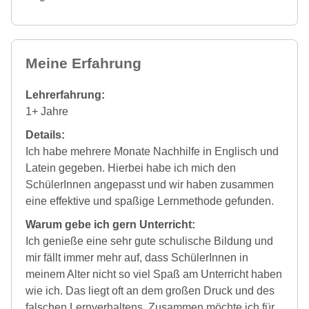
Meine Erfahrung
Lehrerfahrung:
1+ Jahre
Details:
Ich habe mehrere Monate Nachhilfe in Englisch und
Latein gegeben. Hierbei habe ich mich den
SchülerInnen angepasst und wir haben zusammen
eine effektive und spaßige Lernmethode gefunden.
Warum gebe ich gern Unterricht:
Ich genieße eine sehr gute schulische Bildung und
mir fällt immer mehr auf, dass SchülerInnen in
meinem Alter nicht so viel Spaß am Unterricht haben
wie ich. Das liegt oft an dem großen Druck und des
falschen Lernverhaltens. Zusammen möchte ich für