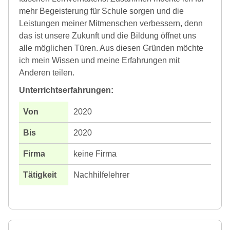
mehr Begeisterung für Schule sorgen und die
Leistungen meiner Mitmenschen verbessern, denn
das ist unsere Zukunft und die Bildung öffnet uns
alle möglichen Türen. Aus diesen Gründen möchte
ich mein Wissen und meine Erfahrungen mit
Anderen teilen.
Unterrichtserfahrungen:
2020
2020
keine Firma
Nachhilfelehrer