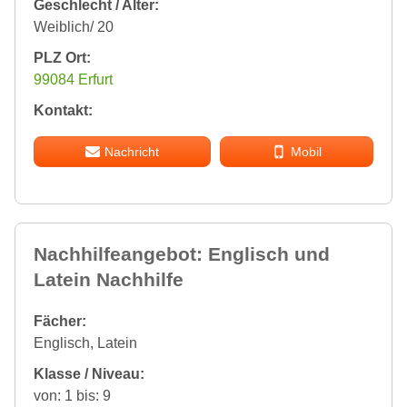
Geschlecht / Alter:
Weiblich/ 20
PLZ Ort:
99084 Erfurt
Kontakt:
Nachricht
Mobil
Nachhilfeangebot: Englisch und
Latein Nachhilfe
Fächer:
Englisch, Latein
Klasse / Niveau:
von: 1 bis: 9