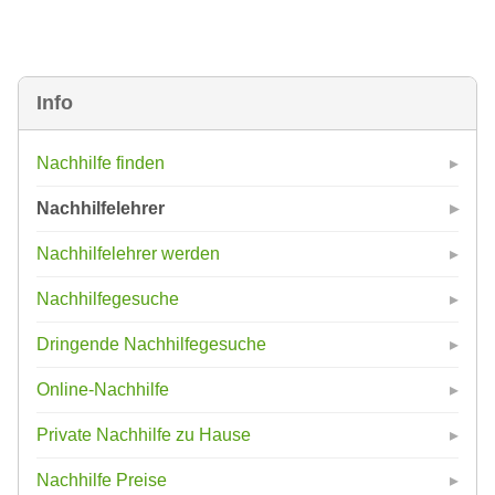
Info
Nachhilfe finden
Nachhilfelehrer
Nachhilfelehrer werden
Nachhilfegesuche
Dringende Nachhilfegesuche
Online-Nachhilfe
Private Nachhilfe zu Hause
Nachhilfe Preise