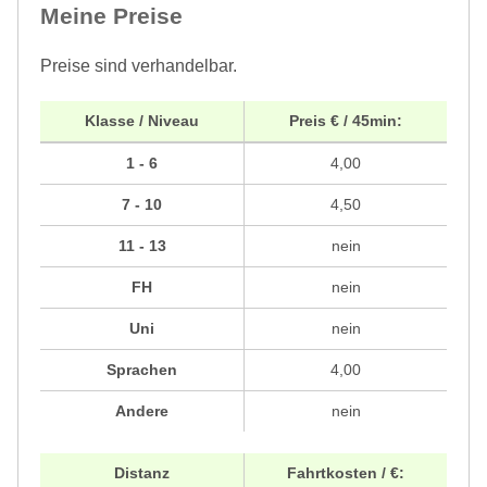
Meine Preise
Preise sind verhandelbar.
Klasse / Niveau
Preis € / 45min:
1 - 6
4,00
7 - 10
4,50
11 - 13
nein
FH
nein
Uni
nein
Sprachen
4,00
Andere
nein
Distanz
Fahrtkosten / €: