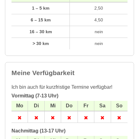
1 – 5 km
2,50
6 – 15 km
4,50
16 – 30 km
nein
> 30 km
nein
Meine Verfügbarkeit
Ich bin auch für kurzfristige Termine verfügbar!
Vormittag (7-13 Uhr)
Nachmittag (13-17 Uhr)