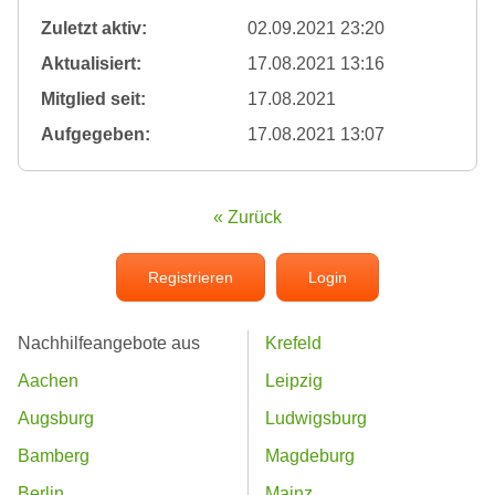
Zuletzt aktiv:
02.09.2021 23:20
Aktualisiert:
17.08.2021 13:16
Mitglied seit:
17.08.2021
Aufgegeben:
17.08.2021 13:07
« Zurück
Registrieren
Login
Nachhilfeangebote aus
Krefeld
Aachen
Leipzig
Augsburg
Ludwigsburg
Bamberg
Magdeburg
Berlin
Mainz