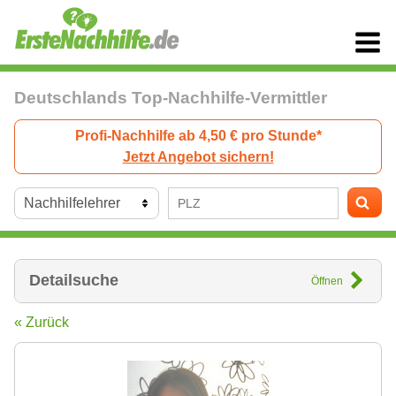
Deutschlands Top-Nachhilfe-Vermittler
Profi-Nachhilfe ab 4,50 € pro Stunde*
Jetzt Angebot sichern!
Detailsuche
Öffnen
« Zurück