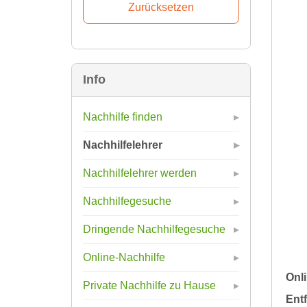
Info
Nachhilfe finden
Nachhilfelehrer
Nachhilfelehrer werden
Nachhilfegesuche
Dringende Nachhilfegesuche
Online-Nachhilfe
Onli
Private Nachhilfe zu Hause
Ent