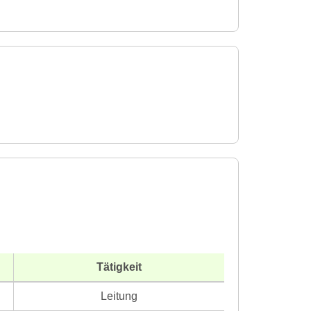
Tätigkeit
Leitung