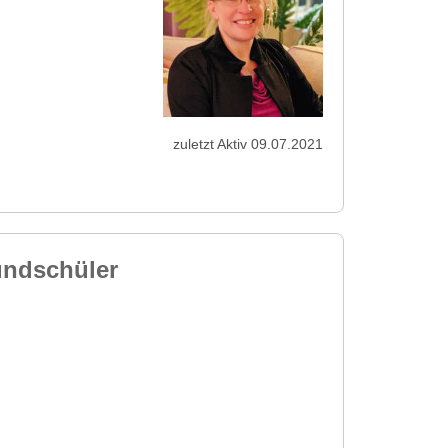
zuletzt Aktiv 09.07.2021
undschüler