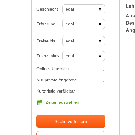
Leh
Geschlecht
Aus
Bes
Erfahrung
Ang
Preise bis
Zuletzt aktiv
Online-Unterricht
Nur private Angebote
Kurzfristig verfügbar
Zeiten auswählen
Suche verfeinern