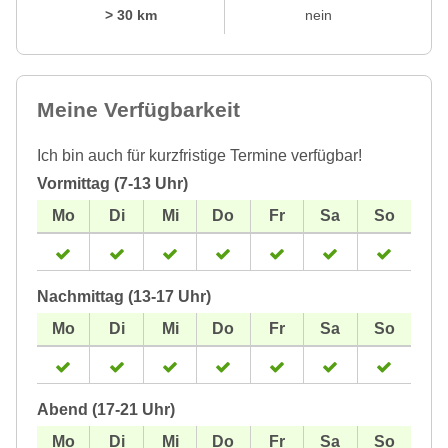
> 30 km
nein
Meine Verfügbarkeit
Ich bin auch für kurzfristige Termine verfügbar!
Vormittag (7-13 Uhr)
Nachmittag (13-17 Uhr)
Abend (17-21 Uhr)