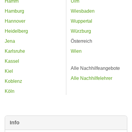
Hamm
Ulm
Hamburg
Wiesbaden
Hannover
Wuppertal
Heidelberg
Würzburg
Jena
Österreich
Karlsruhe
Wien
Kassel
Alle Nachhilfeangebote
Kiel
Alle Nachhilfelehrer
Koblenz
Köln
Info