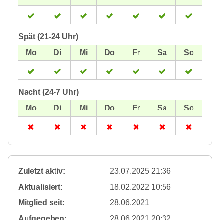
Spät (21-24 Uhr)
Nacht (24-7 Uhr)
Zuletzt aktiv:
23.07.2025 21:36
Aktualisiert:
18.02.2022 10:56
Mitglied seit:
28.06.2021
Aufgegeben:
28.06.2021 20:32