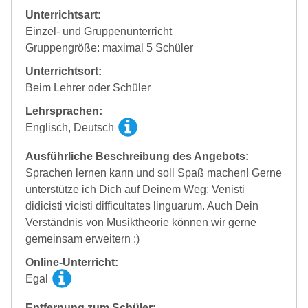
Unterrichtsart:
Einzel- und Gruppenunterricht
Gruppengröße: maximal 5 Schüler
Unterrichtsort:
Beim Lehrer oder Schüler
Lehrsprachen:
Englisch, Deutsch
Ausführliche Beschreibung des Angebots:
Sprachen lernen kann und soll Spaß machen! Gerne
unterstütze ich Dich auf Deinem Weg: Venisti
didicisti vicisti difficultates linguarum. Auch Dein
Verständnis von Musiktheorie können wir gerne
gemeinsam erweitern :)
Online-Unterricht:
Egal
Entfernung zum Schüler: