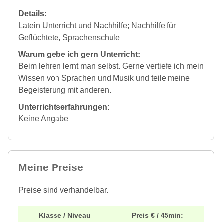
Details:
Latein Unterricht und Nachhilfe; Nachhilfe für
Geflüchtete, Sprachenschule
Warum gebe ich gern Unterricht:
Beim lehren lernt man selbst. Gerne vertiefe ich mein
Wissen von Sprachen und Musik und teile meine
Begeisterung mit anderen.
Unterrichtserfahrungen:
Keine Angabe
Meine Preise
Preise sind verhandelbar.
Klasse / Niveau
Preis € / 45min: