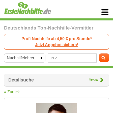
Deutschlands Top-Nachhilfe-Vermittler
Profi-Nachhilfe ab 4,50 € pro Stunde*
Jetzt Angebot sichern!
Detailsuche
Öffnen
« Zurück