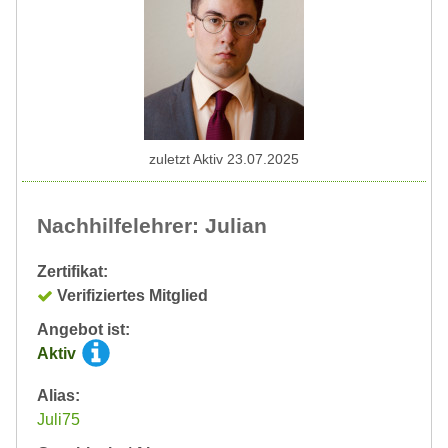
zuletzt Aktiv 23.07.2025
Nachhilfelehrer: Julian
Zertifikat:
Verifiziertes Mitglied
Angebot ist:
Aktiv
Alias:
Juli75