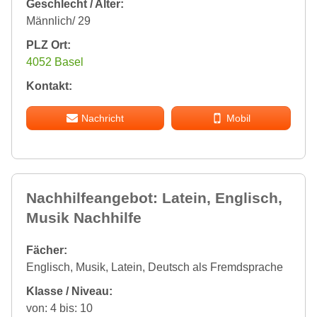
Geschlecht / Alter:
Männlich/ 29
PLZ Ort:
4052 Basel
Kontakt:
Nachricht
Mobil
Nachhilfeangebot: Latein, Englisch,
Musik Nachhilfe
Fächer:
Englisch, Musik, Latein, Deutsch als Fremdsprache
Klasse / Niveau:
von: 4 bis: 10