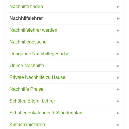
Nachhilfe finden
Nachhilfelehrer
Nachhilfelehrer werden
Nachhilfegesuche
Dringende Nachhilfegesuche
Online-Nachhilfe
Private Nachhilfe zu Hause
Nachhilfe Preise
Schüler, Eltern, Lehrer
Schulferienkalender & Stundenplan
Kultusministerien