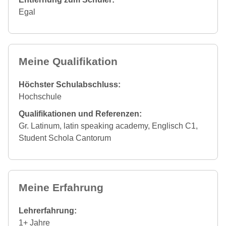
Egal
Meine Qualifikation
Höchster Schulabschluss:
Hochschule
Qualifikationen und Referenzen:
Gr. Latinum, latin speaking academy, Englisch C1,
Student Schola Cantorum
Meine Erfahrung
Lehrerfahrung:
1+ Jahre