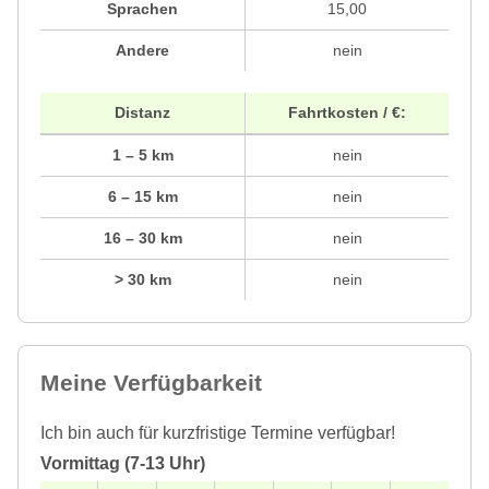
Sprachen
15,00
Andere
nein
Distanz
Fahrtkosten / €:
1 – 5 km
nein
6 – 15 km
nein
16 – 30 km
nein
> 30 km
nein
Meine Verfügbarkeit
Ich bin auch für kurzfristige Termine verfügbar!
Vormittag (7-13 Uhr)