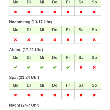
Nachmittag (13-17 Uhr)
Abend (17-21 Uhr)
Spät (21-24 Uhr)
Nacht (24-7 Uhr)