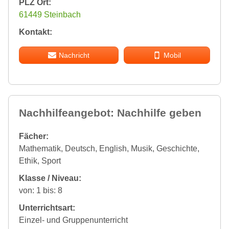
PLZ Ort:
61449 Steinbach
Kontakt:
Nachricht
Mobil
Nachhilfeangebot: Nachhilfe geben
Fächer:
Mathematik, Deutsch, English, Musik, Geschichte,
Ethik, Sport
Klasse / Niveau:
von: 1 bis: 8
Unterrichtsart:
Einzel- und Gruppenunterricht