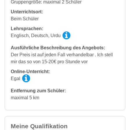
Gruppengröße: maximal 2 Schüler
Unterrichtsort:
Beim Schüler
Lehrsprachen:
Englisch, Deutsch, Urdu
Ausführliche Beschreibung des Angebots:
Der Preis ist auf jeden Fall verhandelbar . Ich stell
mir das so von 15-20€ pro Stunde vor
Online-Unterricht:
Egal
Entfernung zum Schüler:
maximal 5 km
Meine Qualifikation