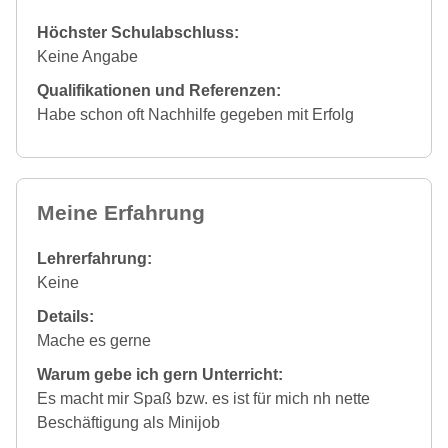
Höchster Schulabschluss:
Keine Angabe
Qualifikationen und Referenzen:
Habe schon oft Nachhilfe gegeben mit Erfolg
Meine Erfahrung
Lehrerfahrung:
Keine
Details:
Mache es gerne
Warum gebe ich gern Unterricht:
Es macht mir Spaß bzw. es ist für mich nh nette
Beschäftigung als Minijob