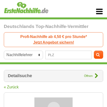
Deutschlands Top-Nachhilfe-Vermittler
Profi-Nachhilfe ab 4,50 € pro Stunde*
Jetzt Angebot sichern!
Detailsuche
Öffnen
« Zurück