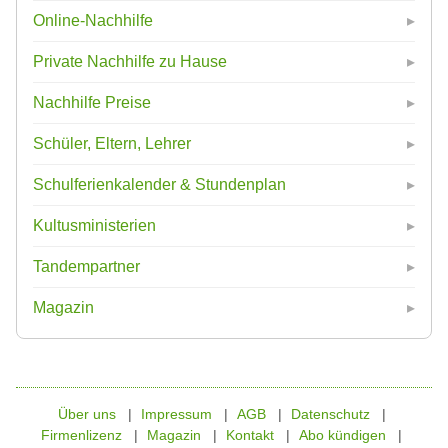
Online-Nachhilfe
Private Nachhilfe zu Hause
Nachhilfe Preise
Schüler, Eltern, Lehrer
Schulferienkalender & Stundenplan
Kultusministerien
Tandempartner
Magazin
Über uns
Impressum
AGB
Datenschutz
Firmenlizenz
Magazin
Kontakt
Abo kündigen