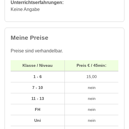
Unterrichtserfahrungen:
Keine Angabe
Meine Preise
Preise sind verhandelbar.
Klasse / Niveau
Preis € / 45min:
1 - 6
15,00
7 - 10
nein
11 - 13
nein
FH
nein
Uni
nein