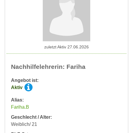
zuletzt Aktiv 27.06.2026
Nachhilfelehrerin: Fariha
Angebot ist:
Aktiv
Alias:
Fariha.B
Geschlecht / Alter:
Weiblich/ 21