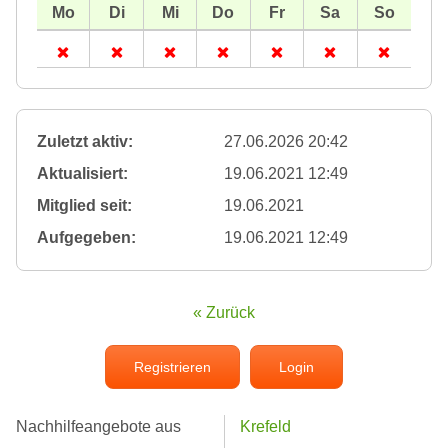
Zuletzt aktiv:
27.06.2026 20:42
Aktualisiert:
19.06.2021 12:49
Mitglied seit:
19.06.2021
Aufgegeben:
19.06.2021 12:49
« Zurück
Registrieren
Login
Nachhilfeangebote aus
Krefeld