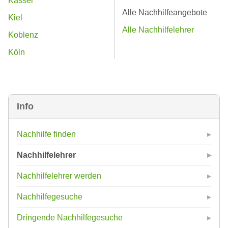
Kassel
Alle Nachhilfeangebote
Kiel
Alle Nachhilfelehrer
Koblenz
Köln
Info
Nachhilfe finden
Nachhilfelehrer
Nachhilfelehrer werden
Nachhilfegesuche
Dringende Nachhilfegesuche