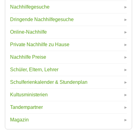
Nachhilfegesuche
Dringende Nachhilfegesuche
Online-Nachhilfe
Private Nachhilfe zu Hause
Nachhilfe Preise
Schüler, Eltern, Lehrer
Schulferienkalender & Stundenplan
Kultusministerien
Tandempartner
Magazin