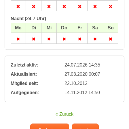
Nacht (24-7 Uhr)
Zuletzt aktiv:
24.07.2026 14:35
Aktualisiert:
27.03.2020 00:07
Mitglied seit:
22.10.2012
Aufgegeben:
14.11.2012 14:50
« Zurück