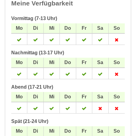
Meine Verfügbarkeit
Vormittag (7-13 Uhr)
Nachmittag (13-17 Uhr)
Abend (17-21 Uhr)
Spät (21-24 Uhr)