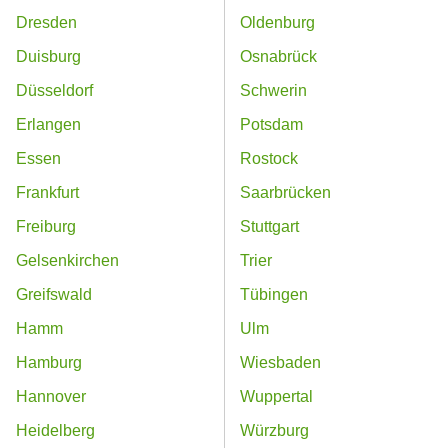
Dresden
Oldenburg
Duisburg
Osnabrück
Düsseldorf
Schwerin
Erlangen
Potsdam
Essen
Rostock
Frankfurt
Saarbrücken
Freiburg
Stuttgart
Gelsenkirchen
Trier
Greifswald
Tübingen
Hamm
Ulm
Hamburg
Wiesbaden
Hannover
Wuppertal
Heidelberg
Würzburg