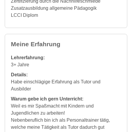
Zertifizierung durch die Nachhilfeschmiede
Zusatzausbildung allgemeine Pädagogik
LCCI Diplom
Meine Erfahrung
Lehrerfahrung:
3+ Jahre
Details:
Habe einschlägige Erfahrung als Tutor und
Ausbilder
Warum gebe ich gern Unterricht:
Weil es mir Spaßmacht mit Kindern und
Jugendlichen zu arbeiten!
Nebenberuflich bin ich als Personaltrainer tätig,
welche meine Tätigkeit als Tutor dadurch gut