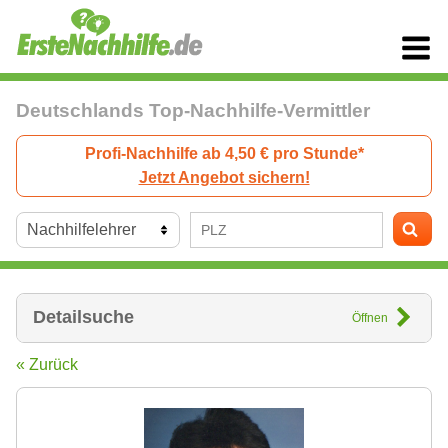
Deutschlands Top-Nachhilfe-Vermittler
Profi-Nachhilfe ab 4,50 € pro Stunde*
Jetzt Angebot sichern!
Detailsuche
Öffnen
« Zurück