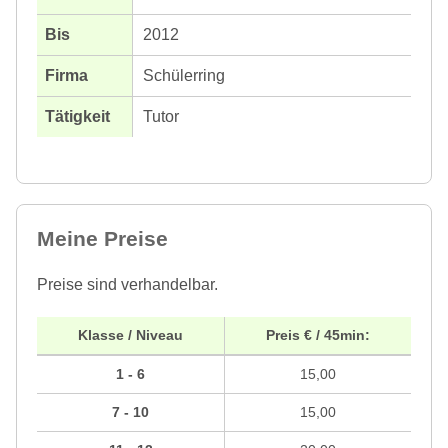
2012
Schülerring
Tutor
Meine Preise
Preise sind verhandelbar.
Klasse / Niveau
Preis € / 45min:
1 - 6
15,00
7 - 10
15,00