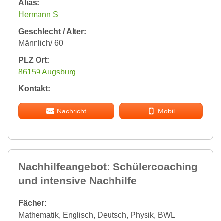
Alias:
Hermann S
Geschlecht / Alter:
Männlich/ 60
PLZ Ort:
86159 Augsburg
Kontakt:
Nachricht
Mobil
Nachhilfeangebot: Schülercoaching
und intensive Nachhilfe
Fächer:
Mathematik, Englisch, Deutsch, Physik, BWL