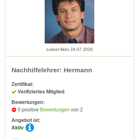
zuletzt Aktiv 24.07.2026
Nachhilfelehrer: Hermann
Zertifikat:
Verifiziertes Mitglied
Bewertungen:
0 positive
Bewertungen
von 2
Angebot ist:
Aktiv