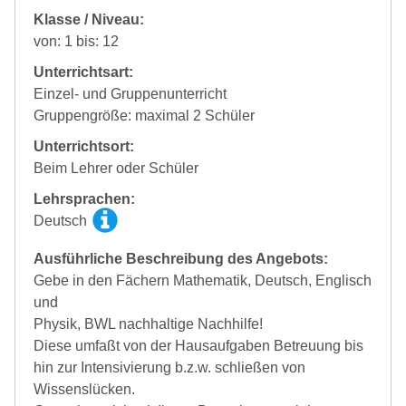
Klasse / Niveau:
von: 1 bis: 12
Unterrichtsart:
Einzel- und Gruppenunterricht
Gruppengröße: maximal 2 Schüler
Unterrichtsort:
Beim Lehrer oder Schüler
Lehrsprachen:
Deutsch
Ausführliche Beschreibung des Angebots:
Gebe in den Fächern Mathematik, Deutsch, Englisch
und
Physik, BWL nachhaltige Nachhilfe!
Diese umfaßt von der Hausaufgaben Betreuung bis
hin zur Intensivierung b.z.w. schließen von
Wissenslücken.