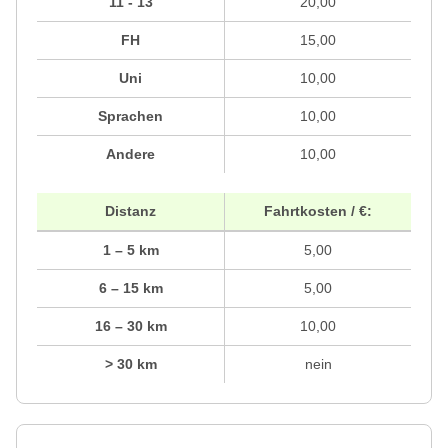
11 - 13
20,00
FH
15,00
Uni
10,00
Sprachen
10,00
Andere
10,00
Distanz
Fahrtkosten / €:
1 – 5 km
5,00
6 – 15 km
5,00
16 – 30 km
10,00
> 30 km
nein