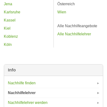
Jena
Österreich
Karlsruhe
Wien
Kassel
Alle Nachhilfeangebote
Kiel
Alle Nachhilfelehrer
Koblenz
Köln
Info
Nachhilfe finden
Nachhilfelehrer
Nachhilfelehrer werden