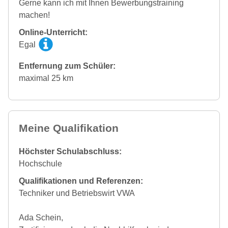
Gerne kann ich mit Ihnen Bewerbungstraining
machen!
Online-Unterricht:
Egal
Entfernung zum Schüler:
maximal 25 km
Meine Qualifikation
Höchster Schulabschluss:
Hochschule
Qualifikationen und Referenzen:
Techniker und Betriebswirt VWA
Ada Schein,