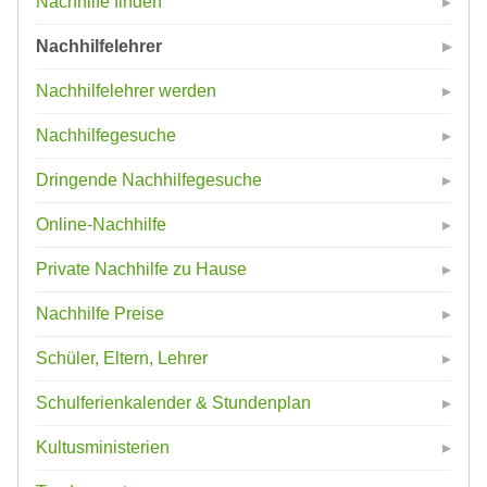
Nachhilfe finden
Nachhilfelehrer
Nachhilfelehrer werden
Nachhilfegesuche
Dringende Nachhilfegesuche
Online-Nachhilfe
Private Nachhilfe zu Hause
Nachhilfe Preise
Schüler, Eltern, Lehrer
Schulferienkalender & Stundenplan
Kultusministerien