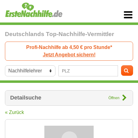
Deutschlands Top-Nachhilfe-Vermittler
Profi-Nachhilfe ab 4,50 € pro Stunde*
Jetzt Angebot sichern!
Detailsuche
Öffnen
« Zurück