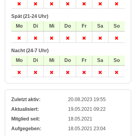
Spät (21-24 Uhr)
Nacht (24-7 Uhr)
Zuletzt aktiv:
20.08.2023 19:55
Aktualisiert:
19.05.2021 09:22
Mitglied seit:
18.05.2021
Aufgegeben:
18.05.2021 23:04