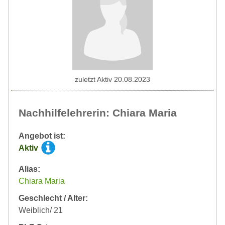
zuletzt Aktiv 20.08.2023
Nachhilfelehrerin: Chiara Maria
Angebot ist:
Aktiv
Alias:
Chiara Maria
Geschlecht / Alter:
Weiblich/ 21