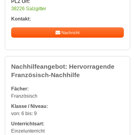
PLZ Ort:
38226 Salzgitter
Kontakt:
Nachricht
Nachhilfeangebot: Hervorragende
Französisch-Nachhilfe
Fächer:
Französisch
Klasse / Niveau:
von: 6 bis: 9
Unterrichtsart:
Einzelunterricht