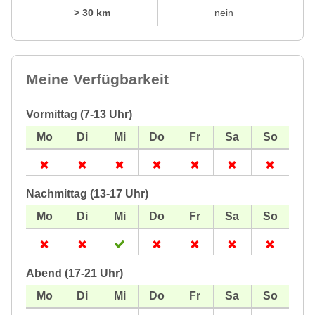
> 30 km
nein
Meine Verfügbarkeit
Vormittag (7-13 Uhr)
Nachmittag (13-17 Uhr)
Abend (17-21 Uhr)