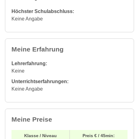
Höchster Schulabschluss:
Keine Angabe
Meine Erfahrung
Lehrerfahrung:
Keine
Unterrichtserfahrungen:
Keine Angabe
Meine Preise
Klasse / Niveau
Preis € / 45min: