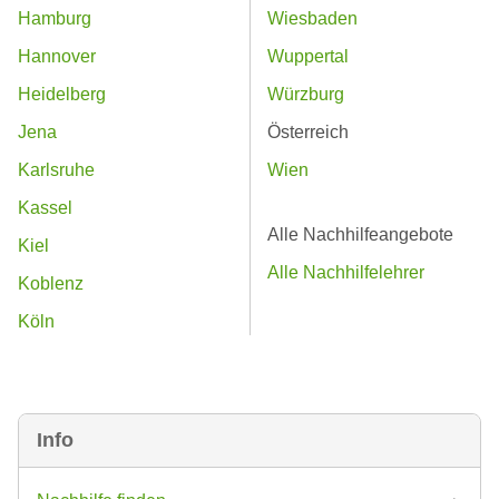
Hamburg
Wiesbaden
Hannover
Wuppertal
Heidelberg
Würzburg
Jena
Österreich
Karlsruhe
Wien
Kassel
Alle Nachhilfeangebote
Kiel
Alle Nachhilfelehrer
Koblenz
Köln
Info