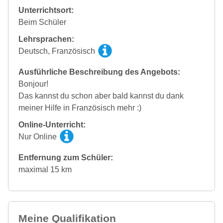
Unterrichtsort:
Beim Schüler
Lehrsprachen:
Deutsch, Französisch
Ausführliche Beschreibung des Angebots:
Bonjour!
Das kannst du schon aber bald kannst du dank
meiner Hilfe in Französisch mehr :)
Online-Unterricht:
Nur Online
Entfernung zum Schüler:
maximal 15 km
Meine Qualifikation