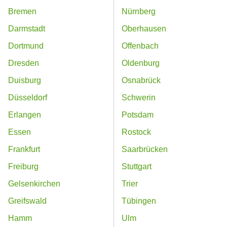
Bremen
Nürnberg
Darmstadt
Oberhausen
Dortmund
Offenbach
Dresden
Oldenburg
Duisburg
Osnabrück
Düsseldorf
Schwerin
Erlangen
Potsdam
Essen
Rostock
Frankfurt
Saarbrücken
Freiburg
Stuttgart
Gelsenkirchen
Trier
Greifswald
Tübingen
Hamm
Ulm