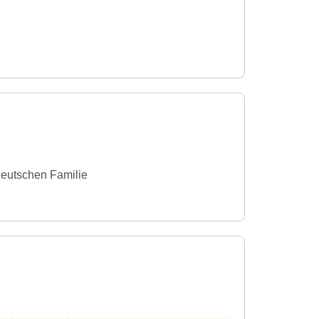
deutschen Familie