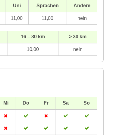
Uni
Sprachen
Andere
11,00
11,00
nein
16 – 30 km
> 30 km
10,00
nein
Mi
Do
Fr
Sa
So