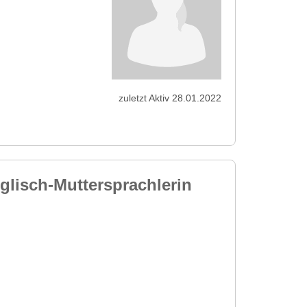
zuletzt Aktiv 28.01.2022
glisch-Muttersprachlerin