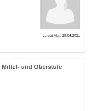
zuletzt Aktiv 28.04.2021
 Mittel- und Oberstufe