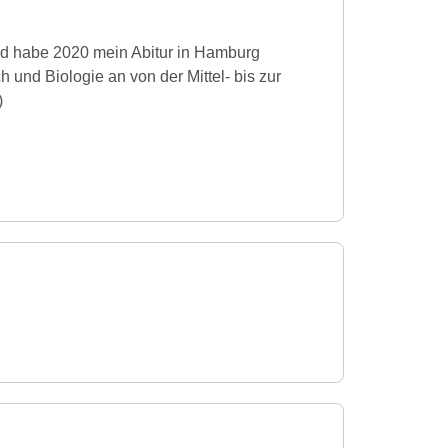
 und habe 2020 mein Abitur in Hamburg
h und Biologie an von der Mittel- bis zur
)