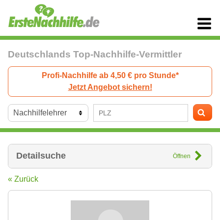
Deutschlands Top-Nachhilfe-Vermittler
Profi-Nachhilfe ab 4,50 € pro Stunde*
Jetzt Angebot sichern!
Detailsuche
Öffnen
« Zurück