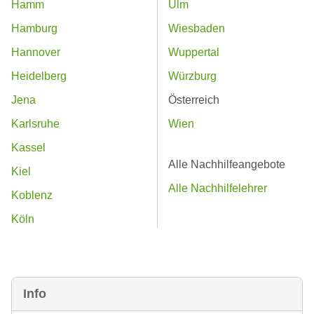
Hamm
Ulm
Hamburg
Wiesbaden
Hannover
Wuppertal
Heidelberg
Würzburg
Jena
Österreich
Karlsruhe
Wien
Kassel
Alle Nachhilfeangebote
Kiel
Alle Nachhilfelehrer
Koblenz
Köln
Info