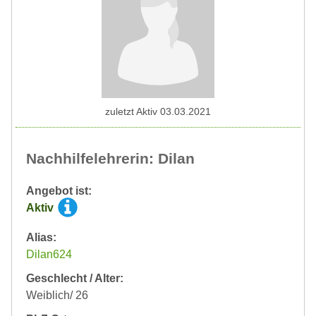
zuletzt Aktiv 03.03.2021
Nachhilfelehrerin: Dilan
Angebot ist:
Aktiv
Alias:
Dilan624
Geschlecht / Alter:
Weiblich/ 26