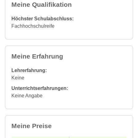
Meine Qualifikation
Höchster Schulabschluss:
Fachhochschulreife
Meine Erfahrung
Lehrerfahrung:
Keine
Unterrichtserfahrungen:
Keine Angabe
Meine Preise