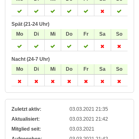
Spät (21-24 Uhr)
Nacht (24-7 Uhr)
Zuletzt aktiv:
03.03.2021 21:35
Aktualisiert:
03.03.2021 21:42
Mitglied seit:
03.03.2021
Aufgegeben:
03.03.2021 21:42