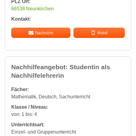
PLZ Ort:
66538 Neunkirchen
Kontakt:
Nachricht
Mobil
Nachhilfeangebot: Studentin als
Nachhilfelehrerin
Fächer:
Mathematik, Deutsch, Sachunterricht
Klasse / Niveau:
von: 1 bis: 4
Unterrichtsart:
Einzel- und Gruppenunterricht