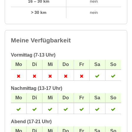
16 – 30 km
nein
> 30 km
nein
Meine Verfügbarkeit
Vormittag (7-13 Uhr)
Nachmittag (13-17 Uhr)
Abend (17-21 Uhr)