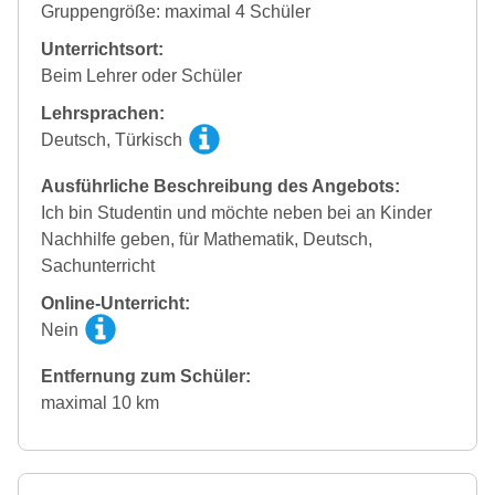
Gruppengröße: maximal 4 Schüler
Unterrichtsort:
Beim Lehrer oder Schüler
Lehrsprachen:
Deutsch, Türkisch
Ausführliche Beschreibung des Angebots:
Ich bin Studentin und möchte neben bei an Kinder
Nachhilfe geben, für Mathematik, Deutsch,
Sachunterricht
Online-Unterricht:
Nein
Entfernung zum Schüler:
maximal 10 km