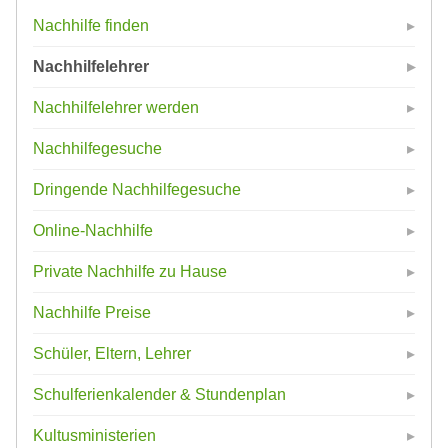
Nachhilfe finden
Nachhilfelehrer
Nachhilfelehrer werden
Nachhilfegesuche
Dringende Nachhilfegesuche
Online-Nachhilfe
Private Nachhilfe zu Hause
Nachhilfe Preise
Schüler, Eltern, Lehrer
Schulferienkalender & Stundenplan
Kultusministerien