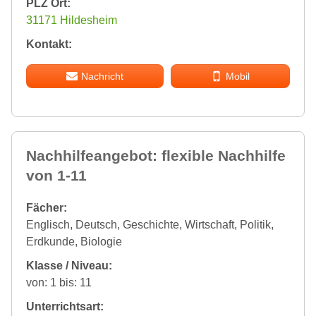
PLZ Ort:
31171 Hildesheim
Kontakt:
Nachricht
Mobil
Nachhilfeangebot: flexible Nachhilfe
von 1-11
Fächer:
Englisch, Deutsch, Geschichte, Wirtschaft, Politik,
Erdkunde, Biologie
Klasse / Niveau:
von: 1 bis: 11
Unterrichtsart: