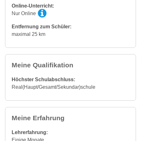
Online-Unterricht:
Nur Online
Entfernung zum Schüler:
maximal 25 km
Meine Qualifikation
Höchster Schulabschluss:
Real(Haupt/Gesamt/Sekundar)schule
Meine Erfahrung
Lehrerfahrung:
Einige Monate