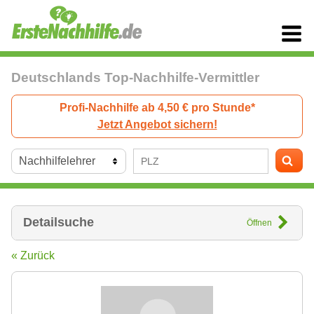
Deutschlands Top-Nachhilfe-Vermittler
Profi-Nachhilfe ab 4,50 € pro Stunde*
Jetzt Angebot sichern!
Detailsuche
Öffnen
« Zurück