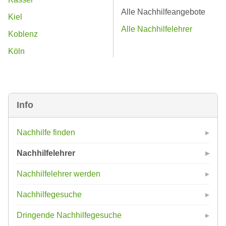
Alle Nachhilfeangebote
Kiel
Alle Nachhilfelehrer
Koblenz
Köln
Info
Nachhilfe finden
Nachhilfelehrer
Nachhilfelehrer werden
Nachhilfegesuche
Dringende Nachhilfegesuche