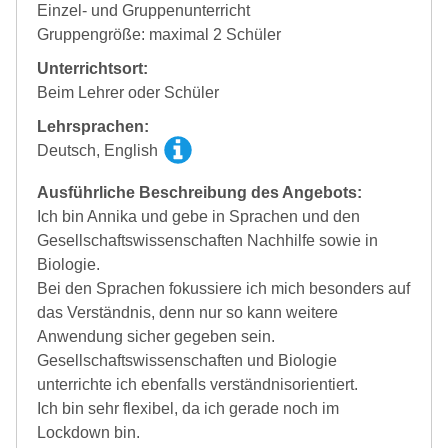
Einzel- und Gruppenunterricht
Gruppengröße: maximal 2 Schüler
Unterrichtsort:
Beim Lehrer oder Schüler
Lehrsprachen:
Deutsch, English
Ausführliche Beschreibung des Angebots:
Ich bin Annika und gebe in Sprachen und den
Gesellschaftswissenschaften Nachhilfe sowie in
Biologie.
Bei den Sprachen fokussiere ich mich besonders auf
das Verständnis, denn nur so kann weitere
Anwendung sicher gegeben sein.
Gesellschaftswissenschaften und Biologie
unterrichte ich ebenfalls verständnisorientiert.
Ich bin sehr flexibel, da ich gerade noch im
Lockdown bin.