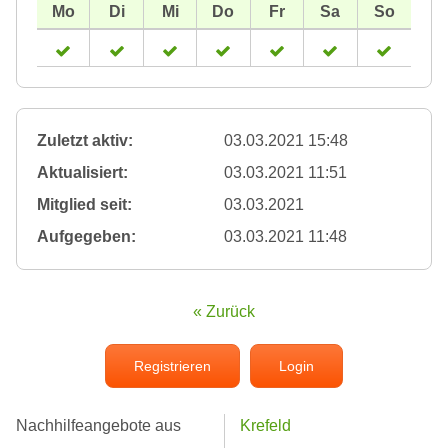
Zuletzt aktiv:
03.03.2021 15:48
Aktualisiert:
03.03.2021 11:51
Mitglied seit:
03.03.2021
Aufgegeben:
03.03.2021 11:48
« Zurück
Registrieren
Login
Nachhilfeangebote aus
Krefeld