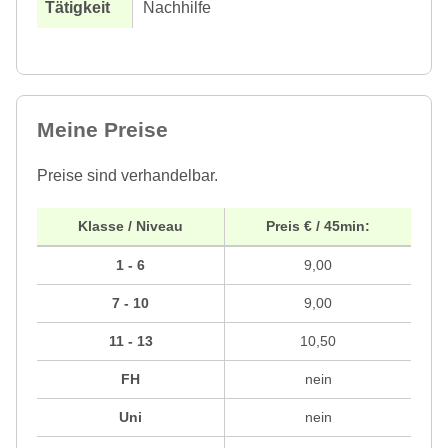
Nachhilfe
Meine Preise
Preise sind verhandelbar.
Klasse / Niveau
Preis € / 45min:
1 - 6
9,00
7 - 10
9,00
11 - 13
10,50
FH
nein
Uni
nein