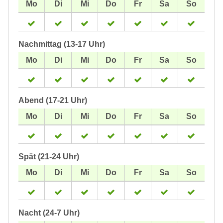
Nachmittag (13-17 Uhr)
Abend (17-21 Uhr)
Spät (21-24 Uhr)
Nacht (24-7 Uhr)