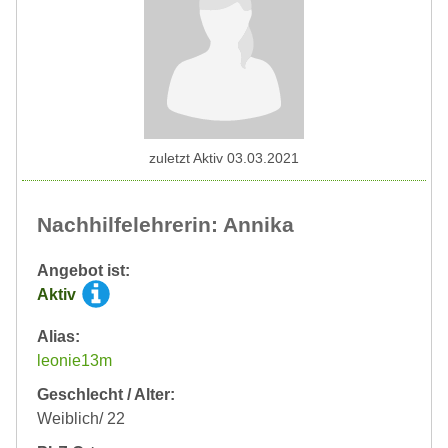
zuletzt Aktiv 03.03.2021
Nachhilfelehrerin: Annika
Angebot ist:
Aktiv
Alias:
leonie13m
Geschlecht / Alter:
Weiblich/ 22