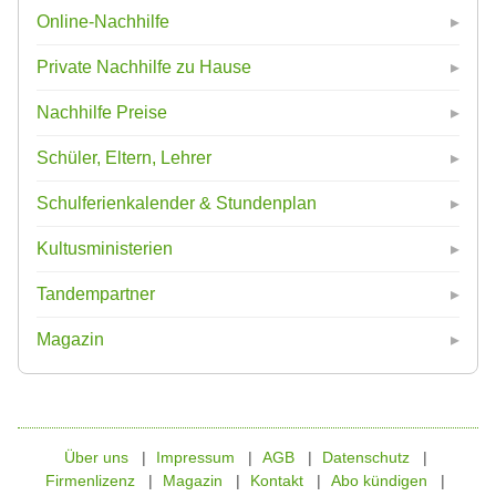
Online-Nachhilfe
Private Nachhilfe zu Hause
Nachhilfe Preise
Schüler, Eltern, Lehrer
Schulferienkalender & Stundenplan
Kultusministerien
Tandempartner
Magazin
Über uns
Impressum
AGB
Datenschutz
Firmenlizenz
Magazin
Kontakt
Abo kündigen