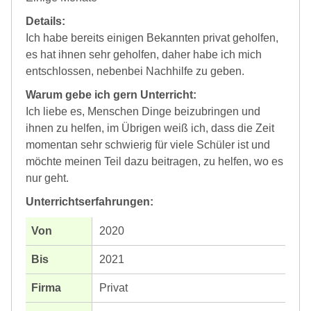
Details:
Ich habe bereits einigen Bekannten privat geholfen,
es hat ihnen sehr geholfen, daher habe ich mich
entschlossen, nebenbei Nachhilfe zu geben.
Warum gebe ich gern Unterricht:
Ich liebe es, Menschen Dinge beizubringen und
ihnen zu helfen, im Übrigen weiß ich, dass die Zeit
momentan sehr schwierig für viele Schüler ist und
möchte meinen Teil dazu beitragen, zu helfen, wo es
nur geht.
Unterrichtserfahrungen:
2020
2021
Privat