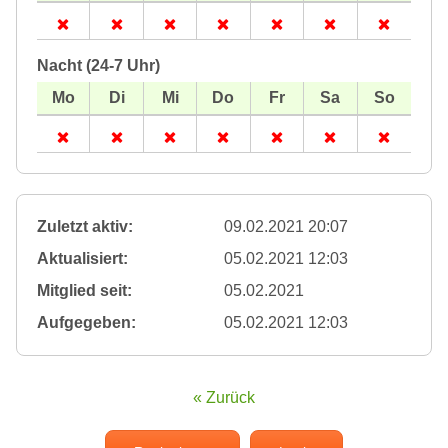
Nacht (24-7 Uhr)
Zuletzt aktiv:
09.02.2021 20:07
Aktualisiert:
05.02.2021 12:03
Mitglied seit:
05.02.2021
Aufgegeben:
05.02.2021 12:03
« Zurück