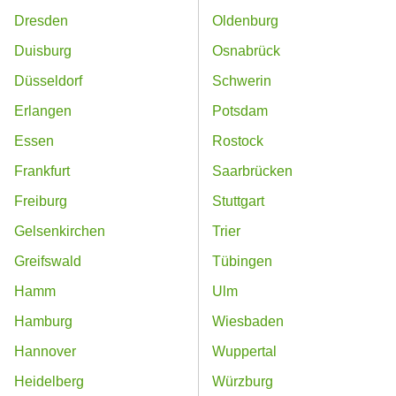
Dresden
Oldenburg
Duisburg
Osnabrück
Düsseldorf
Schwerin
Erlangen
Potsdam
Essen
Rostock
Frankfurt
Saarbrücken
Freiburg
Stuttgart
Gelsenkirchen
Trier
Greifswald
Tübingen
Hamm
Ulm
Hamburg
Wiesbaden
Hannover
Wuppertal
Heidelberg
Würzburg