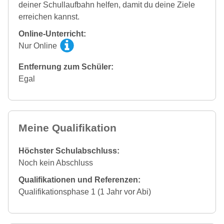
deiner Schullaufbahn helfen, damit du deine Ziele
erreichen kannst.
Online-Unterricht:
Nur Online
Entfernung zum Schüler:
Egal
Meine Qualifikation
Höchster Schulabschluss:
Noch kein Abschluss
Qualifikationen und Referenzen:
Qualifikationsphase 1 (1 Jahr vor Abi)