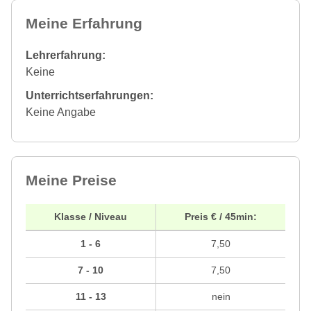
Meine Erfahrung
Lehrerfahrung:
Keine
Unterrichtserfahrungen:
Keine Angabe
Meine Preise
Klasse / Niveau
Preis € / 45min:
1 - 6
7,50
7 - 10
7,50
11 - 13
nein