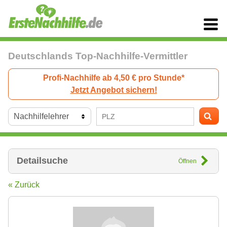
Deutschlands Top-Nachhilfe-Vermittler
Profi-Nachhilfe ab 4,50 € pro Stunde*
Jetzt Angebot sichern!
Detailsuche
Öffnen
« Zurück