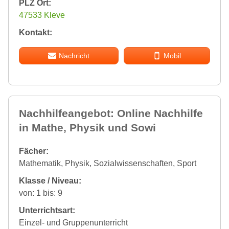
PLZ Ort:
47533 Kleve
Kontakt:
Nachricht
Mobil
Nachhilfeangebot: Online Nachhilfe
in Mathe, Physik und Sowi
Fächer:
Mathematik, Physik, Sozialwissenschaften, Sport
Klasse / Niveau:
von: 1 bis: 9
Unterrichtsart:
Einzel- und Gruppenunterricht