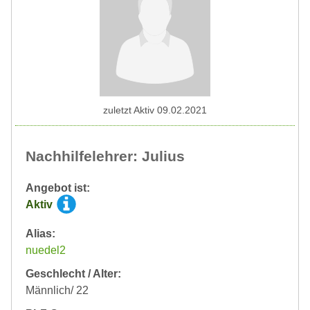
zuletzt Aktiv 09.02.2021
Nachhilfelehrer: Julius
Angebot ist:
Aktiv
Alias:
nuedel2
Geschlecht / Alter:
Männlich/ 22