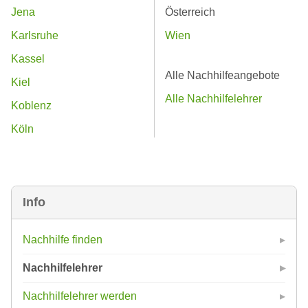
Jena
Österreich
Karlsruhe
Wien
Kassel
Alle Nachhilfeangebote
Kiel
Alle Nachhilfelehrer
Koblenz
Köln
Info
Nachhilfe finden
Nachhilfelehrer
Nachhilfelehrer werden