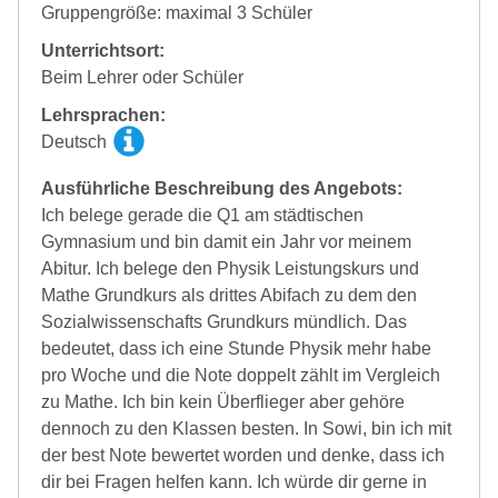
Gruppengröße: maximal 3 Schüler
Unterrichtsort:
Beim Lehrer oder Schüler
Lehrsprachen:
Deutsch
Ausführliche Beschreibung des Angebots:
Ich belege gerade die Q1 am städtischen
Gymnasium und bin damit ein Jahr vor meinem
Abitur. Ich belege den Physik Leistungskurs und
Mathe Grundkurs als drittes Abifach zu dem den
Sozialwissenschafts Grundkurs mündlich. Das
bedeutet, dass ich eine Stunde Physik mehr habe
pro Woche und die Note doppelt zählt im Vergleich
zu Mathe. Ich bin kein Überflieger aber gehöre
dennoch zu den Klassen besten. In Sowi, bin ich mit
der best Note bewertet worden und denke, dass ich
dir bei Fragen helfen kann. Ich würde dir gerne in