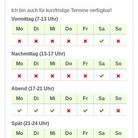
Ich bin auch für kurzfristige Termine verfügbar!
Vormittag (7-13 Uhr)
Nachmittag (13-17 Uhr)
Abend (17-21 Uhr)
Spät (21-24 Uhr)