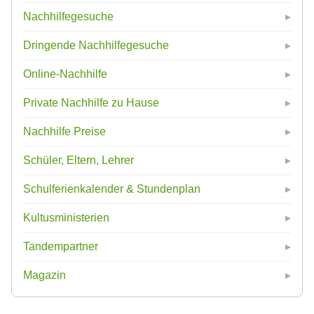
Nachhilfegesuche
Dringende Nachhilfegesuche
Online-Nachhilfe
Private Nachhilfe zu Hause
Nachhilfe Preise
Schüler, Eltern, Lehrer
Schulferienkalender & Stundenplan
Kultusministerien
Tandempartner
Magazin