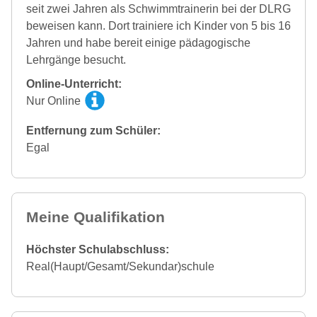
seit zwei Jahren als Schwimmtrainerin bei der DLRG
beweisen kann. Dort trainiere ich Kinder von 5 bis 16
Jahren und habe bereit einige pädagogische
Lehrgänge besucht.
Online-Unterricht:
Nur Online
Entfernung zum Schüler:
Egal
Meine Qualifikation
Höchster Schulabschluss:
Real(Haupt/Gesamt/Sekundar)schule