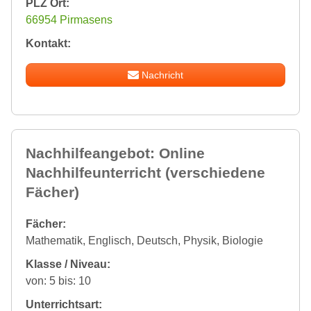
PLZ Ort:
66954 Pirmasens
Kontakt:
Nachricht
Nachhilfeangebot: Online
Nachhilfeunterricht (verschiedene
Fächer)
Fächer:
Mathematik, Englisch, Deutsch, Physik, Biologie
Klasse / Niveau:
von: 5 bis: 10
Unterrichtsart: