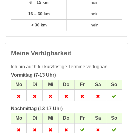
6 – 15 km
nein
16 – 30 km
nein
> 30 km
nein
Meine Verfügbarkeit
Ich bin auch für kurzfristige Termine verfügbar!
Vormittag (7-13 Uhr)
Nachmittag (13-17 Uhr)