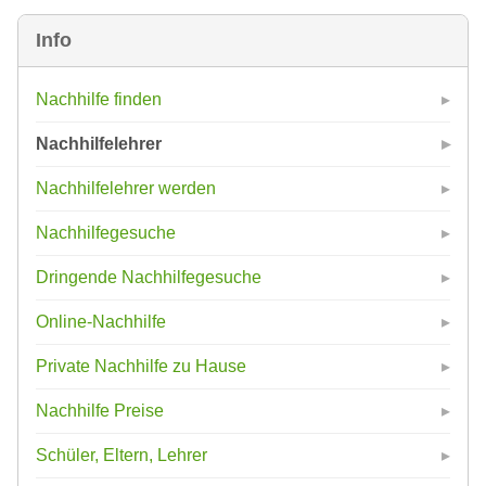
Info
Nachhilfe finden
Nachhilfelehrer
Nachhilfelehrer werden
Nachhilfegesuche
Dringende Nachhilfegesuche
Online-Nachhilfe
Private Nachhilfe zu Hause
Nachhilfe Preise
Schüler, Eltern, Lehrer