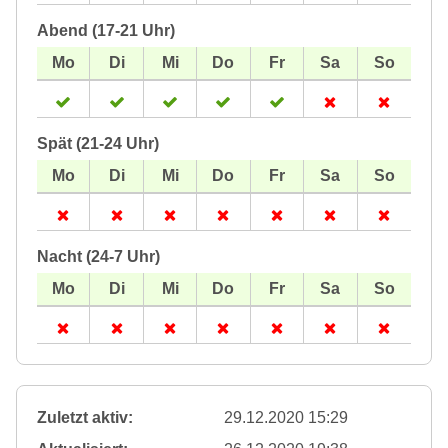
Abend (17-21 Uhr)
Spät (21-24 Uhr)
Nacht (24-7 Uhr)
Zuletzt aktiv:
29.12.2020 15:29