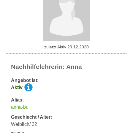
zuletzt Aktiv 29.12.2020
Nachhilfelehrerin: Anna
Angebot ist:
Aktiv
Alias:
anna-bu
Geschlecht / Alter:
Weiblich/ 22