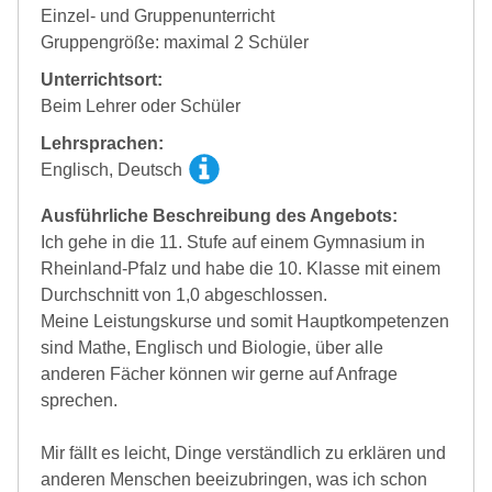
Einzel- und Gruppenunterricht
Gruppengröße: maximal 2 Schüler
Unterrichtsort:
Beim Lehrer oder Schüler
Lehrsprachen:
Englisch, Deutsch
Ausführliche Beschreibung des Angebots:
Ich gehe in die 11. Stufe auf einem Gymnasium in
Rheinland-Pfalz und habe die 10. Klasse mit einem
Durchschnitt von 1,0 abgeschlossen.
Meine Leistungskurse und somit Hauptkompetenzen
sind Mathe, Englisch und Biologie, über alle
anderen Fächer können wir gerne auf Anfrage
sprechen.
Mir fällt es leicht, Dinge verständlich zu erklären und
anderen Menschen beeizubringen, was ich schon