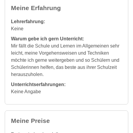
Meine Erfahrung
Lehrerfahrung:
Keine
Warum gebe ich gern Unterricht:
Mir fällt die Schule und Lernen im Allgemeinen sehr
leicht, meine Vorgehensweisen und Techniken
möchte ich gerne weitergeben und so Schülern und
Schülerinnen helfen, das beste aus ihrer Schulzeit
herauszuholen.
Unterrichtserfahrungen:
Keine Angabe
Meine Preise