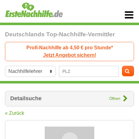
Deutschlands Top-Nachhilfe-Vermittler
Profi-Nachhilfe ab 4,50 € pro Stunde*
Jetzt Angebot sichern!
Detailsuche
Öffnen
« Zurück