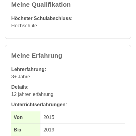
Meine Qualifikation
Höchster Schulabschluss:
Hochschule
Meine Erfahrung
Lehrerfahrung:
3+ Jahre
Details:
12 jahren erfahrung
Unterrichtserfahrungen:
2015
2019