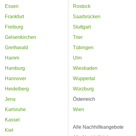
Essen
Rostock
Frankfurt
Saarbrücken
Freiburg
Stuttgart
Gelsenkirchen
Trier
Greifswald
Tübingen
Hamm
Ulm
Hamburg
Wiesbaden
Hannover
Wuppertal
Heidelberg
Würzburg
Jena
Österreich
Karlsruhe
Wien
Kassel
Alle Nachhilfeangebote
Kiel