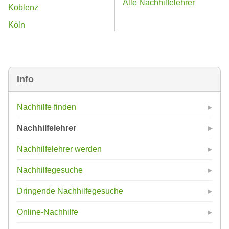
Alle Nachhilfelehrer
Koblenz
Köln
Info
Nachhilfe finden
Nachhilfelehrer
Nachhilfelehrer werden
Nachhilfegesuche
Dringende Nachhilfegesuche
Online-Nachhilfe