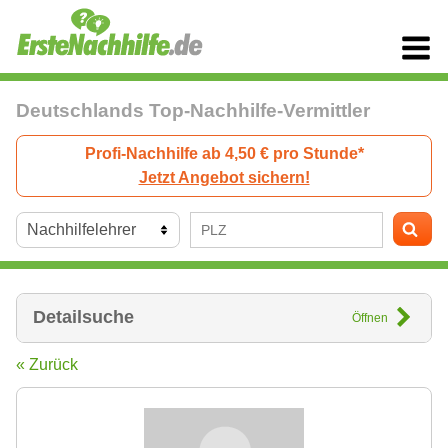
Deutschlands Top-Nachhilfe-Vermittler
Profi-Nachhilfe ab 4,50 € pro Stunde*
Jetzt Angebot sichern!
Detailsuche
Öffnen
« Zurück