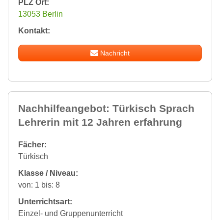
PLZ Ort:
13053 Berlin
Kontakt:
Nachricht
Nachhilfeangebot: Türkisch Sprach
Lehrerin mit 12 Jahren erfahrung
Fächer:
Türkisch
Klasse / Niveau:
von: 1 bis: 8
Unterrichtsart:
Einzel- und Gruppenunterricht