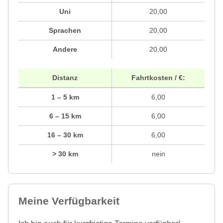
Uni
20,00
Sprachen
20,00
Andere
20,00
Distanz
Fahrtkosten / €:
1 – 5 km
6,00
6 – 15 km
6,00
16 – 30 km
6,00
> 30 km
nein
Meine Verfügbarkeit