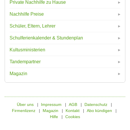
Private Nachhilfe zu Hause
Nachhilfe Preise
Schüler, Eltern, Lehrer
Schulferienkalender & Stundenplan
Kultusministerien
Tandempartner
Magazin
Über uns
Impressum
AGB
Datenschutz
Firmenlizenz
Magazin
Kontakt
Abo kündigen
Hilfe
Cookies