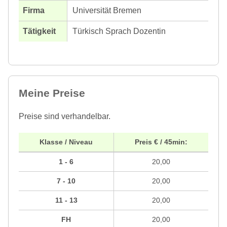
Universität Bremen
Türkisch Sprach Dozentin
Meine Preise
Preise sind verhandelbar.
Klasse / Niveau
Preis € / 45min:
1 - 6
20,00
7 - 10
20,00
11 - 13
20,00
FH
20,00