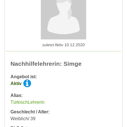
zuletzt Aktiv 10.12.2020
Nachhilfelehrerin: Simge
Angebot ist:
Aktiv
Alias:
TürkischLehrerin
Geschlecht / Alter:
Weiblich/ 39