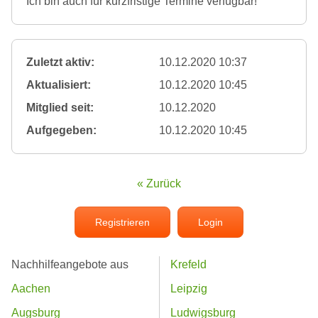
Ich bin auch für kurzfristige Termine verfügbar!
Zuletzt aktiv:
10.12.2020 10:37
Aktualisiert:
10.12.2020 10:45
Mitglied seit:
10.12.2020
Aufgegeben:
10.12.2020 10:45
« Zurück
Registrieren
Login
Nachhilfeangebote aus
Krefeld
Aachen
Leipzig
Augsburg
Ludwigsburg