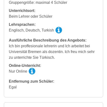
Gruppengröße: maximal 4 Schüler
Unterrichtsort:
Beim Lehrer oder Schüler
Lehrsprachen:
Englisch, Deutsch, Turkish
Ausführliche Beschreibung des Angebots:
Ich bin proffesionale lehrerin und Ich arbeitet bei
Universität Bremen als dozentin. Ich freu mich sehr
zu unterrichte Sie Türkisch.
Online-Unterricht:
Nur Online
Entfernung zum Schüler:
Egal