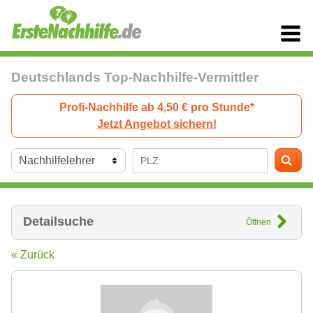
Deutschlands Top-Nachhilfe-Vermittler
Profi-Nachhilfe ab 4,50 € pro Stunde*
Jetzt Angebot sichern!
Detailsuche
Öffnen
« Zurück