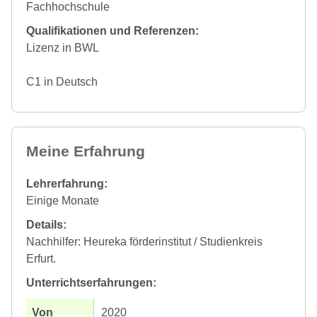
Fachhochschule
Qualifikationen und Referenzen:
Lizenz in BWL
C1 in Deutsch
Meine Erfahrung
Lehrerfahrung:
Einige Monate
Details:
Nachhilfer: Heureka förderinstitut / Studienkreis
Erfurt.
Unterrichtserfahrungen:
2020