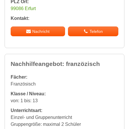
PLZ Ort:
99086 Erfurt
Kontakt:
Nachricht
Telefon
Nachhilfeangebot: franzözisch
Fächer:
Französisch
Klasse / Niveau:
von: 1 bis: 13
Unterrichtsart:
Einzel- und Gruppenunterricht
Gruppengröße: maximal 2 Schüler