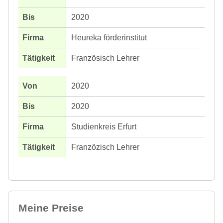
2020
Heureka förderinstitut
Französisch Lehrer
2020
2020
Studienkreis Erfurt
Franzözisch Lehrer
Meine Preise