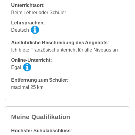
Unterrichtsort:
Beim Lehrer oder Schüler
Lehrsprachen:
Deutsch
Ausführliche Beschreibung des Angebots:
Ich biete Französischunterricht für alle Niveaus an
Online-Unterricht:
Egal
Entfernung zum Schüler:
maximal 25 km
Meine Qualifikation
Höchster Schulabschluss: