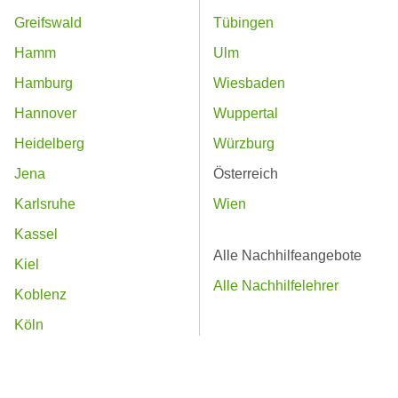
Greifswald
Tübingen
Hamm
Ulm
Hamburg
Wiesbaden
Hannover
Wuppertal
Heidelberg
Würzburg
Jena
Österreich
Karlsruhe
Wien
Kassel
Alle Nachhilfeangebote
Kiel
Alle Nachhilfelehrer
Koblenz
Köln