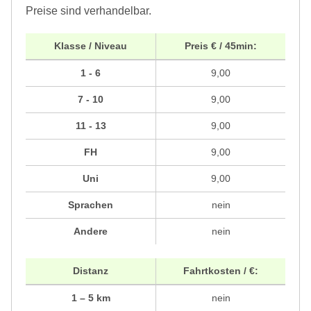
Preise sind verhandelbar.
Klasse / Niveau
Preis € / 45min:
1 - 6
9,00
7 - 10
9,00
11 - 13
9,00
FH
9,00
Uni
9,00
Sprachen
nein
Andere
nein
Distanz
Fahrtkosten / €:
1 – 5 km
nein