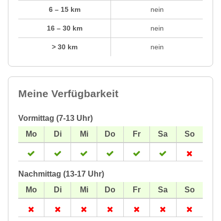
6 – 15 km
nein
16 – 30 km
nein
> 30 km
nein
Meine Verfügbarkeit
Vormittag (7-13 Uhr)
Nachmittag (13-17 Uhr)