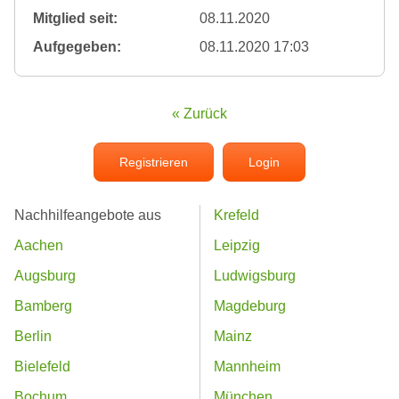
Mitglied seit:
08.11.2020
Aufgegeben:
08.11.2020 17:03
« Zurück
Registrieren
Login
Nachhilfeangebote aus
Krefeld
Aachen
Leipzig
Augsburg
Ludwigsburg
Bamberg
Magdeburg
Berlin
Mainz
Bielefeld
Mannheim
Bochum
München