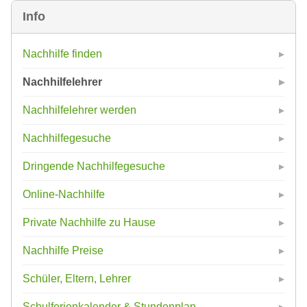
Info
Nachhilfe finden
Nachhilfelehrer
Nachhilfelehrer werden
Nachhilfegesuche
Dringende Nachhilfegesuche
Online-Nachhilfe
Private Nachhilfe zu Hause
Nachhilfe Preise
Schüler, Eltern, Lehrer
Schulferienkalender & Stundenplan