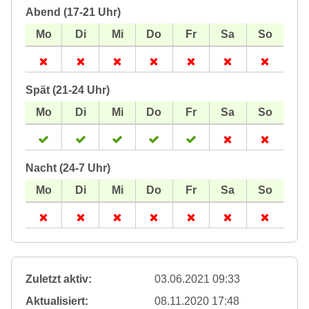
Abend (17-21 Uhr)
Spät (21-24 Uhr)
Nacht (24-7 Uhr)
Zuletzt aktiv:
03.06.2021 09:33
Aktualisiert:
08.11.2020 17:48