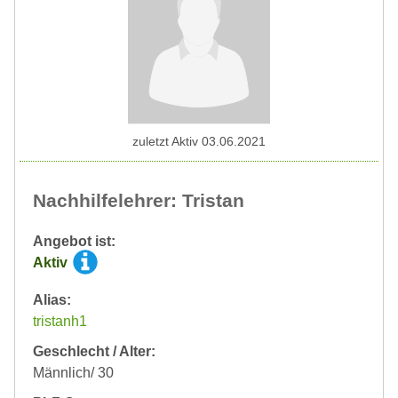
zuletzt Aktiv 03.06.2021
Nachhilfelehrer: Tristan
Angebot ist:
Aktiv
Alias:
tristanh1
Geschlecht / Alter:
Männlich/ 30