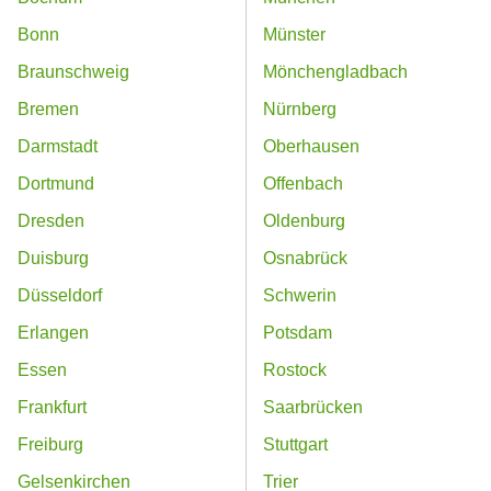
Bonn
Münster
Braunschweig
Mönchengladbach
Bremen
Nürnberg
Darmstadt
Oberhausen
Dortmund
Offenbach
Dresden
Oldenburg
Duisburg
Osnabrück
Düsseldorf
Schwerin
Erlangen
Potsdam
Essen
Rostock
Frankfurt
Saarbrücken
Freiburg
Stuttgart
Gelsenkirchen
Trier