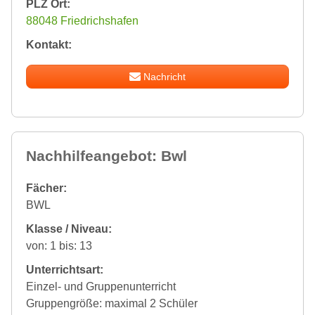
PLZ Ort:
88048 Friedrichshafen
Kontakt:
Nachricht
Nachhilfeangebot: Bwl
Fächer:
BWL
Klasse / Niveau:
von: 1 bis: 13
Unterrichtsart:
Einzel- und Gruppenunterricht
Gruppengröße: maximal 2 Schüler