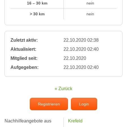
16 – 30 km
nein
> 30 km
nein
Zuletzt aktiv:
22.10.2020 02:38
Aktualisiert:
22.10.2020 02:40
Mitglied seit:
22.10.2020
Aufgegeben:
22.10.2020 02:40
« Zurück
Registrieren
Login
Nachhilfeangebote aus
Krefeld