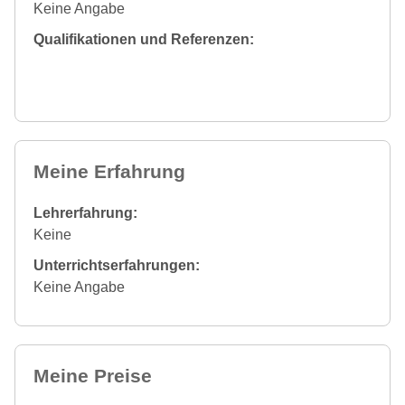
Keine Angabe
Qualifikationen und Referenzen:
Meine Erfahrung
Lehrerfahrung:
Keine
Unterrichtserfahrungen:
Keine Angabe
Meine Preise