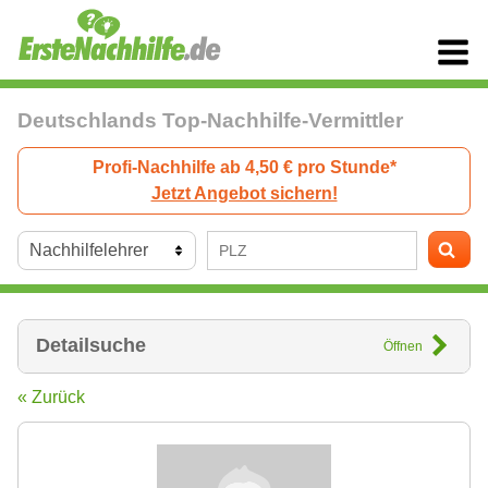
Deutschlands Top-Nachhilfe-Vermittler
Profi-Nachhilfe ab 4,50 € pro Stunde*
Jetzt Angebot sichern!
Detailsuche
Öffnen
« Zurück