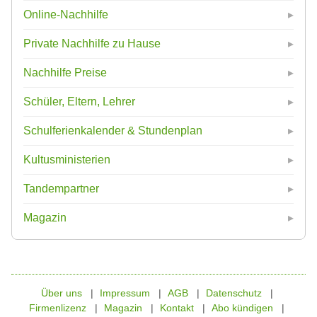
Online-Nachhilfe
Private Nachhilfe zu Hause
Nachhilfe Preise
Schüler, Eltern, Lehrer
Schulferienkalender & Stundenplan
Kultusministerien
Tandempartner
Magazin
Über uns
Impressum
AGB
Datenschutz
Firmenlizenz
Magazin
Kontakt
Abo kündigen