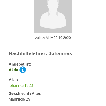
zuletzt Aktiv 22.10.2020
Nachhilfelehrer: Johannes
Angebot ist:
Aktiv
Alias:
johannes1323
Geschlecht / Alter:
Männlich/ 29