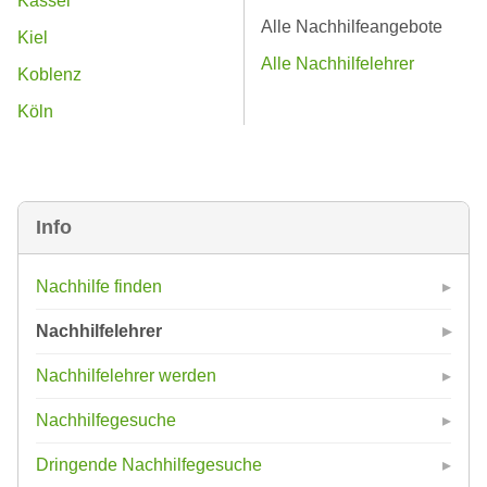
Kassel
Alle Nachhilfeangebote
Kiel
Alle Nachhilfelehrer
Koblenz
Köln
Info
Nachhilfe finden
Nachhilfelehrer
Nachhilfelehrer werden
Nachhilfegesuche
Dringende Nachhilfegesuche