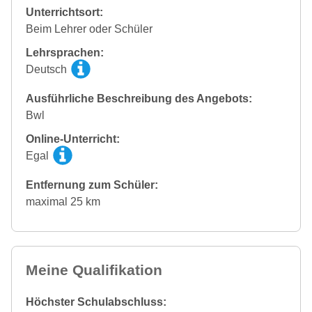
Unterrichtsort:
Beim Lehrer oder Schüler
Lehrsprachen:
Deutsch
Ausführliche Beschreibung des Angebots:
Bwl
Online-Unterricht:
Egal
Entfernung zum Schüler:
maximal 25 km
Meine Qualifikation
Höchster Schulabschluss: