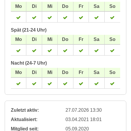
Spät (21-24 Uhr)
Nacht (24-7 Uhr)
Zuletzt aktiv:
27.07.2026 13:30
Aktualisiert:
03.04.2021 18:01
Mitglied seit:
05.09.2020