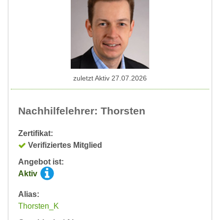
zuletzt Aktiv 27.07.2026
Nachhilfelehrer: Thorsten
Zertifikat:
Verifiziertes Mitglied
Angebot ist:
Aktiv
Alias:
Thorsten_K