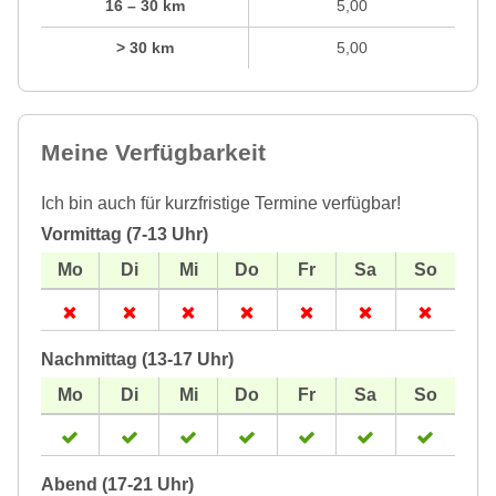
16 – 30 km
5,00
> 30 km
5,00
Meine Verfügbarkeit
Ich bin auch für kurzfristige Termine verfügbar!
Vormittag (7-13 Uhr)
Nachmittag (13-17 Uhr)
Abend (17-21 Uhr)