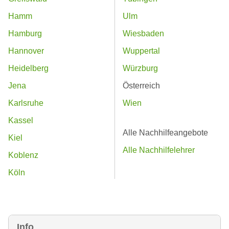
Hamm
Ulm
Hamburg
Wiesbaden
Hannover
Wuppertal
Heidelberg
Würzburg
Jena
Österreich
Karlsruhe
Wien
Kassel
Alle Nachhilfeangebote
Kiel
Alle Nachhilfelehrer
Koblenz
Köln
Info