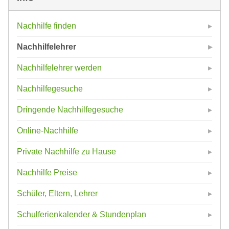
Nachhilfe finden
Nachhilfelehrer
Nachhilfelehrer werden
Nachhilfegesuche
Dringende Nachhilfegesuche
Online-Nachhilfe
Private Nachhilfe zu Hause
Nachhilfe Preise
Schüler, Eltern, Lehrer
Schulferienkalender & Stundenplan