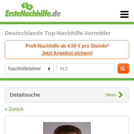
Deutschlands Top-Nachhilfe-Vermittler
Profi-Nachhilfe ab 4,50 € pro Stunde*
Jetzt Angebot sichern!
Detailsuche
Öffnen
« Zurück