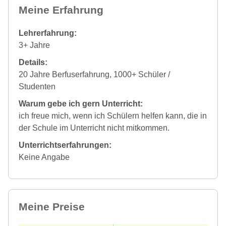
Meine Erfahrung
Lehrerfahrung:
3+ Jahre
Details:
20 Jahre Berfuserfahrung, 1000+ Schüler /
Studenten
Warum gebe ich gern Unterricht:
ich freue mich, wenn ich Schülern helfen kann, die in
der Schule im Unterricht nicht mitkommen.
Unterrichtserfahrungen:
Keine Angabe
Meine Preise