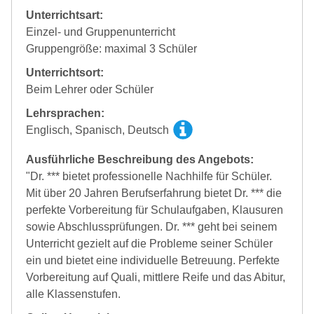
Unterrichtsart:
Einzel- und Gruppenunterricht
Gruppengröße: maximal 3 Schüler
Unterrichtsort:
Beim Lehrer oder Schüler
Lehrsprachen:
Englisch, Spanisch, Deutsch
Ausführliche Beschreibung des Angebots:
"Dr. *** bietet professionelle Nachhilfe für Schüler.
Mit über 20 Jahren Berufserfahrung bietet Dr. *** die
perfekte Vorbereitung für Schulaufgaben, Klausuren
sowie Abschlussprüfungen. Dr. *** geht bei seinem
Unterricht gezielt auf die Probleme seiner Schüler
ein und bietet eine individuelle Betreuung. Perfekte
Vorbereitung auf Quali, mittlere Reife und das Abitur,
alle Klassenstufen.