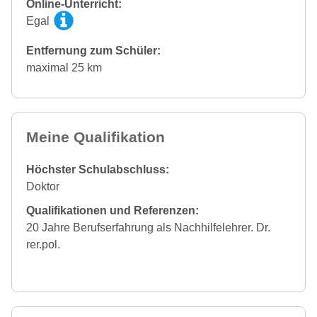
Online-Unterricht:
Egal
Entfernung zum Schüler:
maximal 25 km
Meine Qualifikation
Höchster Schulabschluss:
Doktor
Qualifikationen und Referenzen:
20 Jahre Berufserfahrung als Nachhilfelehrer. Dr.
rer.pol.