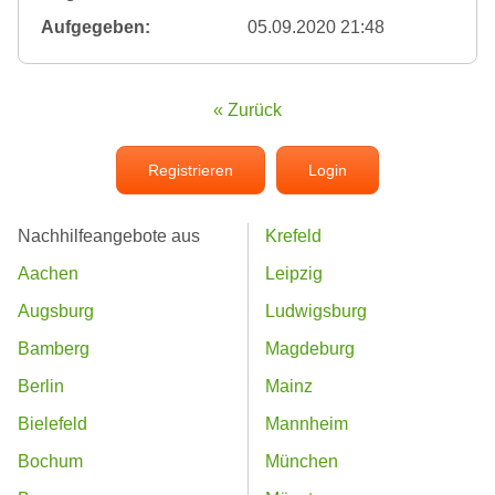
Aufgegeben:
05.09.2020 21:48
« Zurück
Registrieren
Login
Nachhilfeangebote aus
Krefeld
Aachen
Leipzig
Augsburg
Ludwigsburg
Bamberg
Magdeburg
Berlin
Mainz
Bielefeld
Mannheim
Bochum
München