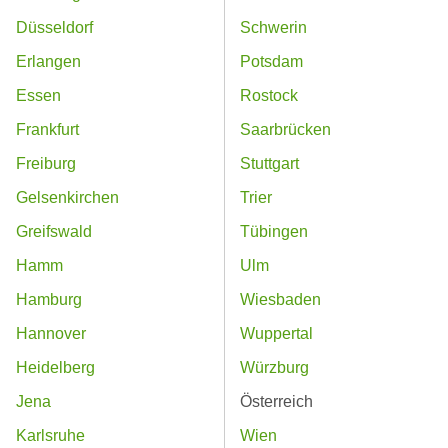
Düsseldorf
Schwerin
Erlangen
Potsdam
Essen
Rostock
Frankfurt
Saarbrücken
Freiburg
Stuttgart
Gelsenkirchen
Trier
Greifswald
Tübingen
Hamm
Ulm
Hamburg
Wiesbaden
Hannover
Wuppertal
Heidelberg
Würzburg
Jena
Österreich
Karlsruhe
Wien