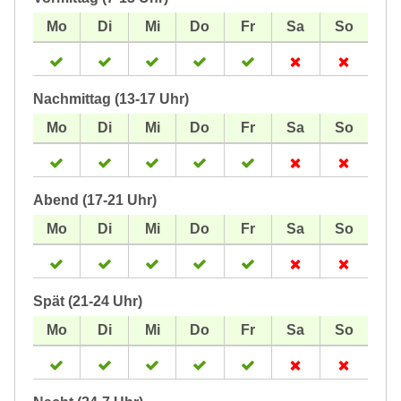
Nachmittag (13-17 Uhr)
Abend (17-21 Uhr)
Spät (21-24 Uhr)