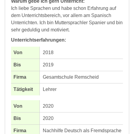
Warum gebe ich gern Unterricht:
Ich liebe Sprachen und habe schon Erfahrung auf
dem Unterrichtsbereich, vor allem am Spanisch
Unterrichten. Ich bin Muttersprachler Spanier und bin
sehr geduldig und motiviert.
Unterrichtserfahrungen:
2018
2019
Gesamtschule Remscheid
Lehrer
2020
2020
Nachhilfe Deutsch als Fremdsprache