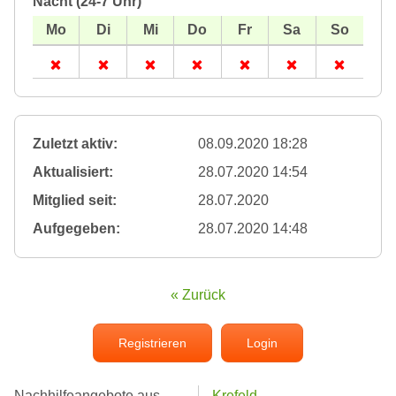
Nacht (24-7 Uhr)
Zuletzt aktiv:
08.09.2020 18:28
Aktualisiert:
28.07.2020 14:54
Mitglied seit:
28.07.2020
Aufgegeben:
28.07.2020 14:48
« Zurück
Registrieren
Login
Nachhilfeangebote aus
Krefeld