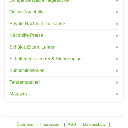
Dringende Nachhilfegesuche
Online-Nachhilfe
Private Nachhilfe zu Hause
Nachhilfe Preise
Schüler, Eltern, Lehrer
Schulferienkalender & Stundenplan
Kultusministerien
Tandempartner
Magazin
Über uns
Impressum
AGB
Datenschutz