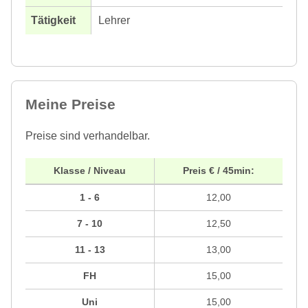
Lehrer
Meine Preise
Preise sind verhandelbar.
Klasse / Niveau
Preis € / 45min:
1 - 6
12,00
7 - 10
12,50
11 - 13
13,00
FH
15,00
Uni
15,00