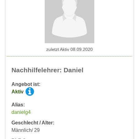
zuletzt Aktiv 08.09.2020
Nachhilfelehrer: Daniel
Angebot ist:
Aktiv
Alias:
danielg4
Geschlecht / Alter:
Männlich/ 29