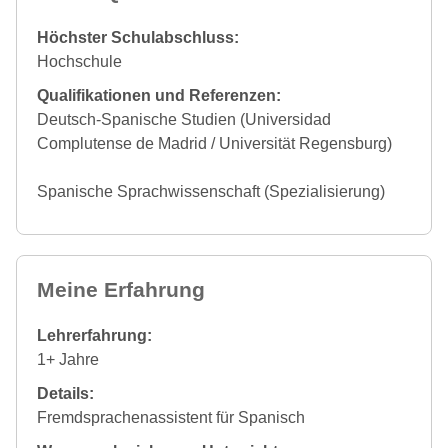
Höchster Schulabschluss:
Hochschule
Qualifikationen und Referenzen:
Deutsch-Spanische Studien (Universidad
Complutense de Madrid / Universität Regensburg)
Spanische Sprachwissenschaft (Spezialisierung)
Meine Erfahrung
Lehrerfahrung:
1+ Jahre
Details:
Fremdsprachenassistent für Spanisch