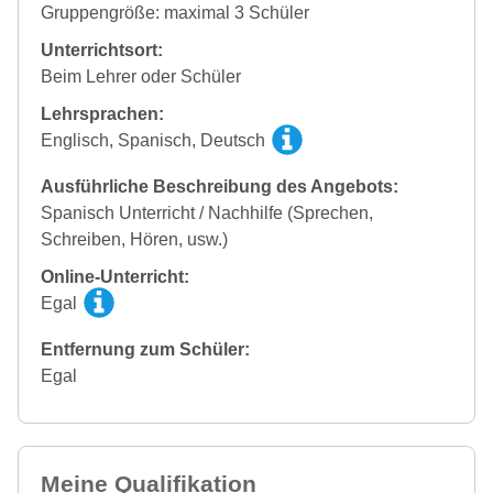
Gruppengröße: maximal 3 Schüler
Unterrichtsort:
Beim Lehrer oder Schüler
Lehrsprachen:
Englisch, Spanisch, Deutsch
Ausführliche Beschreibung des Angebots:
Spanisch Unterricht / Nachhilfe (Sprechen,
Schreiben, Hören, usw.)
Online-Unterricht:
Egal
Entfernung zum Schüler:
Egal
Meine Qualifikation