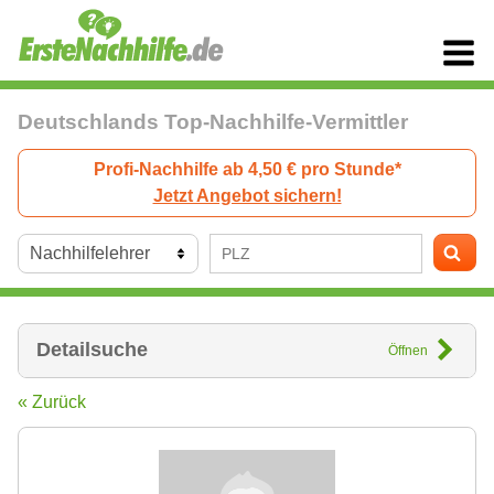
Deutschlands Top-Nachhilfe-Vermittler
Profi-Nachhilfe ab 4,50 € pro Stunde*
Jetzt Angebot sichern!
Detailsuche
Öffnen
« Zurück