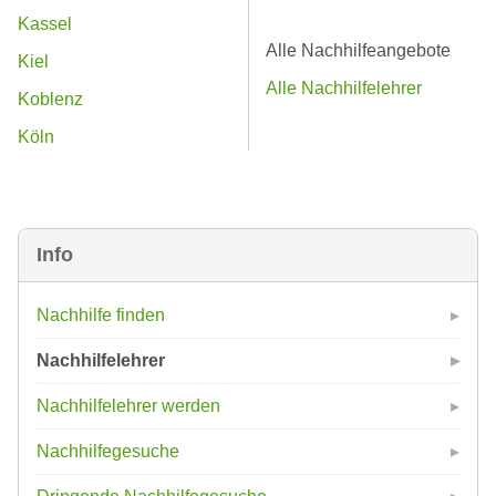
Kassel
Alle Nachhilfeangebote
Kiel
Alle Nachhilfelehrer
Koblenz
Köln
Info
Nachhilfe finden
Nachhilfelehrer
Nachhilfelehrer werden
Nachhilfegesuche