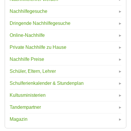
Nachhilfegesuche
Dringende Nachhilfegesuche
Online-Nachhilfe
Private Nachhilfe zu Hause
Nachhilfe Preise
Schüler, Eltern, Lehrer
Schulferienkalender & Stundenplan
Kultusministerien
Tandempartner
Magazin