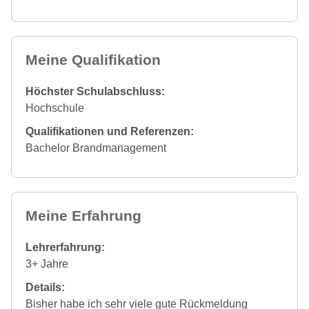
Meine Qualifikation
Höchster Schulabschluss:
Hochschule
Qualifikationen und Referenzen:
Bachelor Brandmanagement
Meine Erfahrung
Lehrerfahrung:
3+ Jahre
Details:
Bisher habe ich sehr viele gute Rückmeldung