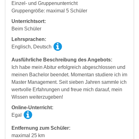
Einzel- und Gruppenunterricht
Gruppengröße: maximal 5 Schüler
Unterrichtsort:
Beim Schüler
Lehrsprachen:
Englisch, Deutsch
Ausführliche Beschreibung des Angebots:
Ich habe mein Abitur erfolgreich abgeschlossen und
meinen Bachelor beendet. Momentan studiere ich im
Master Management. Seit sieben Jahren sammle ich
wertvolle Erfahrungen und freue mich darauf, mein
Wissen weiterzugeben!
Online-Unterricht:
Egal
Entfernung zum Schüler:
maximal 25 km