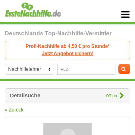
Deutschlands Top-Nachhilfe-Vermittler
Profi-Nachhilfe ab 4,50 € pro Stunde*
Jetzt Angebot sichern!
Detailsuche
Öffnen
« Zurück