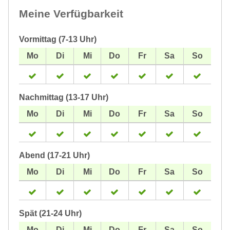
Meine Verfügbarkeit
Vormittag (7-13 Uhr)
Nachmittag (13-17 Uhr)
Abend (17-21 Uhr)
Spät (21-24 Uhr)