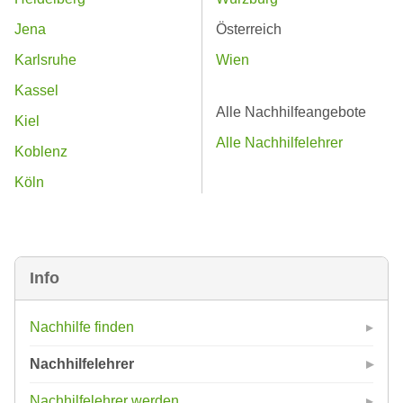
Jena
Österreich
Karlsruhe
Wien
Kassel
Alle Nachhilfeangebote
Kiel
Alle Nachhilfelehrer
Koblenz
Köln
Info
Nachhilfe finden
Nachhilfelehrer
Nachhilfelehrer werden