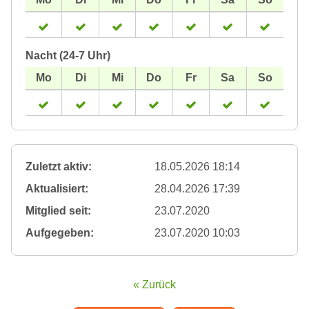
Nacht (24-7 Uhr)
Zuletzt aktiv:
18.05.2026 18:14
Aktualisiert:
28.04.2026 17:39
Mitglied seit:
23.07.2020
Aufgegeben:
23.07.2020 10:03
« Zurück