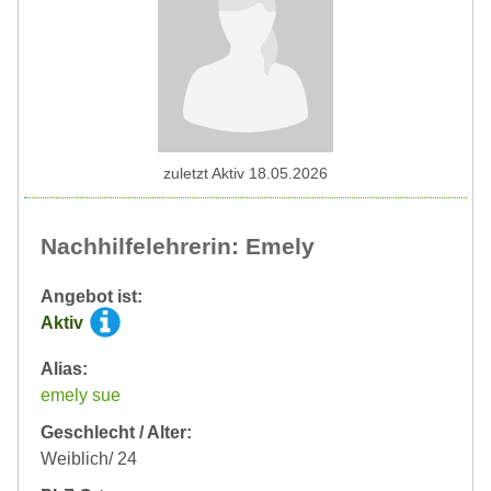
zuletzt Aktiv 18.05.2026
Nachhilfelehrerin: Emely
Angebot ist:
Aktiv
Alias:
emely sue
Geschlecht / Alter:
Weiblich/ 24