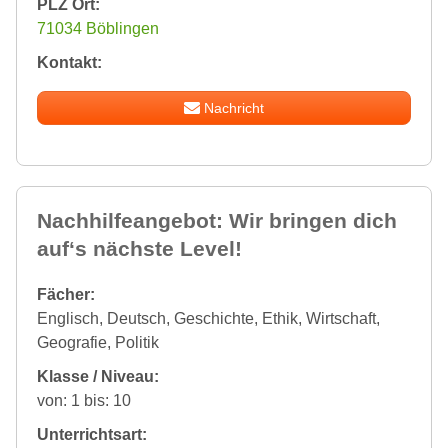
PLZ Ort:
71034 Böblingen
Kontakt:
Nachricht
Nachhilfeangebot: Wir bringen dich
auf‘s nächste Level!
Fächer:
Englisch, Deutsch, Geschichte, Ethik, Wirtschaft,
Geografie, Politik
Klasse / Niveau:
von: 1 bis: 10
Unterrichtsart: