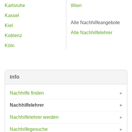
Karlsruhe
Wien
Kassel
Alle Nachhilfeangebote
Kiel
Alle Nachhilfelehrer
Koblenz
Köln
Info
Nachhilfe finden
Nachhilfelehrer
Nachhilfelehrer werden
Nachhilfegesuche