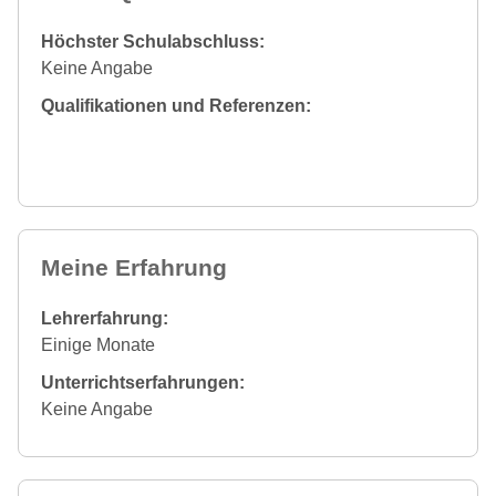
Höchster Schulabschluss:
Keine Angabe
Qualifikationen und Referenzen:
Meine Erfahrung
Lehrerfahrung:
Einige Monate
Unterrichtserfahrungen:
Keine Angabe