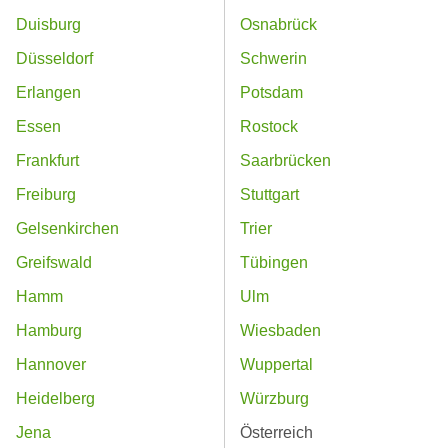
Duisburg
Osnabrück
Düsseldorf
Schwerin
Erlangen
Potsdam
Essen
Rostock
Frankfurt
Saarbrücken
Freiburg
Stuttgart
Gelsenkirchen
Trier
Greifswald
Tübingen
Hamm
Ulm
Hamburg
Wiesbaden
Hannover
Wuppertal
Heidelberg
Würzburg
Jena
Österreich