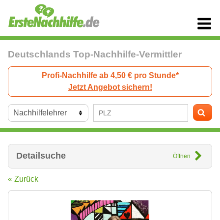
Deutschlands Top-Nachhilfe-Vermittler
Profi-Nachhilfe ab 4,50 € pro Stunde*
Jetzt Angebot sichern!
Detailsuche
Öffnen
« Zurück