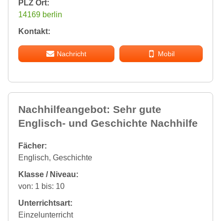
PLZ Ort:
14169 berlin
Kontakt:
Nachricht
Mobil
Nachhilfeangebot: Sehr gute
Englisch- und Geschichte Nachhilfe
Fächer:
Englisch, Geschichte
Klasse / Niveau:
von: 1 bis: 10
Unterrichtsart:
Einzelunterricht