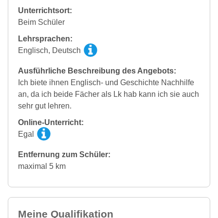
Unterrichtsort:
Beim Schüler
Lehrsprachen:
Englisch, Deutsch
Ausführliche Beschreibung des Angebots:
Ich biete ihnen Englisch- und Geschichte Nachhilfe
an, da ich beide Fächer als Lk hab kann ich sie auch
sehr gut lehren.
Online-Unterricht:
Egal
Entfernung zum Schüler:
maximal 5 km
Meine Qualifikation