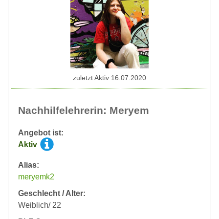
zuletzt Aktiv 16.07.2020
Nachhilfelehrerin: Meryem
Angebot ist:
Aktiv
Alias:
meryemk2
Geschlecht / Alter:
Weiblich/ 22