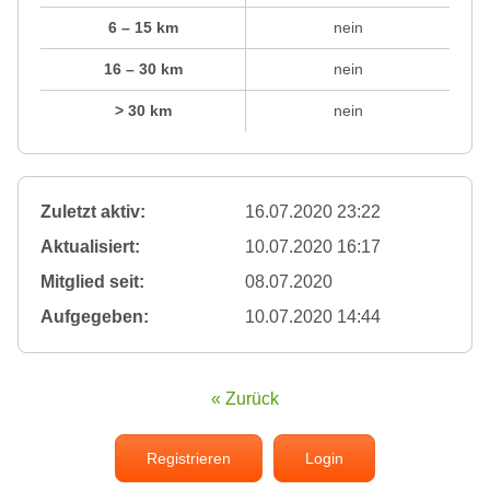
6 – 15 km
nein
16 – 30 km
nein
> 30 km
nein
Zuletzt aktiv:
16.07.2020 23:22
Aktualisiert:
10.07.2020 16:17
Mitglied seit:
08.07.2020
Aufgegeben:
10.07.2020 14:44
« Zurück
Registrieren
Login