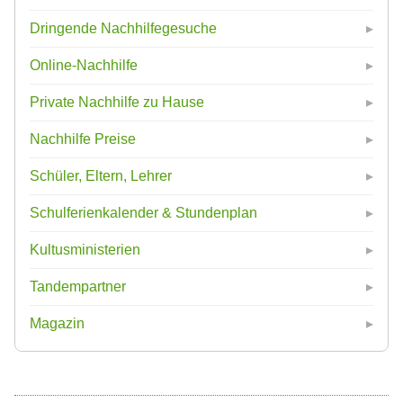
Dringende Nachhilfegesuche
Online-Nachhilfe
Private Nachhilfe zu Hause
Nachhilfe Preise
Schüler, Eltern, Lehrer
Schulferienkalender & Stundenplan
Kultusministerien
Tandempartner
Magazin