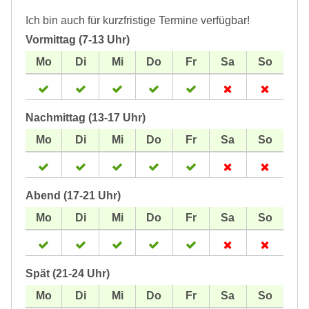
Ich bin auch für kurzfristige Termine verfügbar!
Vormittag (7-13 Uhr)
Nachmittag (13-17 Uhr)
Abend (17-21 Uhr)
Spät (21-24 Uhr)