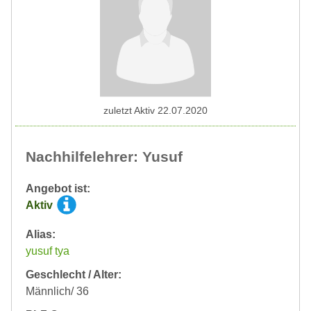
zuletzt Aktiv 22.07.2020
Nachhilfelehrer: Yusuf
Angebot ist:
Aktiv
Alias:
yusuf tya
Geschlecht / Alter:
Männlich/ 36