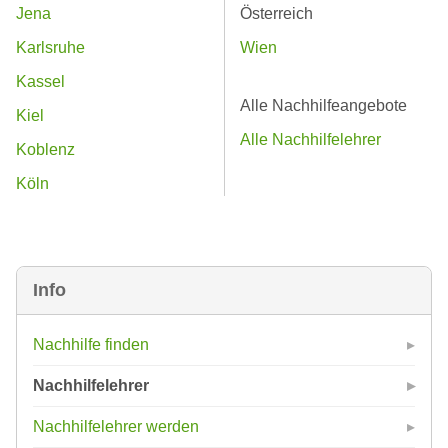
Jena
Österreich
Karlsruhe
Wien
Kassel
Alle Nachhilfeangebote
Kiel
Alle Nachhilfelehrer
Koblenz
Köln
Info
Nachhilfe finden
Nachhilfelehrer
Nachhilfelehrer werden