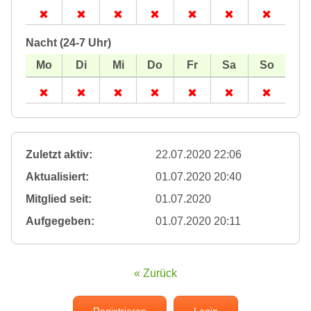
Nacht (24-7 Uhr)
Zuletzt aktiv:
22.07.2020 22:06
Aktualisiert:
01.07.2020 20:40
Mitglied seit:
01.07.2020
Aufgegeben:
01.07.2020 20:11
« Zurück