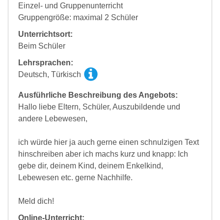
Einzel- und Gruppenunterricht
Gruppengröße: maximal 2 Schüler
Unterrichtsort:
Beim Schüler
Lehrsprachen:
Deutsch, Türkisch
Ausführliche Beschreibung des Angebots:
Hallo liebe Eltern, Schüler, Auszubildende und
andere Lebewesen,
ich würde hier ja auch gerne einen schnulzigen Text
hinschreiben aber ich machs kurz und knapp: Ich
gebe dir, deinem Kind, deinem Enkelkind,
Lebewesen etc. gerne Nachhilfe.
Meld dich!
Online-Unterricht: