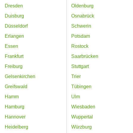
Dresden
Oldenburg
Duisburg
Osnabrück
Düsseldorf
Schwerin
Erlangen
Potsdam
Essen
Rostock
Frankfurt
Saarbrücken
Freiburg
Stuttgart
Gelsenkirchen
Trier
Greifswald
Tübingen
Hamm
Ulm
Hamburg
Wiesbaden
Hannover
Wuppertal
Heidelberg
Würzburg