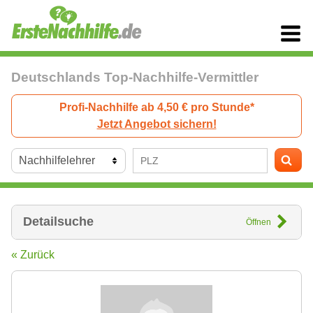
Deutschlands Top-Nachhilfe-Vermittler
Profi-Nachhilfe ab 4,50 € pro Stunde*
Jetzt Angebot sichern!
Detailsuche
Öffnen
« Zurück