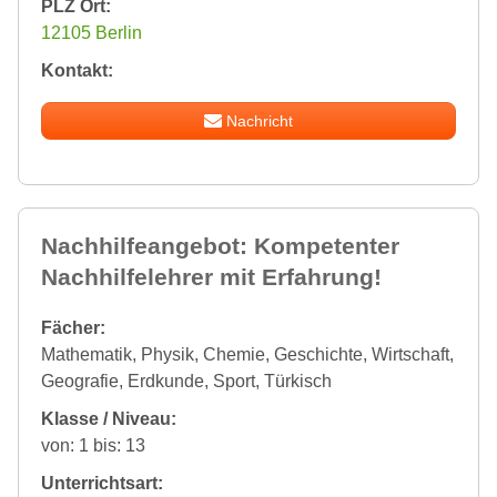
PLZ Ort:
12105 Berlin
Kontakt:
Nachricht
Nachhilfeangebot: Kompetenter
Nachhilfelehrer mit Erfahrung!
Fächer:
Mathematik, Physik, Chemie, Geschichte, Wirtschaft,
Geografie, Erdkunde, Sport, Türkisch
Klasse / Niveau:
von: 1 bis: 13
Unterrichtsart: