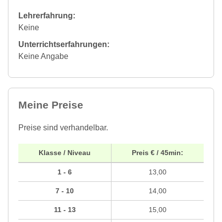
Lehrerfahrung:
Keine
Unterrichtserfahrungen:
Keine Angabe
Meine Preise
Preise sind verhandelbar.
Klasse / Niveau
Preis € / 45min:
1 - 6
13,00
7 - 10
14,00
11 - 13
15,00