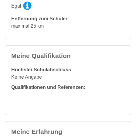
Egal
Entfernung zum Schüler:
maximal 25 km
Meine Qualifikation
Höchster Schulabschluss:
Keine Angabe
Qualifikationen und Referenzen:
Meine Erfahrung