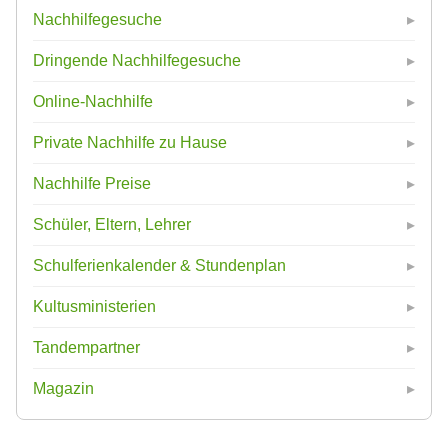
Nachhilfegesuche
Dringende Nachhilfegesuche
Online-Nachhilfe
Private Nachhilfe zu Hause
Nachhilfe Preise
Schüler, Eltern, Lehrer
Schulferienkalender & Stundenplan
Kultusministerien
Tandempartner
Magazin