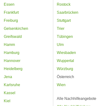
Essen
Rostock
Frankfurt
Saarbrücken
Freiburg
Stuttgart
Gelsenkirchen
Trier
Greifswald
Tübingen
Hamm
Ulm
Hamburg
Wiesbaden
Hannover
Wuppertal
Heidelberg
Würzburg
Jena
Österreich
Karlsruhe
Wien
Kassel
Alle Nachhilfeangebote
Kiel