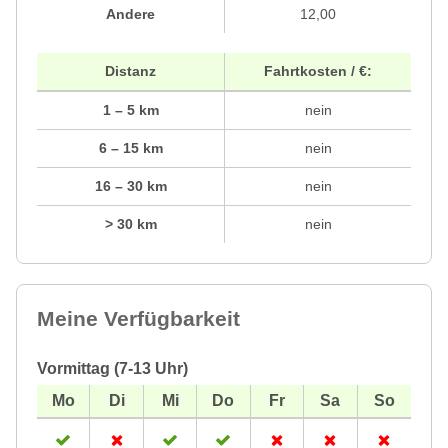
Andere
12,00
Distanz
Fahrtkosten / €:
1 – 5 km
nein
6 – 15 km
nein
16 – 30 km
nein
> 30 km
nein
Meine Verfügbarkeit
Vormittag (7-13 Uhr)