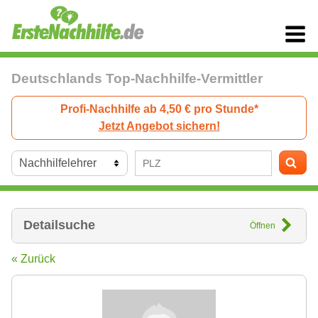
Deutschlands Top-Nachhilfe-Vermittler
Profi-Nachhilfe ab 4,50 € pro Stunde*
Jetzt Angebot sichern!
Detailsuche
Öffnen
« Zurück