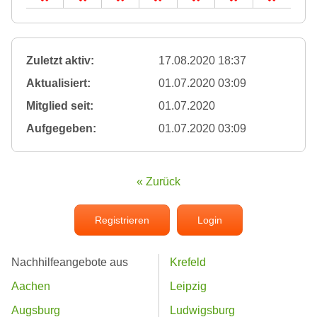
Zuletzt aktiv:
17.08.2020 18:37
Aktualisiert:
01.07.2020 03:09
Mitglied seit:
01.07.2020
Aufgegeben:
01.07.2020 03:09
« Zurück
Registrieren
Login
Nachhilfeangebote aus
Krefeld
Aachen
Leipzig
Augsburg
Ludwigsburg