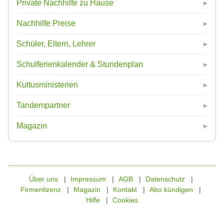
Private Nachhilfe zu Hause
Nachhilfe Preise
Schüler, Eltern, Lehrer
Schulferienkalender & Stundenplan
Kultusministerien
Tandempartner
Magazin
Über uns
Impressum
AGB
Datenschutz
Firmenlizenz
Magazin
Kontakt
Abo kündigen
Hilfe
Cookies