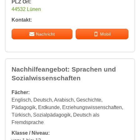
PLZ Ort:
44532 Lünen
Kontakt:
Nachricht
Mobil
Nachhilfeangebot: Sprachen und
Sozialwissenschaften
Fächer:
Englisch, Deutsch, Arabisch, Geschichte,
Pädagogik, Erdkunde, Erziehungswissenschaften,
Türkisch, Sozialpädagogik, Deutsch als
Fremdsprache
Klasse / Niveau: