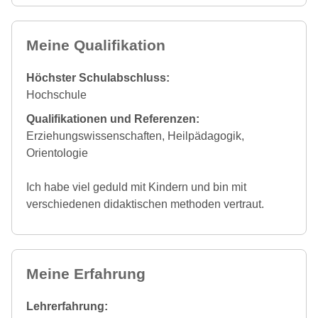
Meine Qualifikation
Höchster Schulabschluss:
Hochschule
Qualifikationen und Referenzen:
Erziehungswissenschaften, Heilpädagogik,
Orientologie
Ich habe viel geduld mit Kindern und bin mit
verschiedenen didaktischen methoden vertraut.
Meine Erfahrung
Lehrerfahrung: