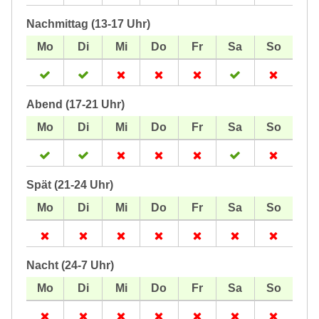
Nachmittag (13-17 Uhr)
Abend (17-21 Uhr)
Spät (21-24 Uhr)
Nacht (24-7 Uhr)