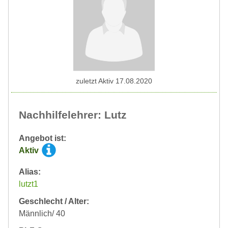
zuletzt Aktiv 17.08.2020
Nachhilfelehrer: Lutz
Angebot ist:
Aktiv
Alias:
lutzt1
Geschlecht / Alter:
Männlich/ 40