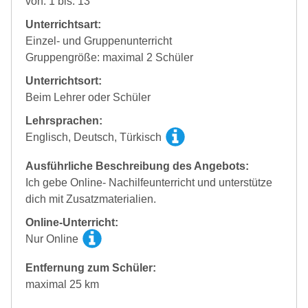
von: 1 bis: 13
Unterrichtsart:
Einzel- und Gruppenunterricht
Gruppengröße: maximal 2 Schüler
Unterrichtsort:
Beim Lehrer oder Schüler
Lehrsprachen:
Englisch, Deutsch, Türkisch
Ausführliche Beschreibung des Angebots:
Ich gebe Online- Nachilfeunterricht und unterstütze
dich mit Zusatzmaterialien.
Online-Unterricht:
Nur Online
Entfernung zum Schüler:
maximal 25 km