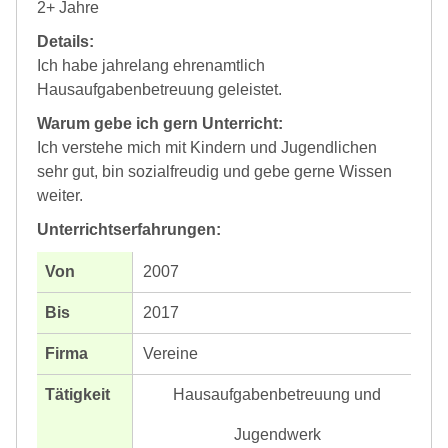
2+ Jahre
Details:
Ich habe jahrelang ehrenamtlich
Hausaufgabenbetreuung geleistet.
Warum gebe ich gern Unterricht:
Ich verstehe mich mit Kindern und Jugendlichen
sehr gut, bin sozialfreudig und gebe gerne Wissen
weiter.
Unterrichtserfahrungen:
2007
2017
Vereine
Hausaufgabenbetreuung und
Jugendwerk