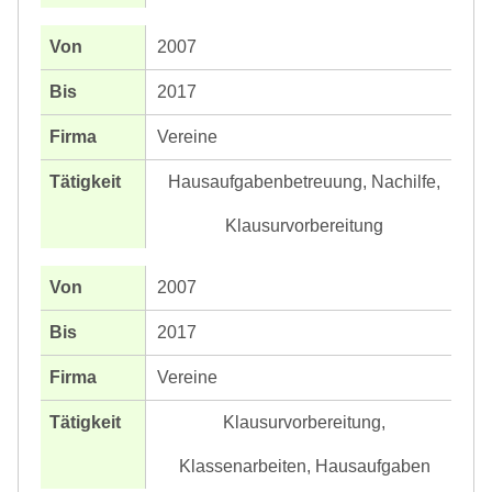
2007
2017
Vereine
Hausaufgabenbetreuung, Nachilfe,
Klausurvorbereitung
2007
2017
Vereine
Klausurvorbereitung,
Klassenarbeiten, Hausaufgaben