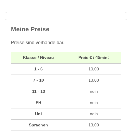
Meine Preise
Preise sind verhandelbar.
Klasse / Niveau
Preis € / 45min:
1 - 6
10,00
7 - 10
13,00
11 - 13
nein
FH
nein
Uni
nein
Sprachen
13,00