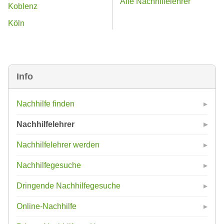
Alle Nachhilfelehrer
Koblenz
Köln
Info
Nachhilfe finden
Nachhilfelehrer
Nachhilfelehrer werden
Nachhilfegesuche
Dringende Nachhilfegesuche
Online-Nachhilfe