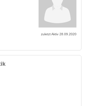
zuletzt Aktiv 28.09.2020
ik