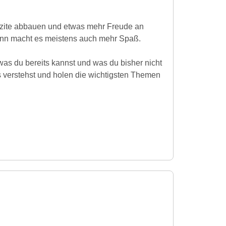
fizite abbauen und etwas mehr Freude an
nn macht es meistens auch mehr Spaß.
as du bereits kannst und was du bisher nicht
s verstehst und holen die wichtigsten Themen