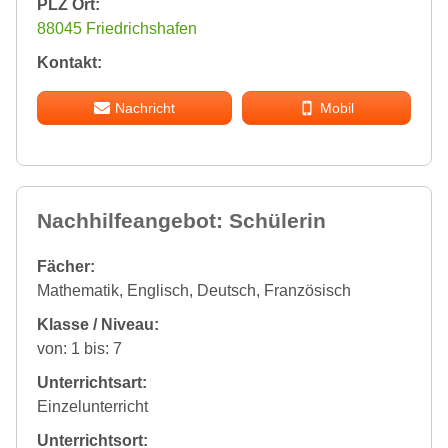
PLZ Ort:
88045 Friedrichshafen
Kontakt:
Nachricht
Mobil
Nachhilfeangebot: Schülerin
Fächer:
Mathematik, Englisch, Deutsch, Französisch
Klasse / Niveau:
von: 1 bis: 7
Unterrichtsart:
Einzelunterricht
Unterrichtsort: