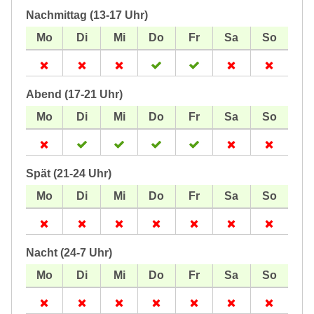
Nachmittag (13-17 Uhr)
Abend (17-21 Uhr)
Spät (21-24 Uhr)
Nacht (24-7 Uhr)