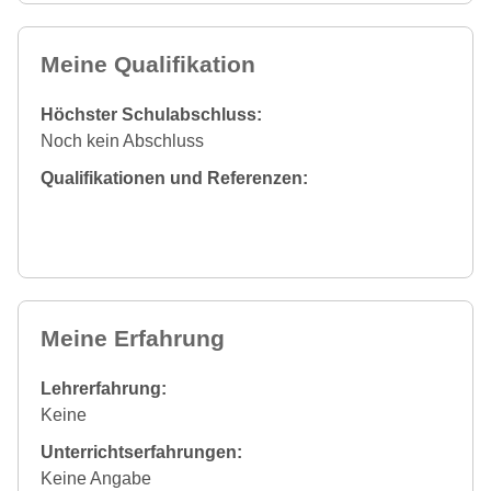
Meine Qualifikation
Höchster Schulabschluss:
Noch kein Abschluss
Qualifikationen und Referenzen:
Meine Erfahrung
Lehrerfahrung:
Keine
Unterrichtserfahrungen:
Keine Angabe