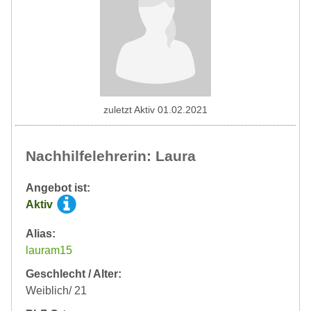
zuletzt Aktiv 01.02.2021
Nachhilfelehrerin: Laura
Angebot ist:
Aktiv
Alias:
lauram15
Geschlecht / Alter:
Weiblich/ 21