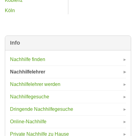
Koblenz
Köln
Info
Nachhilfe finden
Nachhilfelehrer
Nachhilfelehrer werden
Nachhilfegesuche
Dringende Nachhilfegesuche
Online-Nachhilfe
Private Nachhilfe zu Hause