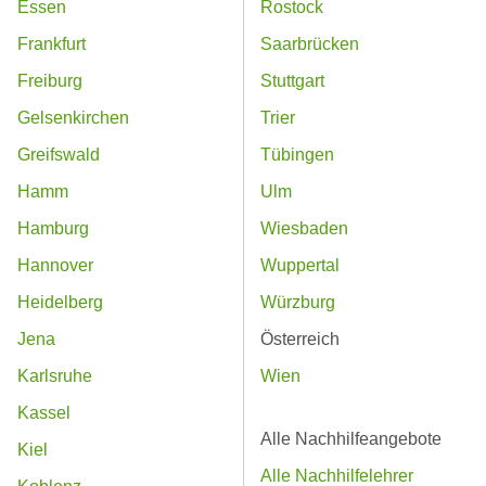
Essen
Rostock
Frankfurt
Saarbrücken
Freiburg
Stuttgart
Gelsenkirchen
Trier
Greifswald
Tübingen
Hamm
Ulm
Hamburg
Wiesbaden
Hannover
Wuppertal
Heidelberg
Würzburg
Jena
Österreich
Karlsruhe
Wien
Kassel
Alle Nachhilfeangebote
Kiel
Alle Nachhilfelehrer