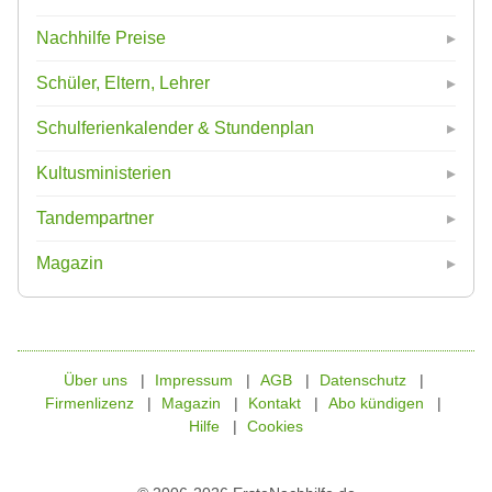
Nachhilfe Preise
Schüler, Eltern, Lehrer
Schulferienkalender & Stundenplan
Kultusministerien
Tandempartner
Magazin
Über uns
Impressum
AGB
Datenschutz
Firmenlizenz
Magazin
Kontakt
Abo kündigen
Hilfe
Cookies