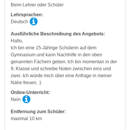
Beim Lehrer oder Schüler
Lehrsprachen:
Deutsch
Ausführliche Beschreibung des Angebots:
Hallo,
Ich bin eine 15-Jährige Schülerin auf dem
Gymnasium und kann Nachhilfe in den oben
genannten Fächern geben. Ich bin momentan in der
9. Klasse und schreibe Noten zwischen eins und
zwei. Ich würde mich über eine Anfrage in meiner
Nähe freuen. :)
Online-Unterricht:
Nein
Entfernung zum Schüler:
maximal 10 km