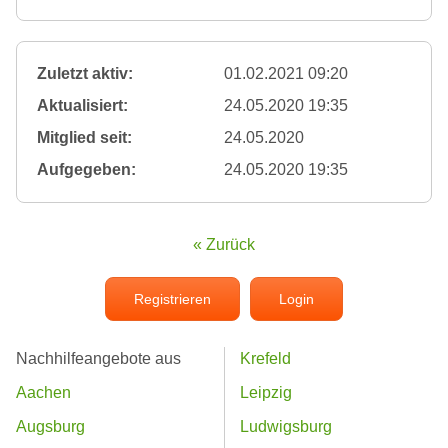
Zuletzt aktiv:
01.02.2021 09:20
Aktualisiert:
24.05.2020 19:35
Mitglied seit:
24.05.2020
Aufgegeben:
24.05.2020 19:35
« Zurück
Registrieren
Login
Nachhilfeangebote aus
Krefeld
Aachen
Leipzig
Augsburg
Ludwigsburg