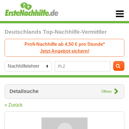
Deutschlands Top-Nachhilfe-Vermittler
Profi-Nachhilfe ab 4,50 € pro Stunde*
Jetzt Angebot sichern!
Detailsuche
Öffnen
« Zurück