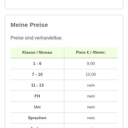
Meine Preise
Preise sind verhandelbar.
Klasse / Niveau
Preis € / 45min:
1 - 6
9,00
7 - 10
10,00
11 - 13
nein
FH
nein
Uni
nein
Sprachen
nein