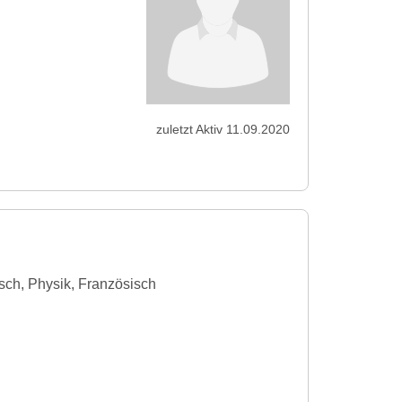
zuletzt Aktiv 11.09.2020
sch, Physik, Französisch