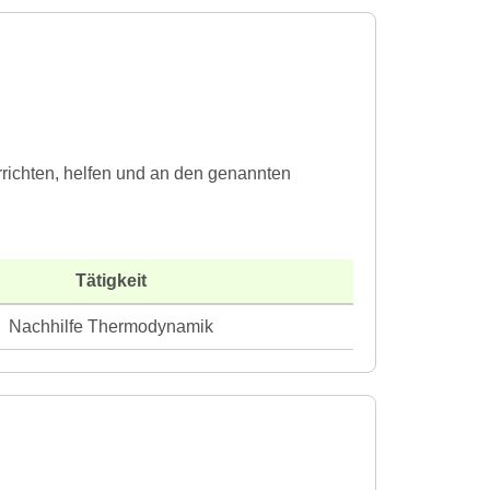
richten, helfen und an den genannten
Tätigkeit
Nachhilfe Thermodynamik