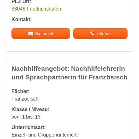
PLZ Ort:
88046 Friedrichshafen
Kontakt:
Nachricht
Telefon
Nachhilfeangebot: Nachhilfelehrerin
und Sprachpartnerin für Französisch
Fächer:
Französisch
Klasse / Niveau:
von: 1 bis: 13
Unterrichtsart:
Einzel- und Gruppenunterricht