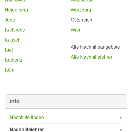
Heidelberg
Würzburg
Jena
Österreich
Karlsruhe
Wien
Kassel
Alle Nachhilfeangebote
Kiel
Alle Nachhilfelehrer
Koblenz
Köln
Info
Nachhilfe finden
Nachhilfelehrer