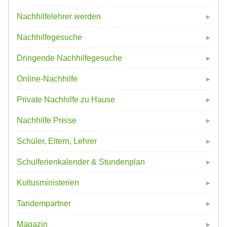
Nachhilfelehrer werden
Nachhilfegesuche
Dringende Nachhilfegesuche
Online-Nachhilfe
Private Nachhilfe zu Hause
Nachhilfe Preise
Schüler, Eltern, Lehrer
Schulferienkalender & Stundenplan
Kultusministerien
Tandempartner
Magazin