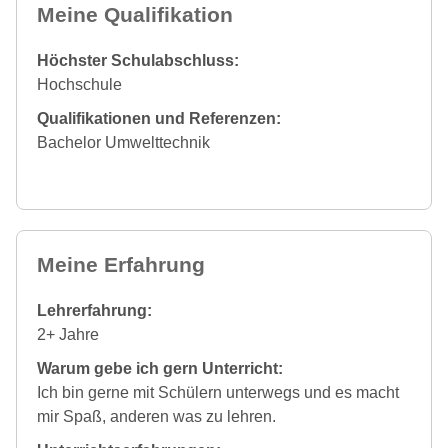
Meine Qualifikation
Höchster Schulabschluss:
Hochschule
Qualifikationen und Referenzen:
Bachelor Umwelttechnik
Meine Erfahrung
Lehrerfahrung:
2+ Jahre
Warum gebe ich gern Unterricht:
Ich bin gerne mit Schülern unterwegs und es macht
mir Spaß, anderen was zu lehren.