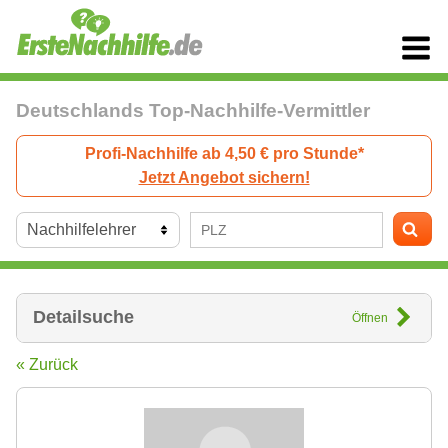
Deutschlands Top-Nachhilfe-Vermittler
Profi-Nachhilfe ab 4,50 € pro Stunde*
Jetzt Angebot sichern!
Detailsuche
Öffnen
« Zurück