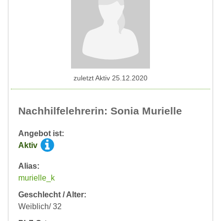
zuletzt Aktiv 25.12.2020
Nachhilfelehrerin: Sonia Murielle
Angebot ist:
Aktiv
Alias:
murielle_k
Geschlecht / Alter:
Weiblich/ 32