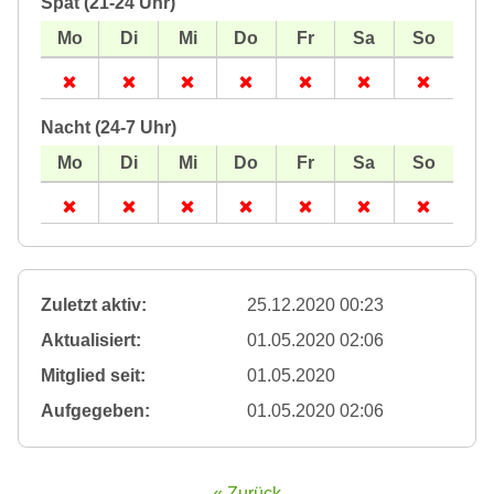
Spät (21-24 Uhr)
Nacht (24-7 Uhr)
Zuletzt aktiv:
25.12.2020 00:23
Aktualisiert:
01.05.2020 02:06
Mitglied seit:
01.05.2020
Aufgegeben:
01.05.2020 02:06
« Zurück