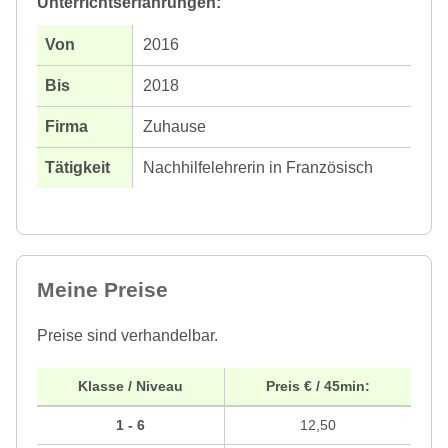
Unterrichtserfahrungen:
2016
2018
Zuhause
Nachhilfelehrerin in Französisch
Meine Preise
Preise sind verhandelbar.
Klasse / Niveau
Preis € / 45min:
1 - 6
12,50