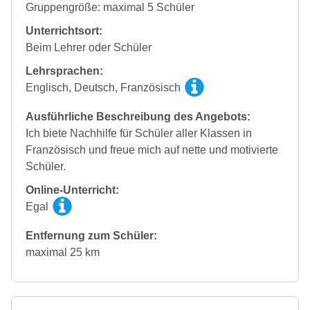
Gruppengröße: maximal 5 Schüler
Unterrichtsort:
Beim Lehrer oder Schüler
Lehrsprachen:
Englisch, Deutsch, Französisch
Ausführliche Beschreibung des Angebots:
Ich biete Nachhilfe für Schüler aller Klassen in
Französisch und freue mich auf nette und motivierte
Schüler.
Online-Unterricht:
Egal
Entfernung zum Schüler:
maximal 25 km