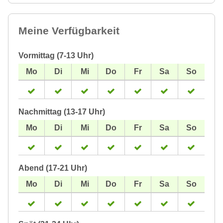
Meine Verfügbarkeit
Vormittag (7-13 Uhr)
Nachmittag (13-17 Uhr)
Abend (17-21 Uhr)