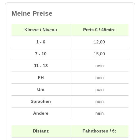
Meine Preise
Klasse / Niveau
Preis € / 45min:
1 - 6
12,00
7 - 10
15,00
11 - 13
nein
FH
nein
Uni
nein
Sprachen
nein
Andere
nein
Distanz
Fahrtkosten / €: