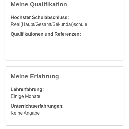
Meine Qualifikation
Höchster Schulabschluss:
Real(Haupt/Gesamt/Sekundar)schule
Qualifikationen und Referenzen:
Meine Erfahrung
Lehrerfahrung:
Einige Monate
Unterrichtserfahrungen:
Keine Angabe