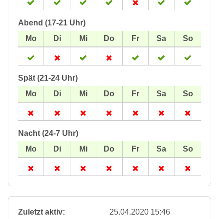
Abend (17-21 Uhr)
Spät (21-24 Uhr)
Nacht (24-7 Uhr)
Zuletzt aktiv:
25.04.2020 15:46