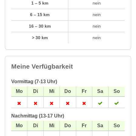
1 – 5 km
nein
6 – 15 km
nein
16 – 30 km
nein
> 30 km
nein
Meine Verfügbarkeit
Vormittag (7-13 Uhr)
Nachmittag (13-17 Uhr)