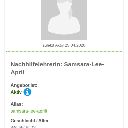
zuletzt Aktiv 25.04.2020
Nachhilfelehrerin: Samsara-Lee-
April
Angebot ist:
Aktiv
Alias:
samsara-lee-aprilt
Geschlecht / Alter:
Weiblich/ 23