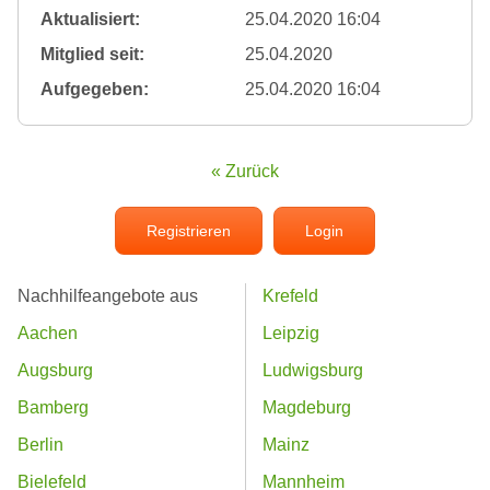
Aktualisiert:
25.04.2020 16:04
Mitglied seit:
25.04.2020
Aufgegeben:
25.04.2020 16:04
« Zurück
Registrieren
Login
Nachhilfeangebote aus
Krefeld
Aachen
Leipzig
Augsburg
Ludwigsburg
Bamberg
Magdeburg
Berlin
Mainz
Bielefeld
Mannheim