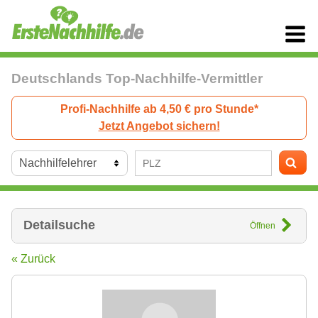
Deutschlands Top-Nachhilfe-Vermittler
Profi-Nachhilfe ab 4,50 € pro Stunde*
Jetzt Angebot sichern!
Detailsuche
Öffnen
« Zurück