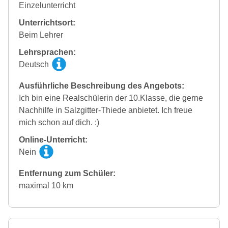
Einzelunterricht
Unterrichtsort:
Beim Lehrer
Lehrsprachen:
Deutsch
Ausführliche Beschreibung des Angebots:
Ich bin eine Realschülerin der 10.Klasse, die gerne
Nachhilfe in Salzgitter-Thiede anbietet. Ich freue
mich schon auf dich. :)
Online-Unterricht:
Nein
Entfernung zum Schüler:
maximal 10 km