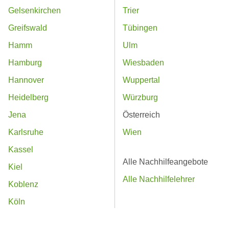
Gelsenkirchen
Trier
Greifswald
Tübingen
Hamm
Ulm
Hamburg
Wiesbaden
Hannover
Wuppertal
Heidelberg
Würzburg
Jena
Österreich
Karlsruhe
Wien
Kassel
Alle Nachhilfeangebote
Kiel
Alle Nachhilfelehrer
Koblenz
Köln