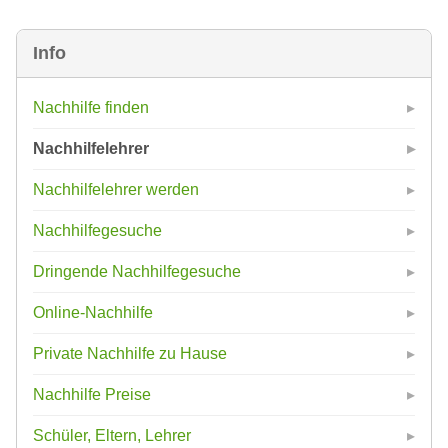
Info
Nachhilfe finden
Nachhilfelehrer
Nachhilfelehrer werden
Nachhilfegesuche
Dringende Nachhilfegesuche
Online-Nachhilfe
Private Nachhilfe zu Hause
Nachhilfe Preise
Schüler, Eltern, Lehrer