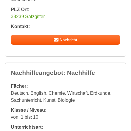
PLZ Ort:
38239 Salzgitter
Kontakt:
Nachricht
Nachhilfeangebot: Nachhilfe
Fächer:
Deutsch, English, Chemie, Wirtschaft, Erdkunde,
Sachunterricht, Kunst, Biologie
Klasse / Niveau:
von: 1 bis: 10
Unterrichtsart: