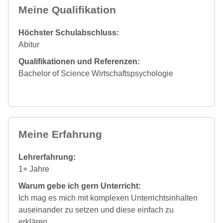
Meine Qualifikation
Höchster Schulabschluss:
Abitur
Qualifikationen und Referenzen:
Bachelor of Science Wirtschaftspsychologie
Meine Erfahrung
Lehrerfahrung:
1+ Jahre
Warum gebe ich gern Unterricht:
Ich mag es mich mit komplexen Unterrichtsinhalten
auseinander zu setzen und diese einfach zu
erklären.