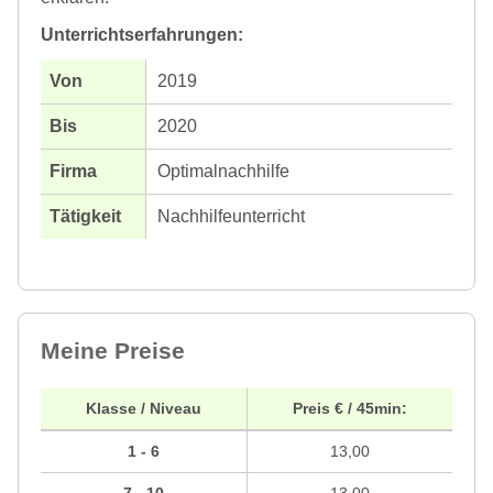
Unterrichtserfahrungen:
2019
2020
Optimalnachhilfe
Nachhilfeunterricht
Meine Preise
Klasse / Niveau
Preis € / 45min:
1 - 6
13,00
7 - 10
13,00