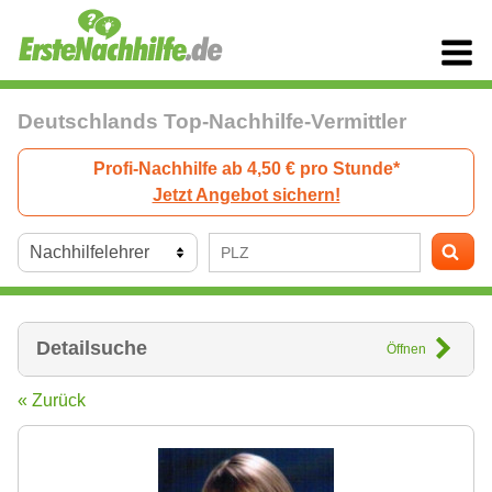
Deutschlands Top-Nachhilfe-Vermittler
Profi-Nachhilfe ab 4,50 € pro Stunde*
Jetzt Angebot sichern!
Detailsuche
Öffnen
« Zurück