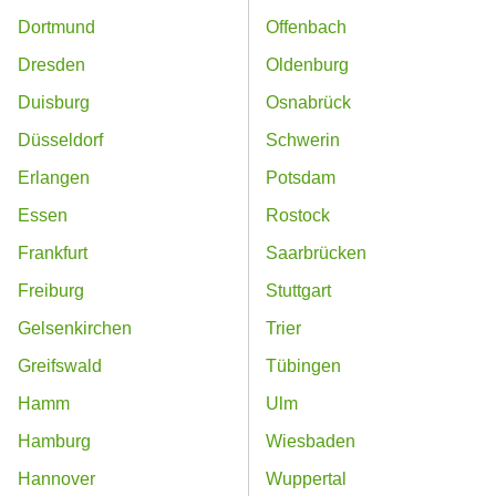
Dortmund
Offenbach
Dresden
Oldenburg
Duisburg
Osnabrück
Düsseldorf
Schwerin
Erlangen
Potsdam
Essen
Rostock
Frankfurt
Saarbrücken
Freiburg
Stuttgart
Gelsenkirchen
Trier
Greifswald
Tübingen
Hamm
Ulm
Hamburg
Wiesbaden
Hannover
Wuppertal