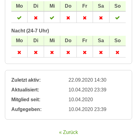
Nacht (24-7 Uhr)
Zuletzt aktiv:
22.09.2020 14:30
Aktualisiert:
10.04.2020 23:39
Mitglied seit:
10.04.2020
Aufgegeben:
10.04.2020 23:39
« Zurück