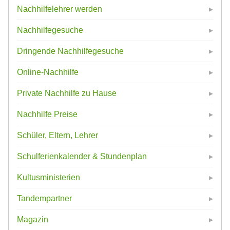
Nachhilfelehrer werden
Nachhilfegesuche
Dringende Nachhilfegesuche
Online-Nachhilfe
Private Nachhilfe zu Hause
Nachhilfe Preise
Schüler, Eltern, Lehrer
Schulferienkalender & Stundenplan
Kultusministerien
Tandempartner
Magazin