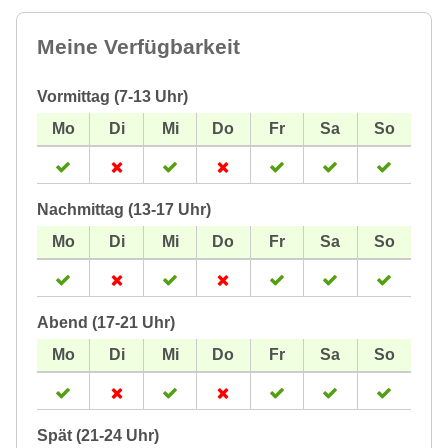
Meine Verfügbarkeit
Vormittag (7-13 Uhr)
Nachmittag (13-17 Uhr)
Abend (17-21 Uhr)
Spät (21-24 Uhr)