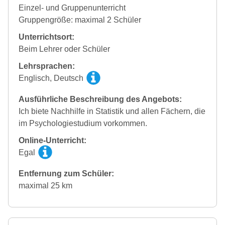
Einzel- und Gruppenunterricht
Gruppengröße: maximal 2 Schüler
Unterrichtsort:
Beim Lehrer oder Schüler
Lehrsprachen:
Englisch, Deutsch
Ausführliche Beschreibung des Angebots:
Ich biete Nachhilfe in Statistik und allen Fächern, die
im Psychologiestudium vorkommen.
Online-Unterricht:
Egal
Entfernung zum Schüler:
maximal 25 km