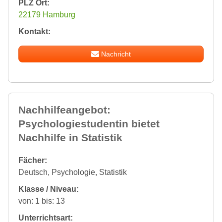
PLZ Ort:
22179 Hamburg
Kontakt:
Nachricht
Nachhilfeangebot:
Psychologiestudentin bietet
Nachhilfe in Statistik
Fächer:
Deutsch, Psychologie, Statistik
Klasse / Niveau:
von: 1 bis: 13
Unterrichtsart: