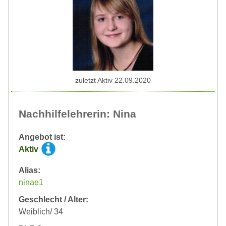
zuletzt Aktiv 22.09.2020
Nachhilfelehrerin: Nina
Angebot ist:
Aktiv
Alias:
ninae1
Geschlecht / Alter:
Weiblich/ 34