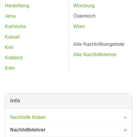
Heidelberg
Würzburg
Jena
Österreich
Karlsruhe
Wien
Kassel
Alle Nachhilfeangebote
Kiel
Alle Nachhilfelehrer
Koblenz
Köln
Info
Nachhilfe finden
Nachhilfelehrer