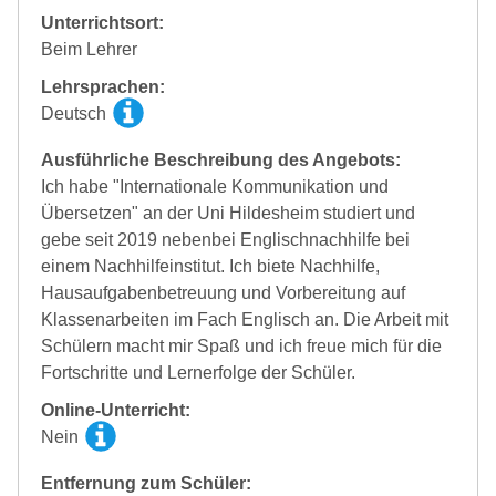
Unterrichtsort:
Beim Lehrer
Lehrsprachen:
Deutsch
Ausführliche Beschreibung des Angebots:
Ich habe "Internationale Kommunikation und
Übersetzen" an der Uni Hildesheim studiert und
gebe seit 2019 nebenbei Englischnachhilfe bei
einem Nachhilfeinstitut. Ich biete Nachhilfe,
Hausaufgabenbetreuung und Vorbereitung auf
Klassenarbeiten im Fach Englisch an. Die Arbeit mit
Schülern macht mir Spaß und ich freue mich für die
Fortschritte und Lernerfolge der Schüler.
Online-Unterricht:
Nein
Entfernung zum Schüler: