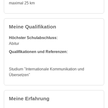
maximal 25 km
Meine Qualifikation
Höchster Schulabschluss:
Abitur
Qualifikationen und Referenzen:
Studium "Internationale Kommunikation und
Übersetzen"
Meine Erfahrung