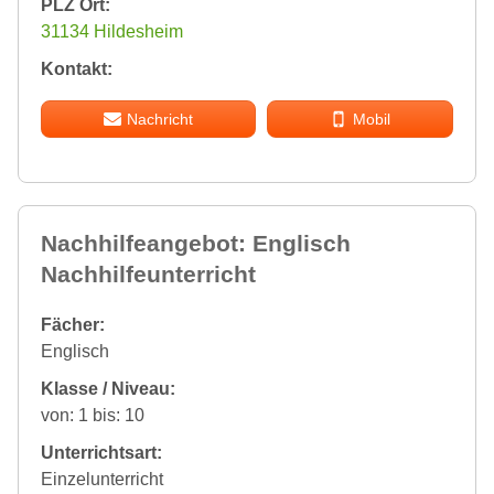
PLZ Ort:
31134 Hildesheim
Kontakt:
Nachricht
Mobil
Nachhilfeangebot: Englisch
Nachhilfeunterricht
Fächer:
Englisch
Klasse / Niveau:
von: 1 bis: 10
Unterrichtsart:
Einzelunterricht