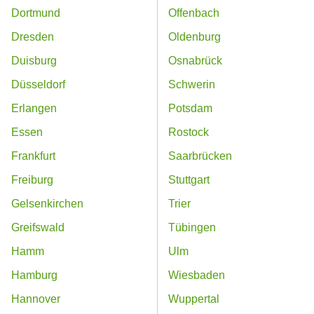
Dortmund
Offenbach
Dresden
Oldenburg
Duisburg
Osnabrück
Düsseldorf
Schwerin
Erlangen
Potsdam
Essen
Rostock
Frankfurt
Saarbrücken
Freiburg
Stuttgart
Gelsenkirchen
Trier
Greifswald
Tübingen
Hamm
Ulm
Hamburg
Wiesbaden
Hannover
Wuppertal