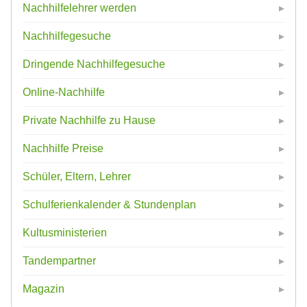
Nachhilfelehrer werden
Nachhilfegesuche
Dringende Nachhilfegesuche
Online-Nachhilfe
Private Nachhilfe zu Hause
Nachhilfe Preise
Schüler, Eltern, Lehrer
Schulferienkalender & Stundenplan
Kultusministerien
Tandempartner
Magazin