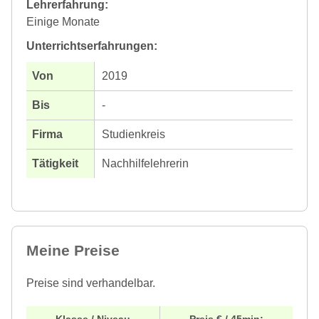
Lehrerfahrung:
Einige Monate
Unterrichtserfahrungen:
2019
-
Studienkreis
Nachhilfelehrerin
Meine Preise
Preise sind verhandelbar.