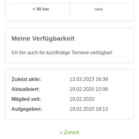
> 30 km
nein
Meine Verfügbarkeit
Ich bin auch für kurzfristige Termine verfügbar!
Zuletzt aktiv:
13.03.2023 16:39
Aktualisiert:
19.02.2020 22:06
Mitglied seit:
19.02.2020
Aufgegeben:
19.02.2020 18:13
« Zurück