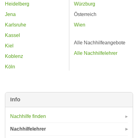
Heidelberg
Würzburg
Jena
Österreich
Karlsruhe
Wien
Kassel
Alle Nachhilfeangebote
Kiel
Alle Nachhilfelehrer
Koblenz
Köln
Info
Nachhilfe finden
Nachhilfelehrer