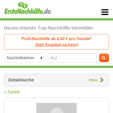
Deutschlands Top-Nachhilfe-Vermittler
Profi-Nachhilfe ab 4,50 € pro Stunde*
Jetzt Angebot sichern!
Detailsuche
Öffnen
« Zurück