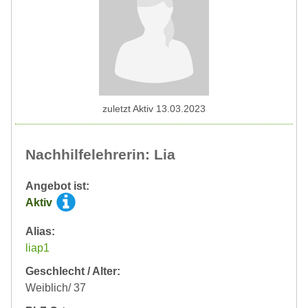
zuletzt Aktiv 13.03.2023
Nachhilfelehrerin: Lia
Angebot ist:
Aktiv
Alias:
liap1
Geschlecht / Alter:
Weiblich/ 37