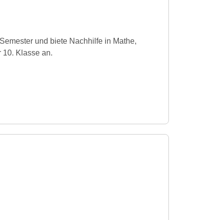
Semester und biete Nachhilfe in Mathe,
r 10. Klasse an.