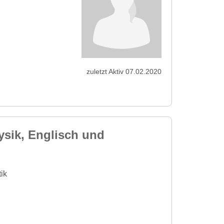
zuletzt Aktiv 07.02.2020
ysik, Englisch und
ik