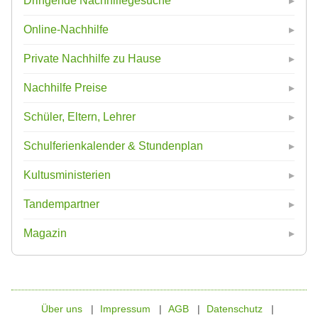
Dringende Nachhilfegesuche
Online-Nachhilfe
Private Nachhilfe zu Hause
Nachhilfe Preise
Schüler, Eltern, Lehrer
Schulferienkalender & Stundenplan
Kultusministerien
Tandempartner
Magazin
Über uns
Impressum
AGB
Datenschutz