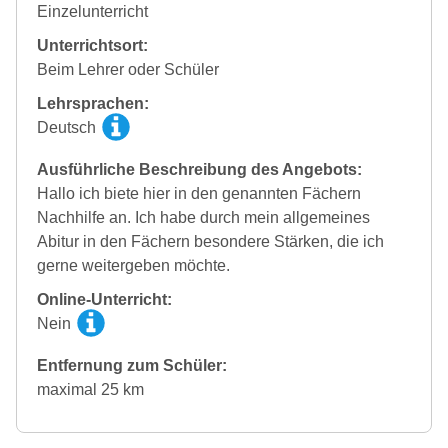
Einzelunterricht
Unterrichtsort:
Beim Lehrer oder Schüler
Lehrsprachen:
Deutsch
Ausführliche Beschreibung des Angebots:
Hallo ich biete hier in den genannten Fächern
Nachhilfe an. Ich habe durch mein allgemeines
Abitur in den Fächern besondere Stärken, die ich
gerne weitergeben möchte.
Online-Unterricht:
Nein
Entfernung zum Schüler:
maximal 25 km