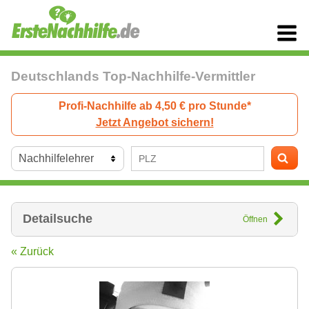
Deutschlands Top-Nachhilfe-Vermittler
Profi-Nachhilfe ab 4,50 € pro Stunde*
Jetzt Angebot sichern!
Detailsuche
Öffnen
« Zurück