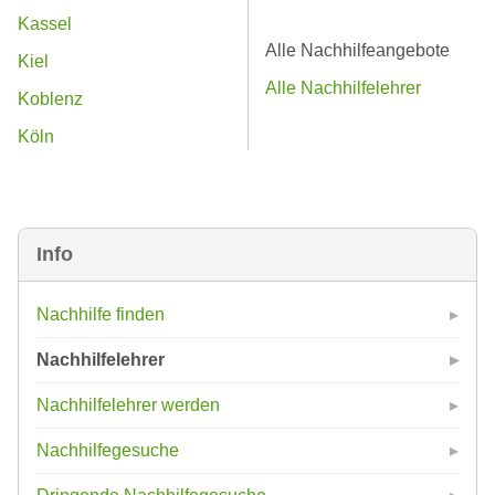
Kassel
Alle Nachhilfeangebote
Kiel
Alle Nachhilfelehrer
Koblenz
Köln
Info
Nachhilfe finden
Nachhilfelehrer
Nachhilfelehrer werden
Nachhilfegesuche