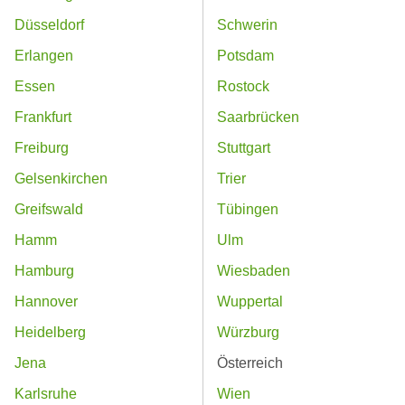
Düsseldorf
Schwerin
Erlangen
Potsdam
Essen
Rostock
Frankfurt
Saarbrücken
Freiburg
Stuttgart
Gelsenkirchen
Trier
Greifswald
Tübingen
Hamm
Ulm
Hamburg
Wiesbaden
Hannover
Wuppertal
Heidelberg
Würzburg
Jena
Österreich
Karlsruhe
Wien