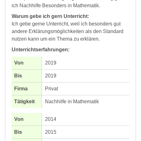
ich Nachhilfe Besonders in Mathematik.
Warum gebe ich gern Unterricht:
Ich gebe gerne Unterricht, weil ich besonders gut
andere Erklärungsmöglichkeiten als den Standard
nutzen kann um ein Thema zu erklären.
Unterrichtserfahrungen:
2019
2019
Privat
Nachhilfe in Mathematik
2014
2015