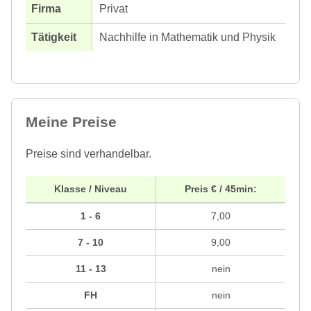
Privat
Nachhilfe in Mathematik und Physik
Meine Preise
Preise sind verhandelbar.
Klasse / Niveau
Preis € / 45min:
1 - 6
7,00
7 - 10
9,00
11 - 13
nein
FH
nein