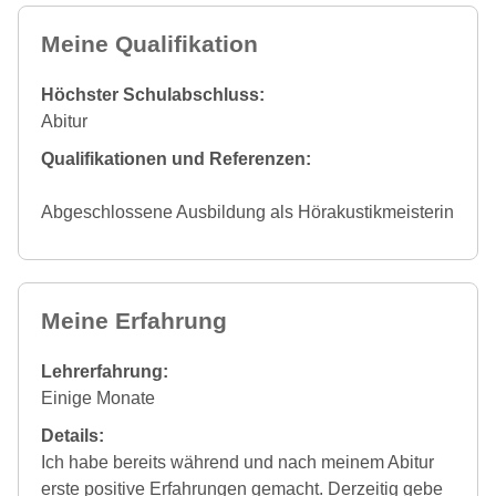
Meine Qualifikation
Höchster Schulabschluss:
Abitur
Qualifikationen und Referenzen:
Abgeschlossene Ausbildung als Hörakustikmeisterin
Meine Erfahrung
Lehrerfahrung:
Einige Monate
Details:
Ich habe bereits während und nach meinem Abitur
erste positive Erfahrungen gemacht. Derzeitig gebe