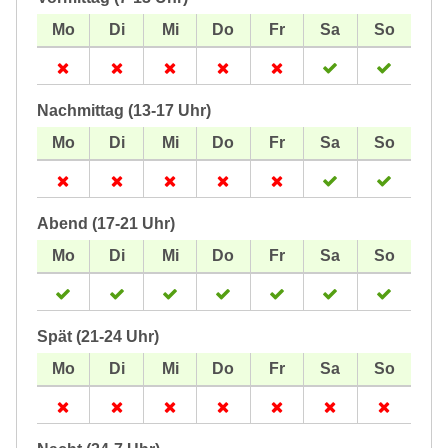
Nachmittag (13-17 Uhr)
Abend (17-21 Uhr)
Spät (21-24 Uhr)