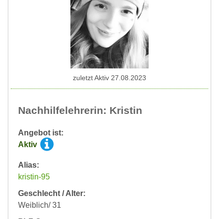
zuletzt Aktiv 27.08.2023
Nachhilfelehrerin: Kristin
Angebot ist:
Aktiv
Alias:
kristin-95
Geschlecht / Alter:
Weiblich/ 31