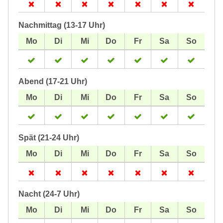
Nachmittag (13-17 Uhr)
Abend (17-21 Uhr)
Spät (21-24 Uhr)
Nacht (24-7 Uhr)