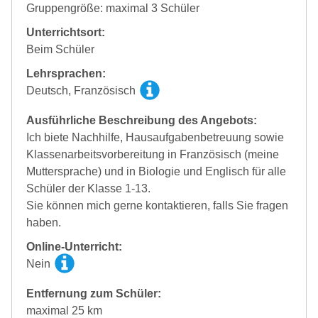
Gruppengröße: maximal 3 Schüler
Unterrichtsort:
Beim Schüler
Lehrsprachen:
Deutsch, Französisch
Ausführliche Beschreibung des Angebots:
Ich biete Nachhilfe, Hausaufgabenbetreuung sowie
Klassenarbeitsvorbereitung in Französisch (meine
Muttersprache) und in Biologie und Englisch für alle
Schüler der Klasse 1-13.
Sie können mich gerne kontaktieren, falls Sie fragen
haben.
Online-Unterricht:
Nein
Entfernung zum Schüler:
maximal 25 km