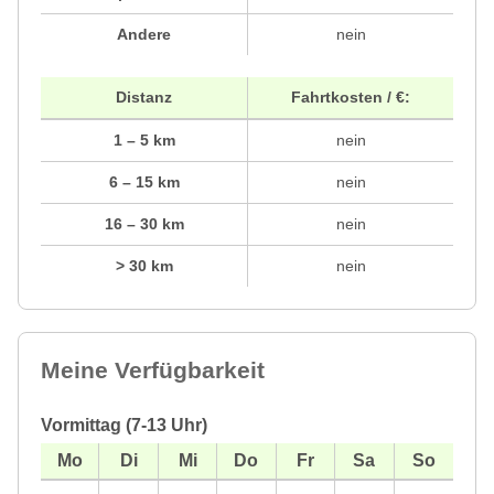
Andere
nein
Distanz
Fahrtkosten / €:
1 – 5 km
nein
6 – 15 km
nein
16 – 30 km
nein
> 30 km
nein
Meine Verfügbarkeit
Vormittag (7-13 Uhr)