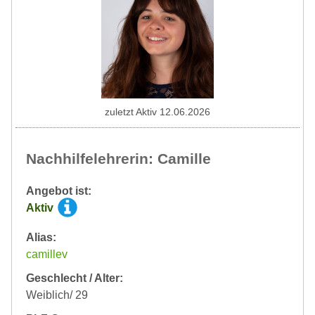
zuletzt Aktiv 12.06.2026
Nachhilfelehrerin: Camille
Angebot ist:
Aktiv
Alias:
camillev
Geschlecht / Alter:
Weiblich/ 29