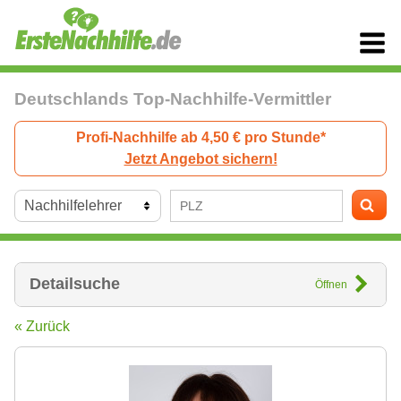
Deutschlands Top-Nachhilfe-Vermittler
Profi-Nachhilfe ab 4,50 € pro Stunde*
Jetzt Angebot sichern!
Detailsuche
Öffnen
« Zurück