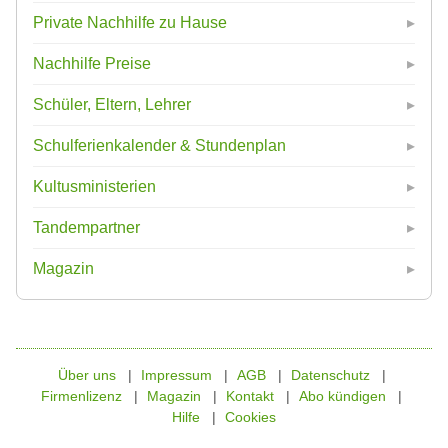
Private Nachhilfe zu Hause
Nachhilfe Preise
Schüler, Eltern, Lehrer
Schulferienkalender & Stundenplan
Kultusministerien
Tandempartner
Magazin
Über uns
Impressum
AGB
Datenschutz
Firmenlizenz
Magazin
Kontakt
Abo kündigen
Hilfe
Cookies