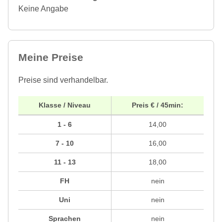
Keine Angabe
Meine Preise
Preise sind verhandelbar.
Klasse / Niveau
Preis € / 45min:
1 - 6
14,00
7 - 10
16,00
11 - 13
18,00
FH
nein
Uni
nein
Sprachen
nein