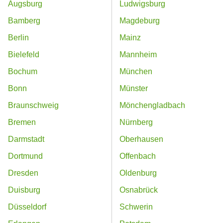
Augsburg
Ludwigsburg
Bamberg
Magdeburg
Berlin
Mainz
Bielefeld
Mannheim
Bochum
München
Bonn
Münster
Braunschweig
Mönchengladbach
Bremen
Nürnberg
Darmstadt
Oberhausen
Dortmund
Offenbach
Dresden
Oldenburg
Duisburg
Osnabrück
Düsseldorf
Schwerin