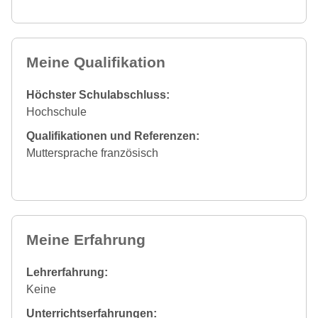
Meine Qualifikation
Höchster Schulabschluss:
Hochschule
Qualifikationen und Referenzen:
Muttersprache französisch
Meine Erfahrung
Lehrerfahrung:
Keine
Unterrichtserfahrungen: