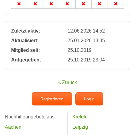
Zuletzt aktiv:
12.06.2026 14:52
Aktualisiert:
25.01.2026 13:35
Mitglied seit:
25.10.2019
Aufgegeben:
25.10.2019 23:04
« Zurück
Registrieren
Login
Nachhilfeangebote aus
Krefeld
Aachen
Leipzig