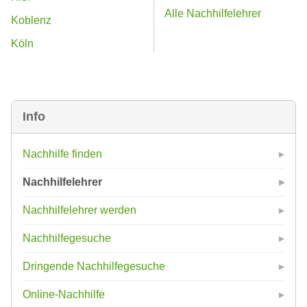
Alle Nachhilfelehrer
Koblenz
Köln
Info
Nachhilfe finden
Nachhilfelehrer
Nachhilfelehrer werden
Nachhilfegesuche
Dringende Nachhilfegesuche
Online-Nachhilfe