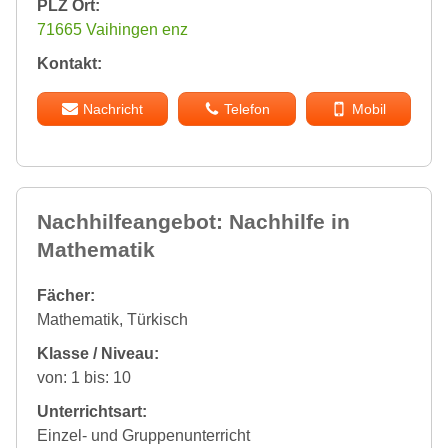
PLZ Ort:
71665 Vaihingen enz
Kontakt:
Nachricht
Telefon
Mobil
Nachhilfeangebot: Nachhilfe in
Mathematik
Fächer:
Mathematik, Türkisch
Klasse / Niveau:
von: 1 bis: 10
Unterrichtsart:
Einzel- und Gruppenunterricht