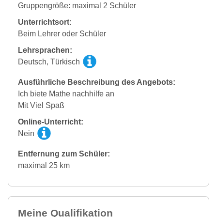
Gruppengröße: maximal 2 Schüler
Unterrichtsort:
Beim Lehrer oder Schüler
Lehrsprachen:
Deutsch, Türkisch
Ausführliche Beschreibung des Angebots:
Ich biete Mathe nachhilfe an
Mit Viel Spaß
Online-Unterricht:
Nein
Entfernung zum Schüler:
maximal 25 km
Meine Qualifikation