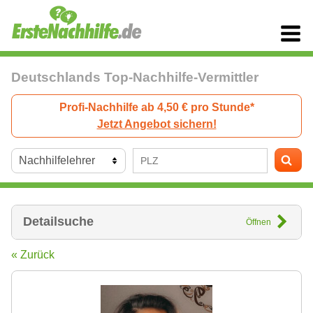
Deutschlands Top-Nachhilfe-Vermittler
Profi-Nachhilfe ab 4,50 € pro Stunde*
Jetzt Angebot sichern!
Detailsuche
Öffnen
« Zurück