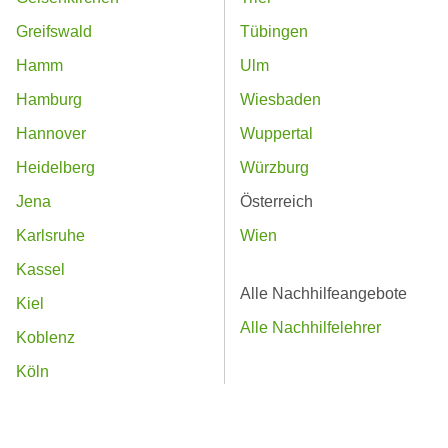
Greifswald
Tübingen
Hamm
Ulm
Hamburg
Wiesbaden
Hannover
Wuppertal
Heidelberg
Würzburg
Jena
Österreich
Karlsruhe
Wien
Kassel
Alle Nachhilfeangebote
Kiel
Alle Nachhilfelehrer
Koblenz
Köln