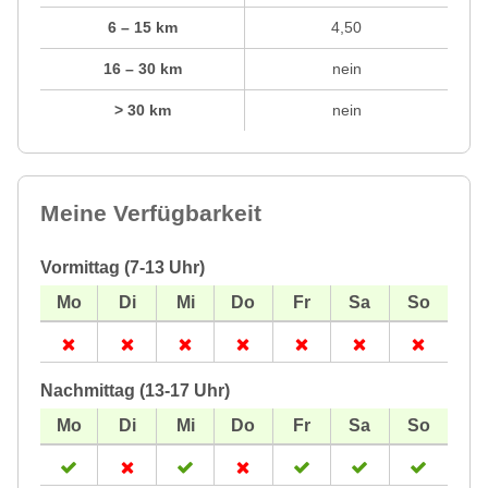
6 – 15 km
4,50
16 – 30 km
nein
> 30 km
nein
Meine Verfügbarkeit
Vormittag (7-13 Uhr)
Nachmittag (13-17 Uhr)