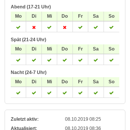
Abend (17-21 Uhr)
Spät (21-24 Uhr)
Nacht (24-7 Uhr)
Zuletzt aktiv:
08.10.2019 08:25
Aktualisiert:
08.10.2019 08:36