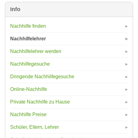
Info
Nachhilfe finden
Nachhilfelehrer
Nachhilfelehrer werden
Nachhilfegesuche
Dringende Nachhilfegesuche
Online-Nachhilfe
Private Nachhilfe zu Hause
Nachhilfe Preise
Schüler, Eltern, Lehrer