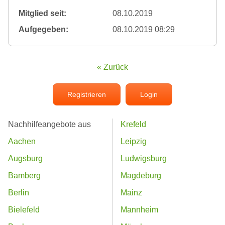
Mitglied seit:
08.10.2019
Aufgegeben:
08.10.2019 08:29
« Zurück
Registrieren
Login
Nachhilfeangebote aus
Krefeld
Aachen
Leipzig
Augsburg
Ludwigsburg
Bamberg
Magdeburg
Berlin
Mainz
Bielefeld
Mannheim