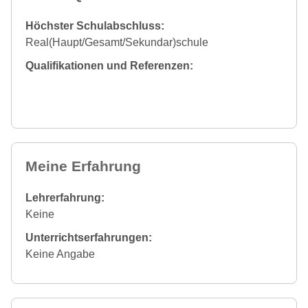
Höchster Schulabschluss:
Real(Haupt/Gesamt/Sekundar)schule
Qualifikationen und Referenzen:
Meine Erfahrung
Lehrerfahrung:
Keine
Unterrichtserfahrungen:
Keine Angabe