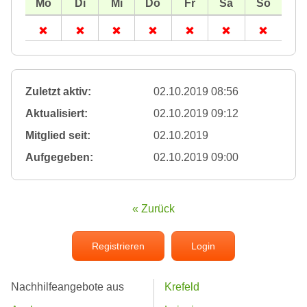
Zuletzt aktiv:
02.10.2019 08:56
Aktualisiert:
02.10.2019 09:12
Mitglied seit:
02.10.2019
Aufgegeben:
02.10.2019 09:00
« Zurück
Registrieren
Login
Nachhilfeangebote aus
Krefeld