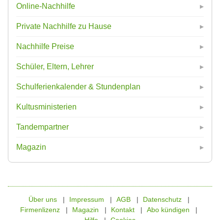
Online-Nachhilfe
Private Nachhilfe zu Hause
Nachhilfe Preise
Schüler, Eltern, Lehrer
Schulferienkalender & Stundenplan
Kultusministerien
Tandempartner
Magazin
Über uns
Impressum
AGB
Datenschutz
Firmenlizenz
Magazin
Kontakt
Abo kündigen