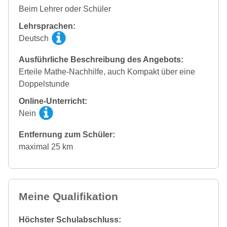
Beim Lehrer oder Schüler
Lehrsprachen:
Deutsch
Ausführliche Beschreibung des Angebots:
Erteile Mathe-Nachhilfe, auch Kompakt über eine
Doppelstunde
Online-Unterricht:
Nein
Entfernung zum Schüler:
maximal 25 km
Meine Qualifikation
Höchster Schulabschluss: