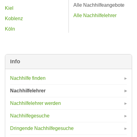
Alle Nachhilfeangebote
Kiel
Alle Nachhilfelehrer
Koblenz
Köln
Info
Nachhilfe finden
Nachhilfelehrer
Nachhilfelehrer werden
Nachhilfegesuche
Dringende Nachhilfegesuche