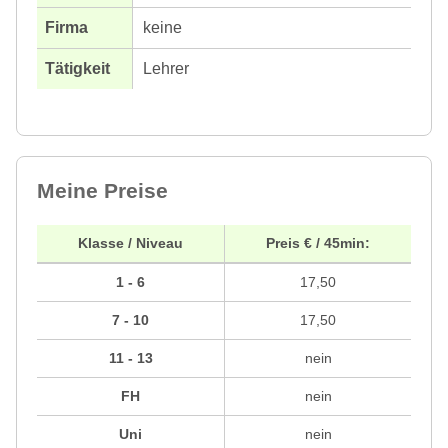
keine
Lehrer
Meine Preise
Klasse / Niveau
Preis € / 45min:
1 - 6
17,50
7 - 10
17,50
11 - 13
nein
FH
nein
Uni
nein