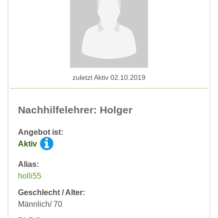
zuletzt Aktiv 02.10.2019
Nachhilfelehrer: Holger
Angebot ist:
Aktiv
Alias:
holli55
Geschlecht / Alter:
Männlich/ 70