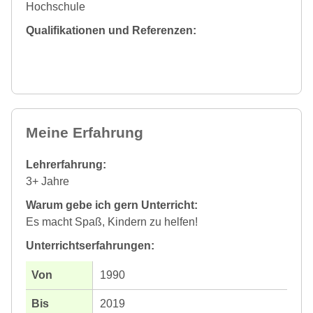
Hochschule
Qualifikationen und Referenzen:
Meine Erfahrung
Lehrerfahrung:
3+ Jahre
Warum gebe ich gern Unterricht:
Es macht Spaß, Kindern zu helfen!
Unterrichtserfahrungen:
1990
2019