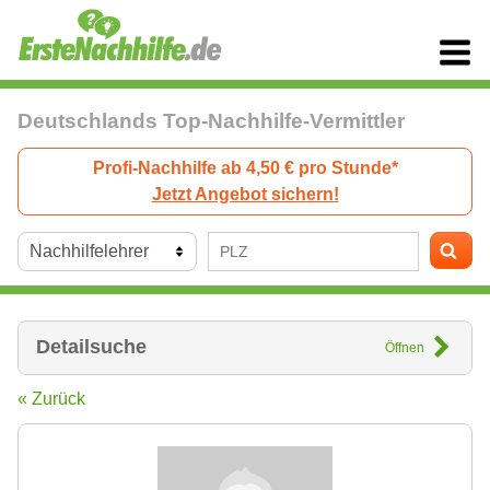
Deutschlands Top-Nachhilfe-Vermittler
Profi-Nachhilfe ab 4,50 € pro Stunde*
Jetzt Angebot sichern!
Detailsuche
Öffnen
« Zurück