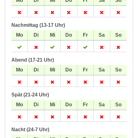
Nachmittag (13-17 Uhr)
Abend (17-21 Uhr)
Spät (21-24 Uhr)
Nacht (24-7 Uhr)