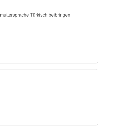
muttersprache Türkisch beibringen .