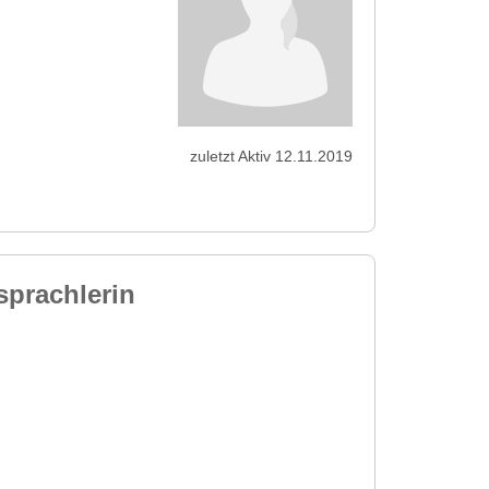
zuletzt Aktiv 12.11.2019
sprachlerin