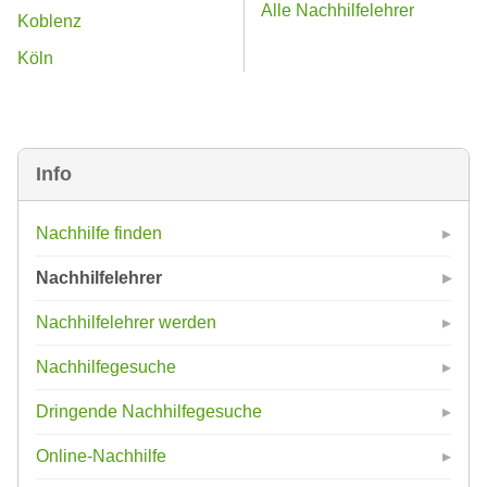
Alle Nachhilfelehrer
Koblenz
Köln
Info
Nachhilfe finden
Nachhilfelehrer
Nachhilfelehrer werden
Nachhilfegesuche
Dringende Nachhilfegesuche
Online-Nachhilfe