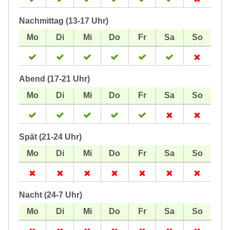
Nachmittag (13-17 Uhr)
Abend (17-21 Uhr)
Spät (21-24 Uhr)
Nacht (24-7 Uhr)