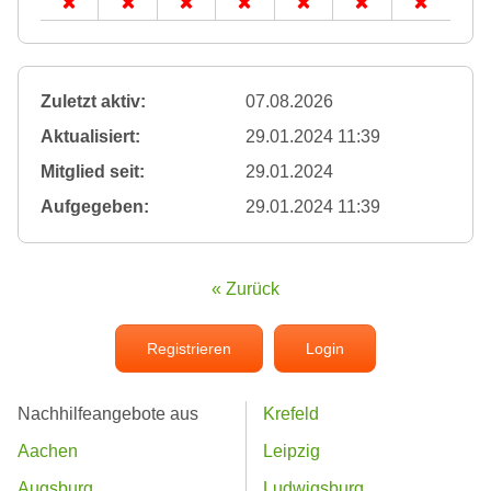
Zuletzt aktiv:
07.08.2026
Aktualisiert:
29.01.2024 11:39
Mitglied seit:
29.01.2024
Aufgegeben:
29.01.2024 11:39
« Zurück
Registrieren
Login
Nachhilfeangebote aus
Krefeld
Aachen
Leipzig
Augsburg
Ludwigsburg