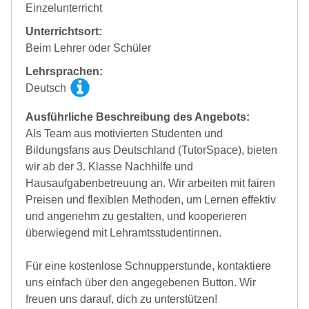
Einzelunterricht
Unterrichtsort:
Beim Lehrer oder Schüler
Lehrsprachen:
Deutsch
Ausführliche Beschreibung des Angebots:
Als Team aus motivierten Studenten und
Bildungsfans aus Deutschland (TutorSpace), bieten
wir ab der 3. Klasse Nachhilfe und
Hausaufgabenbetreuung an. Wir arbeiten mit fairen
Preisen und flexiblen Methoden, um Lernen effektiv
und angenehm zu gestalten, und kooperieren
überwiegend mit Lehramtsstudentinnen.
Für eine kostenlose Schnupperstunde, kontaktiere
uns einfach über den angegebenen Button. Wir
freuen uns darauf, dich zu unterstützen!