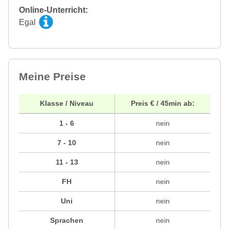
Online-Unterricht:
Egal
Meine Preise
Klasse / Niveau
Preis € / 45min ab:
1 - 6
nein
7 - 10
nein
11 - 13
nein
FH
nein
Uni
nein
Sprachen
nein