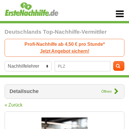
Deutschlands Top-Nachhilfe-Vermittler
Profi-Nachhilfe ab 4,50 € pro Stunde*
Jetzt Angebot sichern!
Detailsuche
Öffnen
« Zurück