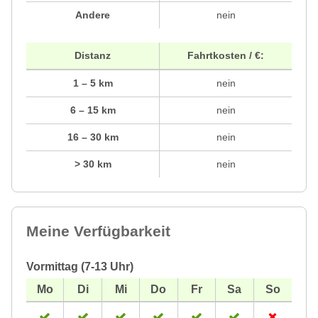
Andere
nein
Distanz
Fahrtkosten / €:
1 – 5 km
nein
6 – 15 km
nein
16 – 30 km
nein
> 30 km
nein
Meine Verfügbarkeit
Vormittag (7-13 Uhr)