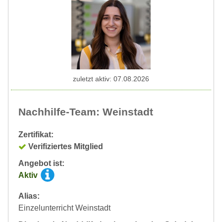
zuletzt aktiv: 07.08.2026
Nachhilfe-Team: Weinstadt
Zertifikat:
Verifiziertes Mitglied
Angebot ist:
Aktiv
Alias:
Einzelunterricht Weinstadt