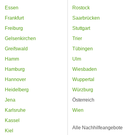
Essen
Rostock
Frankfurt
Saarbrücken
Freiburg
Stuttgart
Gelsenkirchen
Trier
Greifswald
Tübingen
Hamm
Ulm
Hamburg
Wiesbaden
Hannover
Wuppertal
Heidelberg
Würzburg
Jena
Österreich
Karlsruhe
Wien
Kassel
Alle Nachhilfeangebote
Kiel