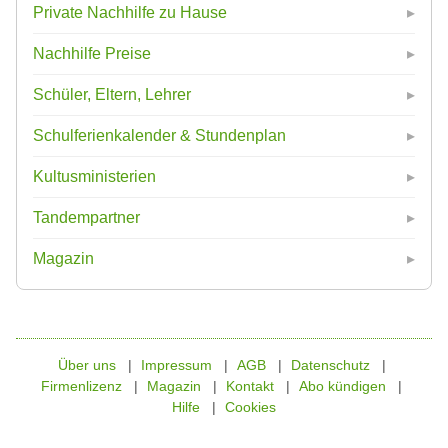
Private Nachhilfe zu Hause
Nachhilfe Preise
Schüler, Eltern, Lehrer
Schulferienkalender & Stundenplan
Kultusministerien
Tandempartner
Magazin
Über uns
Impressum
AGB
Datenschutz
Firmenlizenz
Magazin
Kontakt
Abo kündigen
Hilfe
Cookies