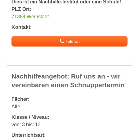
Dies ist ein Nachhilfe-Institut oder eine Schule!
PLZ Ort:
71384 Weinstadt
Kontakt:
Telefon
Nachhilfeangebot: Ruf uns an - wir
vereinbaren einen Schnuppertermin
Fächer:
Alle
Klasse / Niveau:
von: 3 bis: 13
Unterrichtsart: