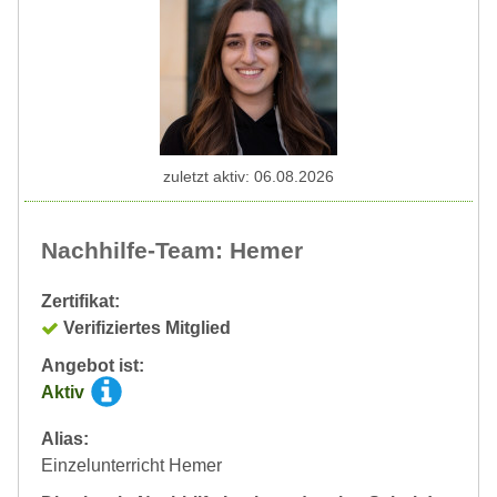
zuletzt aktiv: 06.08.2026
Nachhilfe-Team: Hemer
Zertifikat:
Verifiziertes Mitglied
Angebot ist:
Aktiv
Alias:
Einzelunterricht Hemer