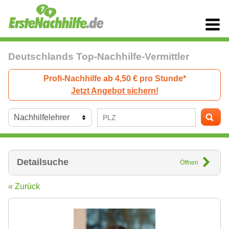
Deutschlands Top-Nachhilfe-Vermittler
Profi-Nachhilfe ab 4,50 € pro Stunde*
Jetzt Angebot sichern!
Detailsuche
Öffnen
« Zurück