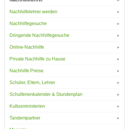
Nachhilfelehrer werden
Nachhilfegesuche
Dringende Nachhilfegesuche
Online-Nachhilfe
Private Nachhilfe zu Hause
Nachhilfe Preise
Schüler, Eltern, Lehrer
Schulferienkalender & Stundenplan
Kultusministerien
Tandempartner