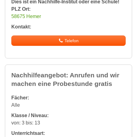
Dies ist ein Nachhilfe-Institut oder eine Schule!
PLZ Ort:
58675 Hemer
Kontakt:
Telefon
Nachhilfeangebot: Anrufen und wir
machen eine Probestunde gratis
Fächer:
Alle
Klasse / Niveau:
von: 3 bis: 13
Unterrichtsart: