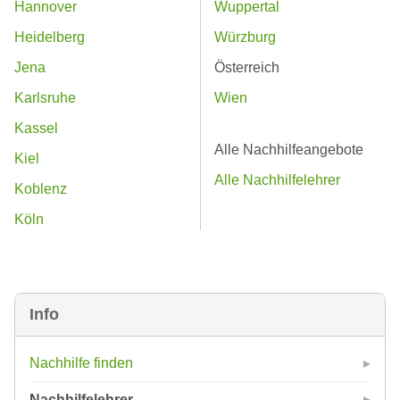
Hannover
Wuppertal
Heidelberg
Würzburg
Jena
Österreich
Karlsruhe
Wien
Kassel
Alle Nachhilfeangebote
Kiel
Alle Nachhilfelehrer
Koblenz
Köln
Info
Nachhilfe finden
Nachhilfelehrer