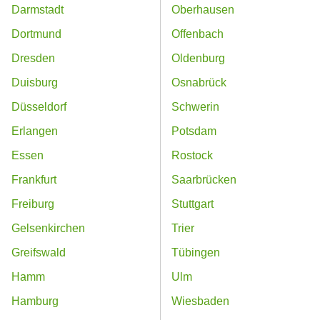
Darmstadt
Oberhausen
Dortmund
Offenbach
Dresden
Oldenburg
Duisburg
Osnabrück
Düsseldorf
Schwerin
Erlangen
Potsdam
Essen
Rostock
Frankfurt
Saarbrücken
Freiburg
Stuttgart
Gelsenkirchen
Trier
Greifswald
Tübingen
Hamm
Ulm
Hamburg
Wiesbaden