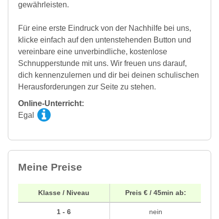
gewährleisten.
Für eine erste Eindruck von der Nachhilfe bei uns,
klicke einfach auf den untenstehenden Button und
vereinbare eine unverbindliche, kostenlose
Schnupperstunde mit uns. Wir freuen uns darauf,
dich kennenzulernen und dir bei deinen schulischen
Herausforderungen zur Seite zu stehen.
Online-Unterricht:
Egal
Meine Preise
Klasse / Niveau
Preis € / 45min ab:
1 - 6
nein