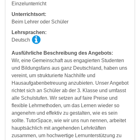
Einzelunterricht
Unterrichtsort:
Beim Lehrer oder Schüler
Lehrsprachen:
Deutsch
Ausführliche Beschreibung des Angebots:
Wir, eine Gemeinschaft aus engagierten Studenten
und Bildungsfans aus ganz Deutschland, haben uns
vereint, um strukturierte Nachhilfe und
Hausaufgabenbetreuung anzubieten. Unser Angebot
richtet sich an Schüler ab der 3. Klasse und umfasst
alle Schulstufen. Wir setzen auf faire Preise und
flexible Lehrmethoden, um das Lernen wieder so
angenehm und effektiv zu gestalten, wie es sein
sollte. TutorSpace, wie wir uns nun nennen, arbeitet
hauptsächlich mit angehenden Lehrkräften
zusammen, um hochwertige Lernunterstützung zu