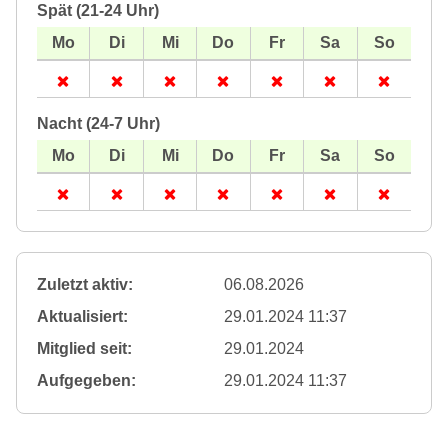
Spät (21-24 Uhr)
Nacht (24-7 Uhr)
Zuletzt aktiv:
06.08.2026
Aktualisiert:
29.01.2024 11:37
Mitglied seit:
29.01.2024
Aufgegeben:
29.01.2024 11:37