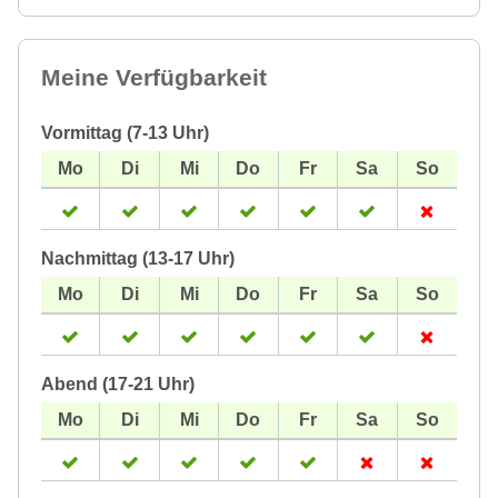
Meine Verfügbarkeit
Vormittag (7-13 Uhr)
Nachmittag (13-17 Uhr)
Abend (17-21 Uhr)