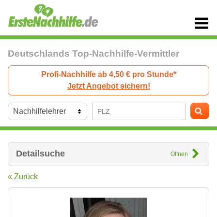
Deutschlands Top-Nachhilfe-Vermittler
Profi-Nachhilfe ab 4,50 € pro Stunde*
Jetzt Angebot sichern!
Detailsuche
Öffnen
« Zurück