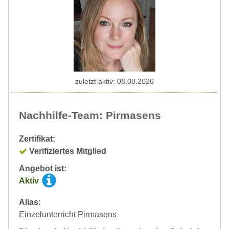
zuletzt aktiv: 08.08.2026
Nachhilfe-Team: Pirmasens
Zertifikat:
Verifiziertes Mitglied
Angebot ist:
Aktiv
Alias:
Einzelunterricht Pirmasens