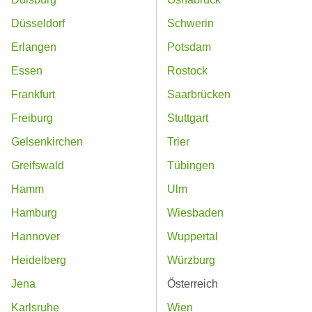
Düsseldorf
Schwerin
Erlangen
Potsdam
Essen
Rostock
Frankfurt
Saarbrücken
Freiburg
Stuttgart
Gelsenkirchen
Trier
Greifswald
Tübingen
Hamm
Ulm
Hamburg
Wiesbaden
Hannover
Wuppertal
Heidelberg
Würzburg
Jena
Österreich
Karlsruhe
Wien