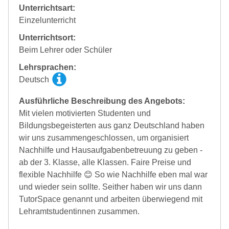
Unterrichtsart:
Einzelunterricht
Unterrichtsort:
Beim Lehrer oder Schüler
Lehrsprachen:
Deutsch
Ausführliche Beschreibung des Angebots:
Mit vielen motivierten Studenten und
Bildungsbegeisterten aus ganz Deutschland haben
wir uns zusammengeschlossen, um organisiert
Nachhilfe und Hausaufgabenbetreuung zu geben -
ab der 3. Klasse, alle Klassen. Faire Preise und
flexible Nachhilfe 😊 So wie Nachhilfe eben mal war
und wieder sein sollte. Seither haben wir uns dann
TutorSpace genannt und arbeiten überwiegend mit
Lehramtstudentinnen zusammen.