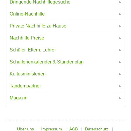
Dringende Nachhilfegesuche
Online-Nachhilfe
Private Nachhilfe zu Hause
Nachhilfe Preise
Schüler, Eltern, Lehrer
Schulferienkalender & Stundenplan
Kultusministerien
Tandempartner
Magazin
Über uns
Impressum
AGB
Datenschutz