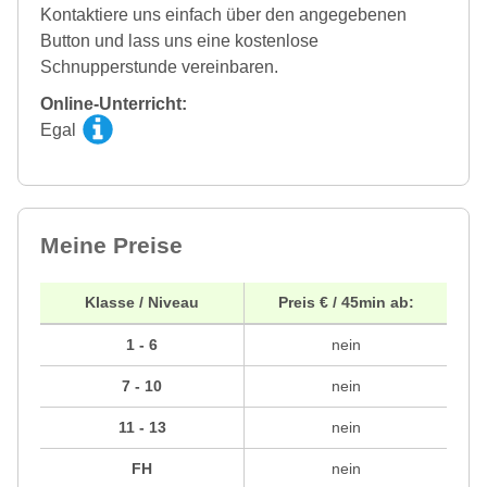
Kontaktiere uns einfach über den angegebenen
Button und lass uns eine kostenlose
Schnupperstunde vereinbaren.
Online-Unterricht:
Egal
Meine Preise
Klasse / Niveau
Preis € / 45min ab:
1 - 6
nein
7 - 10
nein
11 - 13
nein
FH
nein