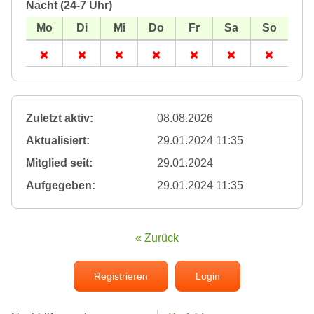
Nacht (24-7 Uhr)
Zuletzt aktiv:
08.08.2026
Aktualisiert:
29.01.2024 11:35
Mitglied seit:
29.01.2024
Aufgegeben:
29.01.2024 11:35
« Zurück
Registrieren
Login