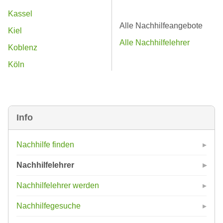
Kassel
Alle Nachhilfeangebote
Kiel
Alle Nachhilfelehrer
Koblenz
Köln
Info
Nachhilfe finden
Nachhilfelehrer
Nachhilfelehrer werden
Nachhilfegesuche