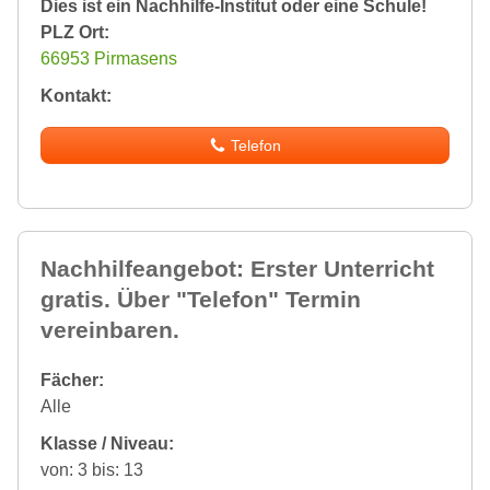
Dies ist ein Nachhilfe-Institut oder eine Schule!
PLZ Ort:
66953 Pirmasens
Kontakt:
Telefon
Nachhilfeangebot: Erster Unterricht
gratis. Über "Telefon" Termin
vereinbaren.
Fächer:
Alle
Klasse / Niveau:
von: 3 bis: 13