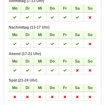
Vormittag (7-13 Uhr)
Nachmittag (13-17 Uhr)
Abend (17-21 Uhr)
Spät (21-24 Uhr)